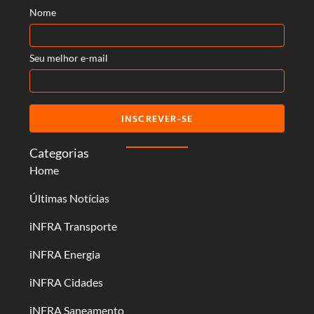
Nome
Seu melhor e-mail
INSCREVER-SE
Categorias
Home
Últimas Notícias
iNFRA Transporte
iNFRA Energia
iNFRA Cidades
iNFRA Saneamento