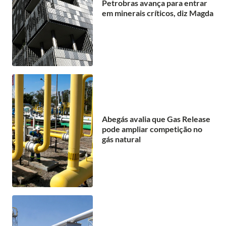
Petrobras avança para entrar
em minerais críticos, diz Magda
Abegás avalia que Gas Release
pode ampliar competição no
gás natural