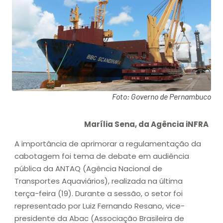
Foto: Governo de Pernambuco
Marília Sena, da Agência iNFRA
A importância de aprimorar a regulamentação da
cabotagem foi tema de debate em audiência
pública da ANTAQ (Agência Nacional de
Transportes Aquaviários), realizada na última
terça-feira (19). Durante a sessão, o setor foi
representado por Luiz Fernando Resano, vice-
presidente da Abac (Associação Brasileira de