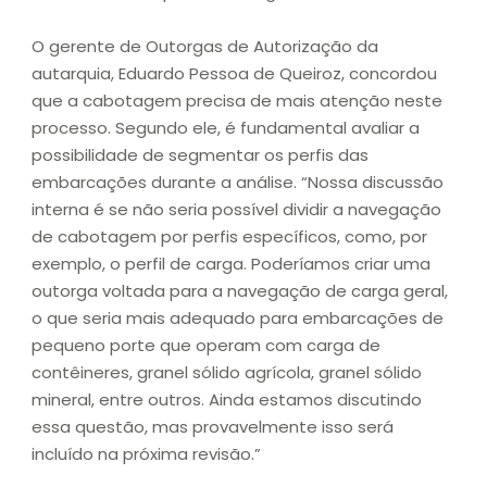
O gerente de Outorgas de Autorização da
autarquia, Eduardo Pessoa de Queiroz, concordou
que a cabotagem precisa de mais atenção neste
processo. Segundo ele, é fundamental avaliar a
possibilidade de segmentar os perfis das
embarcações durante a análise. “Nossa discussão
interna é se não seria possível dividir a navegação
de cabotagem por perfis específicos, como, por
exemplo, o perfil de carga. Poderíamos criar uma
outorga voltada para a navegação de carga geral,
o que seria mais adequado para embarcações de
pequeno porte que operam com carga de
contêineres, granel sólido agrícola, granel sólido
mineral, entre outros. Ainda estamos discutindo
essa questão, mas provavelmente isso será
incluído na próxima revisão.”