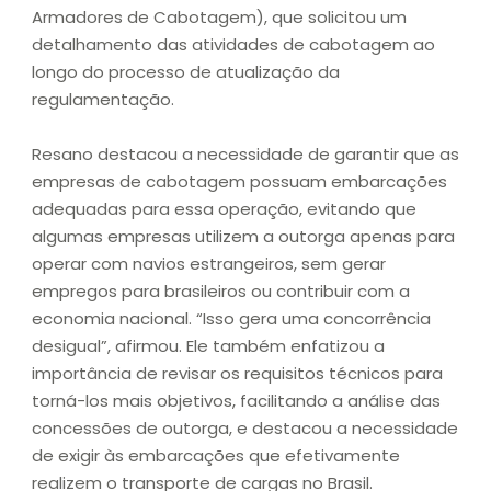
Armadores de Cabotagem), que solicitou um
detalhamento das atividades de cabotagem ao
longo do processo de atualização da
regulamentação.
Resano destacou a necessidade de garantir que as
empresas de cabotagem possuam embarcações
adequadas para essa operação, evitando que
algumas empresas utilizem a outorga apenas para
operar com navios estrangeiros, sem gerar
empregos para brasileiros ou contribuir com a
economia nacional. “Isso gera uma concorrência
desigual”, afirmou. Ele também enfatizou a
importância de revisar os requisitos técnicos para
torná-los mais objetivos, facilitando a análise das
concessões de outorga, e destacou a necessidade
de exigir às embarcações que efetivamente
realizem o transporte de cargas no Brasil.