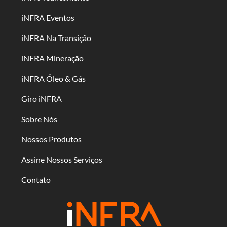
iNFRA Eventos
iNFRA Na Transição
iNFRA Mineração
iNFRA Óleo & Gás
Giro iNFRA
Sobre Nós
Nossos Produtos
Assine Nossos Serviços
Contato