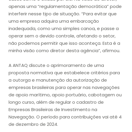
apenas uma “regulamentação democrática” pode
interferir nesse tipo de situação. “Para evitar que
uma empresa adquira uma embarcação
inadequada, como uma simples canoa, e passe a
operar sem o devido controle, afetando o setor,
não podemos permitir que isso aconteça. Esta é a
minha visão como diretor desta agência”, afirmou.
A ANTAQ discute o aprimoramento de uma
proposta normativa que estabelece critérios para
a outorga e manutenção da autorização de
empresas brasileiras para operar nas navegações
de apoio marítimo, apoio portuário, cabotagem ou
longo curso, além de regular o cadastro de
Empresas Brasileiras de Investimento na
Navegação. O período para contribuições vai até 4
de dezembro de 2024.