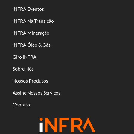
iNFRA Eventos
iNFRA Na Transição
iNFRA Mineração
iNFRA Óleo & Gás
Giro iNFRA
Sobre Nós
Nossos Produtos
Assine Nossos Serviços
Contato