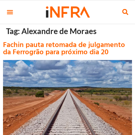
Tag:
Alexandre de Moraes
Fachin pauta retomada de julgamento
da Ferrogrão para próximo dia 20