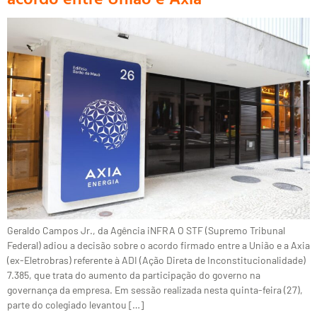
Geraldo Campos Jr., da Agência iNFRA O STF (Supremo Tribunal
Federal) adiou a decisão sobre o acordo firmado entre a União e a Axia
(ex-Eletrobras) referente à ADI (Ação Direta de Inconstitucionalidade)
7.385, que trata do aumento da participação do governo na
governança da empresa. Em sessão realizada nesta quinta-feira (27),
parte do colegiado levantou […]