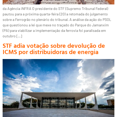
da Agência iNFRA O presidente do STF (Supremo Tribunal Federal)
pautou para a próxima quarta-feira (20) a retomada do julgamento
sobre a Ferrogrão no plenário do tribunal. A análise da ação do PSOL
que questionou a lei que mexe no traçado do Parque do Jamanxim
(PA) para viabilizar a implementação da ferrovia foi paralisada em
outubro […]
STF adia votação sobre devolução de
ICMS por distribuidoras de energia