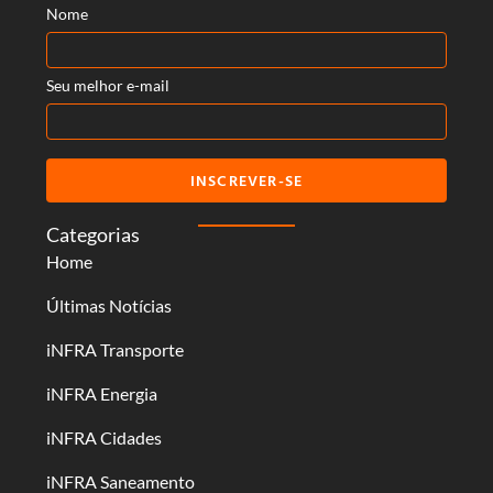
Nome
Seu melhor e-mail
INSCREVER-SE
Categorias
Home
Últimas Notícias
iNFRA Transporte
iNFRA Energia
iNFRA Cidades
iNFRA Saneamento