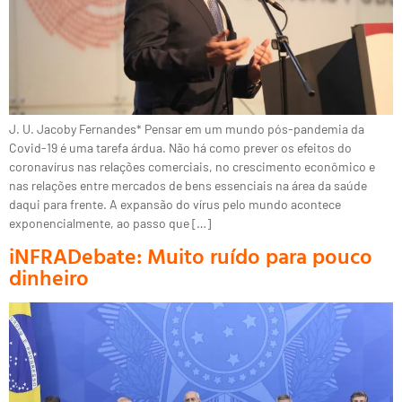
J. U. Jacoby Fernandes* Pensar em um mundo pós-pandemia da
Covid-19 é uma tarefa árdua. Não há como prever os efeitos do
coronavírus nas relações comerciais, no crescimento econômico e
nas relações entre mercados de bens essenciais na área da saúde
daqui para frente. A expansão do vírus pelo mundo acontece
exponencialmente, ao passo que […]
iNFRADebate: Muito ruído para pouco
dinheiro