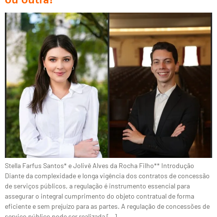
Stella Farfus Santos* e Jolivê Alves da Rocha Filho** Introdução
Diante da complexidade e longa vigência dos contratos de concessão
de serviços públicos, a regulação é instrumento essencial para
assegurar o integral cumprimento do objeto contratual de forma
eficiente e sem prejuízo para as partes. A regulação de concessões de
serviço público pode ser realizada […]