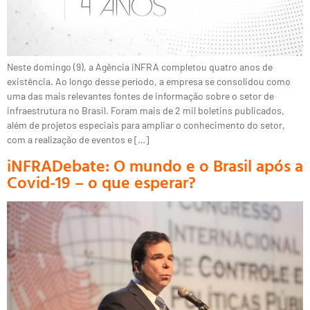
Neste domingo (9), a Agência iNFRA completou quatro anos de
existência. Ao longo desse período, a empresa se consolidou como
uma das mais relevantes fontes de informação sobre o setor de
infraestrutura no Brasil. Foram mais de 2 mil boletins publicados,
além de projetos especiais para ampliar o conhecimento do setor,
com a realização de eventos e […]
iNFRADebate: O mundo e o Brasil após a
Covid-19 – o que esperar?