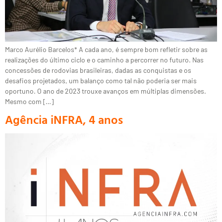
Marco Aurélio Barcelos* A cada ano, é sempre bom refletir sobre as
realizações do último ciclo e o caminho a percorrer no futuro. Nas
concessões de rodovias brasileiras, dadas as conquistas e os
desafios projetados, um balanço como tal não poderia ser mais
oportuno. O ano de 2023 trouxe avanços em múltiplas dimensões.
Mesmo com […]
Agência iNFRA, 4 anos