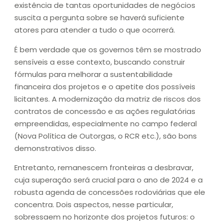
existência de tantas oportunidades de negócios
suscita a pergunta sobre se haverá suficiente
atores para atender a tudo o que ocorrerá.
É bem verdade que os governos têm se mostrado
sensíveis a esse contexto, buscando construir
fórmulas para melhorar a sustentabilidade
financeira dos projetos e o apetite dos possíveis
licitantes. A modernização da matriz de riscos dos
contratos de concessão e as ações regulatórias
empreendidas, especialmente no campo federal
(Nova Política de Outorgas, o RCR etc.), são bons
demonstrativos disso.
Entretanto, remanescem fronteiras a desbravar,
cuja superação será crucial para o ano de 2024 e a
robusta agenda de concessões rodoviárias que ele
concentra. Dois aspectos, nesse particular,
sobressaem no horizonte dos projetos futuros: o