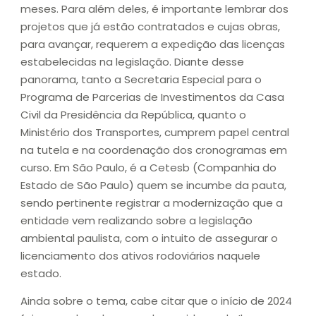
meses. Para além deles, é importante lembrar dos
projetos que já estão contratados e cujas obras,
para avançar, requerem a expedição das licenças
estabelecidas na legislação. Diante desse
panorama, tanto a Secretaria Especial para o
Programa de Parcerias de Investimentos da Casa
Civil da Presidência da República, quanto o
Ministério dos Transportes, cumprem papel central
na tutela e na coordenação dos cronogramas em
curso. Em São Paulo, é a Cetesb (Companhia do
Estado de São Paulo) quem se incumbe da pauta,
sendo pertinente registrar a modernização que a
entidade vem realizando sobre a legislação
ambiental paulista, com o intuito de assegurar o
licenciamento dos ativos rodoviários naquele
estado.
Ainda sobre o tema, cabe citar que o início de 2024