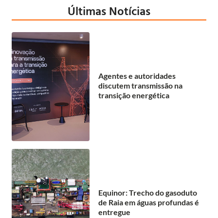
Últimas Notícias
Agentes e autoridades
discutem transmissão na
transição energética
Equinor: Trecho do gasoduto
de Raia em águas profundas é
entregue