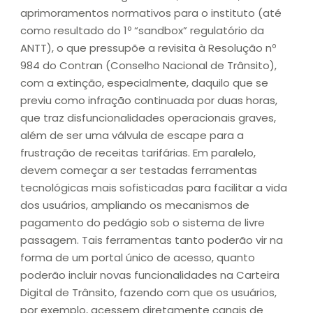
aprimoramentos normativos para o instituto (até
como resultado do 1º “sandbox” regulatório da
ANTT), o que pressupõe a revisita à Resolução nº
984 do Contran (Conselho Nacional de Trânsito),
com a extinção, especialmente, daquilo que se
previu como infração continuada por duas horas,
que traz disfuncionalidades operacionais graves,
além de ser uma válvula de escape para a
frustração de receitas tarifárias. Em paralelo,
devem começar a ser testadas ferramentas
tecnológicas mais sofisticadas para facilitar a vida
dos usuários, ampliando os mecanismos de
pagamento do pedágio sob o sistema de livre
passagem. Tais ferramentas tanto poderão vir na
forma de um portal único de acesso, quanto
poderão incluir novas funcionalidades na Carteira
Digital de Trânsito, fazendo com que os usuários,
por exemplo, acessem diretamente canais de