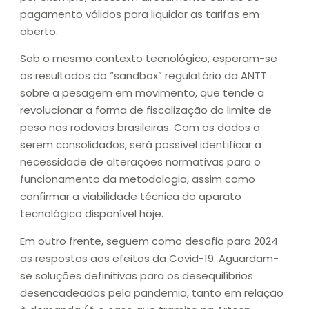
pagamento válidos para liquidar as tarifas em
aberto.
Sob o mesmo contexto tecnológico, esperam-se
os resultados do “sandbox” regulatório da ANTT
sobre a pesagem em movimento, que tende a
revolucionar a forma de fiscalização do limite de
peso nas rodovias brasileiras. Com os dados a
serem consolidados, será possível identificar a
necessidade de alterações normativas para o
funcionamento da metodologia, assim como
confirmar a viabilidade técnica do aparato
tecnológico disponível hoje.
Em outro frente, seguem como desafio para 2024
as respostas aos efeitos da Covid-19. Aguardam-
se soluções definitivas para os desequilíbrios
desencadeados pela pandemia, tanto em relação