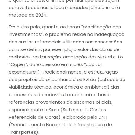
aproveitados nos leilões marcados já na primeira
metade de 2024.
Em outro polo, quanto ao tema “precificação dos
investimentos”, o problema reside na inadequação
dos custos referenciais utilizados nas concessões
para se definir, por exemplo, o valor das obras de
melhorias, restauração, ampliação das vias etc. (o
“Capex”, da expressão em inglês “capital
expenditure”). Tradicionalmente, a estruturação
dos projetos de engenharia e os Evtea (estudos de
viabilidade técnica, econômica e ambiental) das
concessões de rodovias tomam como base
referências provenientes de sistemas oficiais,
especialmente o Sicro (Sistema de Custos
Referenciais de Obras), elaborado pelo DNIT
(Departamento Nacional de Infraestrutura de
Transportes).