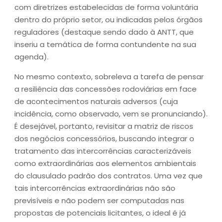
com diretrizes estabelecidas de forma voluntária
dentro do próprio setor, ou indicadas pelos órgãos
reguladores (destaque sendo dado à ANTT, que
inseriu a temática de forma contundente na sua
agenda).
No mesmo contexto, sobreleva a tarefa de pensar
a resiliência das concessões rodoviárias em face
de acontecimentos naturais adversos (cuja
incidência, como observado, vem se pronunciando).
É desejável, portanto, revisitar a matriz de riscos
dos negócios concessórios, buscando integrar o
tratamento das intercorrências caracterizáveis
como extraordinárias aos elementos ambientais
do clausulado padrão dos contratos. Uma vez que
tais intercorrências extraordinárias não são
previsíveis e não podem ser computadas nas
propostas de potenciais licitantes, o ideal é já