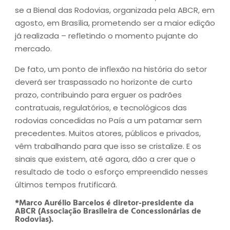
se a Bienal das Rodovias, organizada pela ABCR, em
agosto, em Brasília, prometendo ser a maior edição
já realizada – refletindo o momento pujante do
mercado.
De fato, um ponto de inflexão na história do setor
deverá ser traspassado no horizonte de curto
prazo, contribuindo para erguer os padrões
contratuais, regulatórios, e tecnológicos das
rodovias concedidas no País a um patamar sem
precedentes. Muitos atores, públicos e privados,
vêm trabalhando para que isso se cristalize. E os
sinais que existem, até agora, dão a crer que o
resultado de todo o esforço empreendido nesses
últimos tempos frutificará.
*Marco Aurélio Barcelos é diretor-presidente da
ABCR (Associação Brasileira de Concessionárias de
Rodovias).