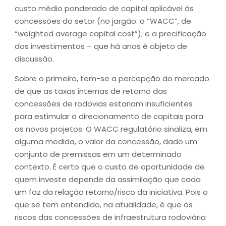
custo médio ponderado de capital aplicável às
concessões do setor (no jargão: o “WACC”, de
“weighted average capital cost”); e a precificação
dos investimentos – que há anos é objeto de
discussão.
Sobre o primeiro, tem-se a percepção do mercado
de que as taxas internas de retorno das
concessões de rodovias estariam insuficientes
para estimular o direcionamento de capitais para
os novos projetos. O WACC regulatório sinaliza, em
alguma medida, o valor da concessão, dado um
conjunto de premissas em um determinado
contexto. É certo que o custo de oportunidade de
quem investe depende da assimilação que cada
um faz da relação retorno/risco da iniciativa. Pois o
que se tem entendido, na atualidade, é que os
riscos das concessões de infraestrutura rodoviária