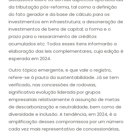
da tributação pós-reforma, tal como a definição
do fato gerador e da base de cálculo para os
investimentos em infraestrutura; a desoneração de
investimentos de bens de capital; a forma e o
prazo para o ressarcimento de créditos
acumulados etc. Todos esses itens informarão a
elaboração das leis complementares, cuja edição é
esperada em 2024.
Outro tópico emergente, e que vale o registro,
refere-se à pauta da sustentabilidade. Já se tem
verificado, nas concessões de rodovias,
significativa evolução liderada por grupos
empresariais relativamente à assunção de metas
de descarbonização e neutralidade, bem como de
diversidade e inclusão. A tendência, em 2024, é a
amplificação desses compromissos por um número
cada vez mais representativo de concessionárias,