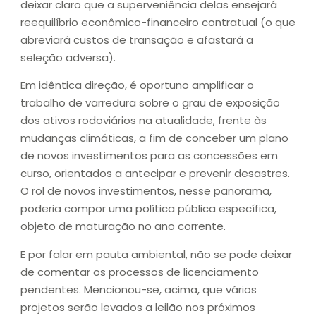
deixar claro que a superveniência delas ensejará
reequilíbrio econômico-financeiro contratual (o que
abreviará custos de transação e afastará a
seleção adversa).
Em idêntica direção, é oportuno amplificar o
trabalho de varredura sobre o grau de exposição
dos ativos rodoviários na atualidade, frente às
mudanças climáticas, a fim de conceber um plano
de novos investimentos para as concessões em
curso, orientados a antecipar e prevenir desastres.
O rol de novos investimentos, nesse panorama,
poderia compor uma política pública específica,
objeto de maturação no ano corrente.
E por falar em pauta ambiental, não se pode deixar
de comentar os processos de licenciamento
pendentes. Mencionou-se, acima, que vários
projetos serão levados a leilão nos próximos