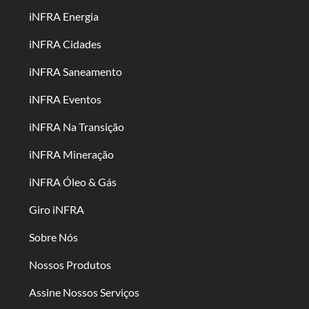
iNFRA Energia
iNFRA Cidades
iNFRA Saneamento
iNFRA Eventos
iNFRA Na Transição
iNFRA Mineração
iNFRA Óleo & Gás
Giro iNFRA
Sobre Nós
Nossos Produtos
Assine Nossos Serviços