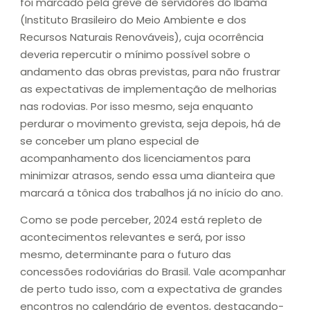
foi marcado pela greve de servidores do Ibama
(Instituto Brasileiro do Meio Ambiente e dos
Recursos Naturais Renováveis), cuja ocorrência
deveria repercutir o mínimo possível sobre o
andamento das obras previstas, para não frustrar
as expectativas de implementação de melhorias
nas rodovias. Por isso mesmo, seja enquanto
perdurar o movimento grevista, seja depois, há de
se conceber um plano especial de
acompanhamento dos licenciamentos para
minimizar atrasos, sendo essa uma dianteira que
marcará a tônica dos trabalhos já no início do ano.
Como se pode perceber, 2024 está repleto de
acontecimentos relevantes e será, por isso
mesmo, determinante para o futuro das
concessões rodoviárias do Brasil. Vale acompanhar
de perto tudo isso, com a expectativa de grandes
encontros no calendário de eventos, destacando-