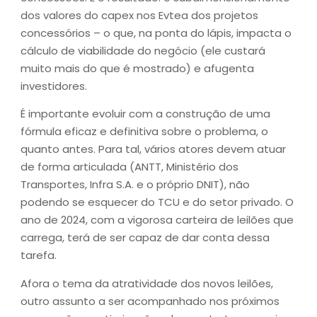
dos valores do capex nos Evtea dos projetos
concessórios – o que, na ponta do lápis, impacta o
cálculo de viabilidade do negócio (ele custará
muito mais do que é mostrado) e afugenta
investidores.
É importante evoluir com a construção de uma
fórmula eficaz e definitiva sobre o problema, o
quanto antes. Para tal, vários atores devem atuar
de forma articulada (ANTT, Ministério dos
Transportes, Infra S.A. e o próprio DNIT), não
podendo se esquecer do TCU e do setor privado. O
ano de 2024, com a vigorosa carteira de leilões que
carrega, terá de ser capaz de dar conta dessa
tarefa.
Afora o tema da atratividade dos novos leilões,
outro assunto a ser acompanhado nos próximos