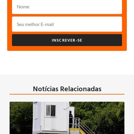
INSCREVER-SE
Notícias Relacionadas