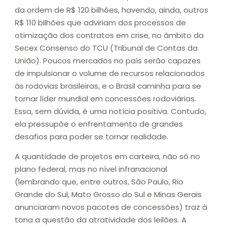
da ordem de R$ 120 bilhões, havendo, ainda, outros
R$ 110 bilhões que adviriam dos processos de
otimização dos contratos em crise, no âmbito da
Secex Consenso do TCU (Tribunal de Contas da
União). Poucos mercados no país serão capazes
de impulsionar o volume de recursos relacionados
às rodovias brasileiras, e o Brasil caminha para se
tornar líder mundial em concessões rodoviárias.
Essa, sem dúvida, é uma notícia positiva. Contudo,
ela pressupõe o enfrentamento de grandes
desafios para poder se tornar realidade.
A quantidade de projetos em carteira, não só no
plano federal, mas no nível infranacional
(lembrando que, entre outros, São Paulo, Rio
Grande do Sul, Mato Grosso do Sul e Minas Gerais
anunciaram novos pacotes de concessões) traz à
tona a questão da atratividade dos leilões. A