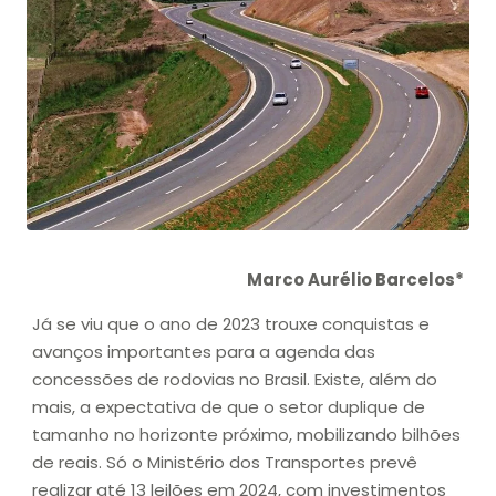
Marco Aurélio Barcelos*
Já se viu que o ano de 2023 trouxe conquistas e
avanços importantes para a agenda das
concessões de rodovias no Brasil. Existe, além do
mais, a expectativa de que o setor duplique de
tamanho no horizonte próximo, mobilizando bilhões
de reais. Só o Ministério dos Transportes prevê
realizar até 13 leilões em 2024, com investimentos