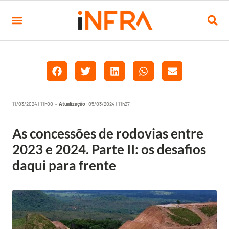
11/03/2024 | 11h00 •
Atualização:
05/03/2024 | 11h27
As concessões de rodovias entre
2023 e 2024. Parte II: os desafios
daqui para frente