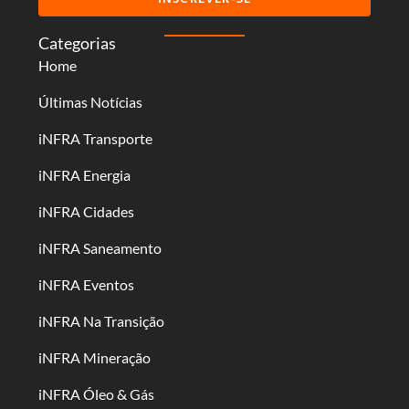
Categorias
Home
Últimas Notícias
iNFRA Transporte
iNFRA Energia
iNFRA Cidades
iNFRA Saneamento
iNFRA Eventos
iNFRA Na Transição
iNFRA Mineração
iNFRA Óleo & Gás