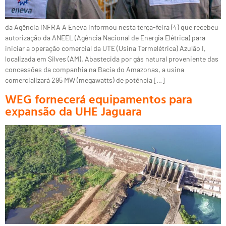
da Agência iNFRA A Eneva informou nesta terça-feira (4) que recebeu
autorização da ANEEL (Agência Nacional de Energia Elétrica) para
iniciar a operação comercial da UTE (Usina Termelétrica) Azulão I,
localizada em Silves (AM). Abastecida por gás natural proveniente das
concessões da companhia na Bacia do Amazonas, a usina
comercializará 295 MW (megawatts) de potência […]
WEG fornecerá equipamentos para
expansão da UHE Jaguara