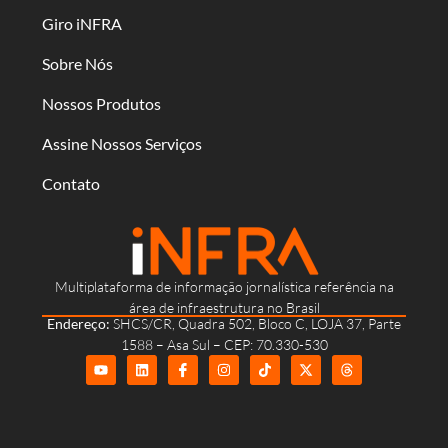
Giro iNFRA
Sobre Nós
Nossos Produtos
Assine Nossos Serviços
Contato
Multiplataforma de informação jornalística referência na
área de infraestrutura no Brasil
Endereço:
SHCS/CR, Quadra 502, Bloco C, LOJA 37, Parte
1588 – Asa Sul – CEP: 70.330-530