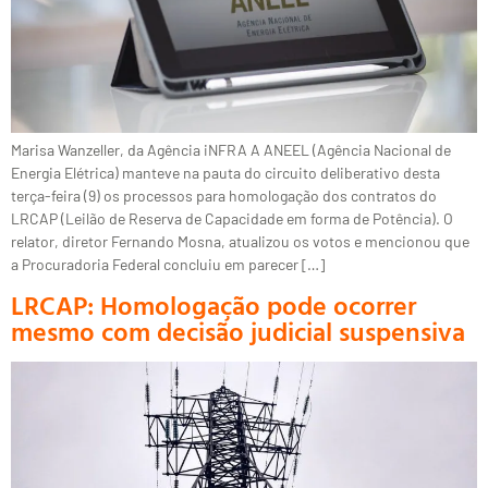
Marisa Wanzeller, da Agência iNFRA A ANEEL (Agência Nacional de
Energia Elétrica) manteve na pauta do circuito deliberativo desta
terça-feira (9) os processos para homologação dos contratos do
LRCAP (Leilão de Reserva de Capacidade em forma de Potência). O
relator, diretor Fernando Mosna, atualizou os votos e mencionou que
a Procuradoria Federal concluiu em parecer […]
LRCAP: Homologação pode ocorrer
mesmo com decisão judicial suspensiva