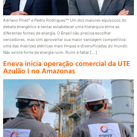
Adriano Pires* e Pedro Rodrigues** Um dos maiores equívocos do
debate energético é tentar estabelecer uma hierarquia entre as
diferentes fontes de energia. O Brasil não precisa escolher
vencedores, mas sim aproveitar sua maior vantagem competitiva:
uma das matrizes elétricas mais limpas e diversificadas do mundo.
Não existe fonte de energia ruim. Ruim é faltar […]
Eneva inicia operação comercial da UTE
Azulão I no Amazonas