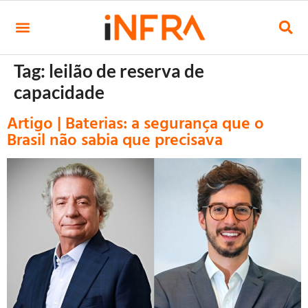
Tag:
leilão de reserva de
capacidade
Artigo | Baterias: a segurança que o
Brasil não sabia que precisava