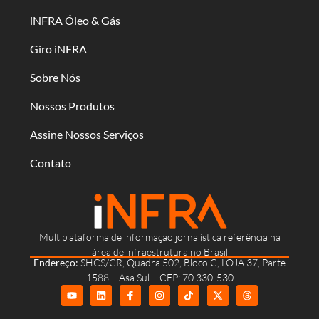
iNFRA Óleo & Gás
Giro iNFRA
Sobre Nós
Nossos Produtos
Assine Nossos Serviços
Contato
Multiplataforma de informação jornalística referência na
área de infraestrutura no Brasil
Endereço:
SHCS/CR, Quadra 502, Bloco C, LOJA 37, Parte
1588 – Asa Sul – CEP: 70.330-530