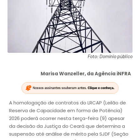
Foto: Domínio público
Marisa Wanzeller, da Agência iNFRA
A homologação de contratos do LRCAP (Leilão de
Reserva de Capacidade em forma de Potência)
2026 poderá ocorrer nesta terça-feira (9) apesar
da decisão da Justiça do Ceará que determina a
suspensão até análise de mérito pela SJDF (Seção