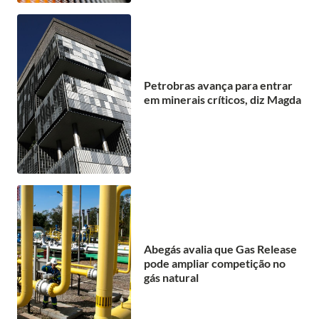
Petrobras avança para entrar
em minerais críticos, diz Magda
Abegás avalia que Gas Release
pode ampliar competição no
gás natural