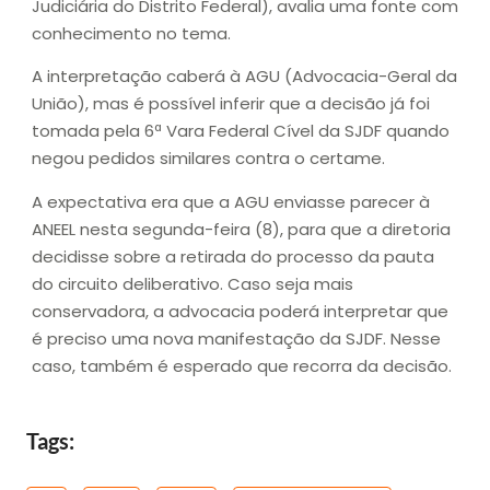
Judiciária do Distrito Federal), avalia uma fonte com
conhecimento no tema.
A interpretação caberá à AGU (Advocacia-Geral da
União), mas é possível inferir que a decisão já foi
tomada pela 6ª Vara Federal Cível da SJDF quando
negou pedidos similares contra o certame.
A expectativa era que a AGU enviasse parecer à
ANEEL nesta segunda-feira (8), para que a diretoria
decidisse sobre a retirada do processo da pauta
do circuito deliberativo. Caso seja mais
conservadora, a advocacia poderá interpretar que
é preciso uma nova manifestação da SJDF. Nesse
caso, também é esperado que recorra da decisão.
Tags: