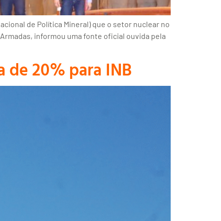
ional de Política Mineral) que o setor nuclear no
 Armadas, informou uma fonte oficial ouvida pela
ia de 20% para INB