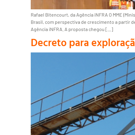
Rafael Bitencourt, da Agência iNFRA O MME (Minis
Brasil, com perspectiva de crescimento a partir 
Agência iNFRA. A proposta chegou […]
Decreto para exploraçã