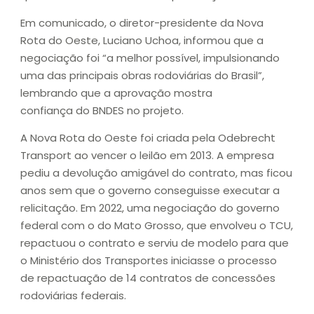
Em comunicado, o diretor-presidente da Nova
Rota do Oeste, Luciano Uchoa, informou que a
negociação foi “a melhor possível, impulsionando
uma das principais obras rodoviárias do Brasil”,
lembrando que a aprovação mostra
confiança do BNDES no projeto.
A Nova Rota do Oeste foi criada pela Odebrecht
Transport ao vencer o leilão em 2013. A empresa
pediu a devolução amigável do contrato, mas ficou
anos sem que o governo conseguisse executar a
relicitação. Em 2022, uma negociação do governo
federal com o do Mato Grosso, que envolveu o TCU,
repactuou o contrato e serviu de modelo para que
o Ministério dos Transportes iniciasse o processo
de repactuação de 14 contratos de concessões
rodoviárias federais.