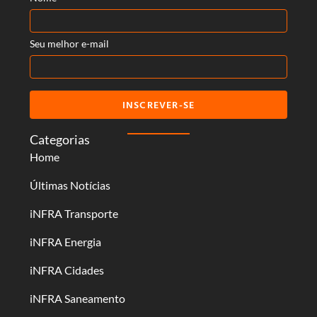
Seu melhor e-mail
INSCREVER-SE
Categorias
Home
Últimas Notícias
iNFRA Transporte
iNFRA Energia
iNFRA Cidades
iNFRA Saneamento