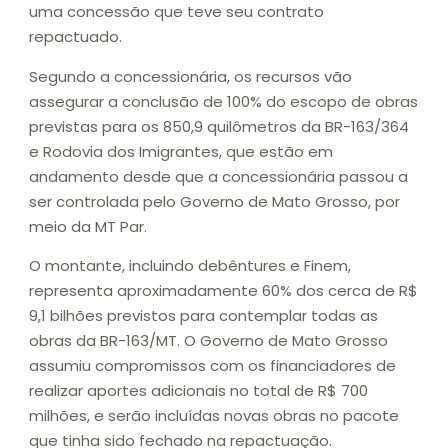
uma concessão que teve seu contrato
repactuado.
Segundo a concessionária, os recursos vão
assegurar a conclusão de 100% do escopo de obras
previstas para os 850,9 quilômetros da BR-163/364
e Rodovia dos Imigrantes, que estão em
andamento desde que a concessionária passou a
ser controlada pelo Governo de Mato Grosso, por
meio da MT Par.
O montante, incluindo debêntures e Finem,
representa aproximadamente 60% dos cerca de R$
9,1 bilhões previstos para contemplar todas as
obras da BR-163/MT. O Governo de Mato Grosso
assumiu compromissos com os financiadores de
realizar aportes adicionais no total de R$ 700
milhões, e serão incluídas novas obras no pacote
que tinha sido fechado na repactuação.