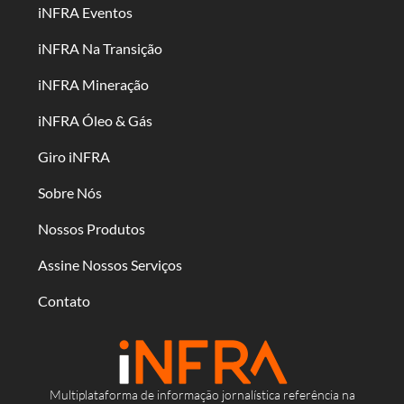
iNFRA Eventos
iNFRA Na Transição
iNFRA Mineração
iNFRA Óleo & Gás
Giro iNFRA
Sobre Nós
Nossos Produtos
Assine Nossos Serviços
Contato
Multiplataforma de informação jornalística referência na