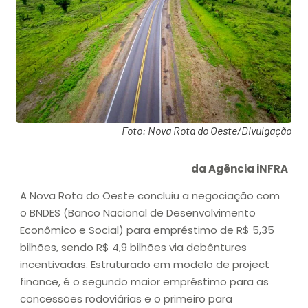
Foto: Nova Rota do Oeste/Divulgação
da Agência iNFRA
A Nova Rota do Oeste concluiu a negociação com
o BNDES (Banco Nacional de Desenvolvimento
Econômico e Social) para empréstimo de R$ 5,35
bilhões, sendo R$ 4,9 bilhões via debêntures
incentivadas. Estruturado em modelo de project
finance, é o segundo maior empréstimo para as
concessões rodoviárias e o primeiro para