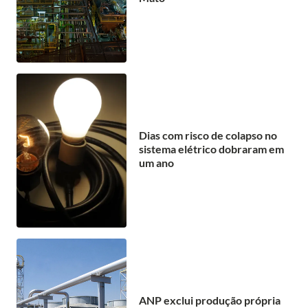
Dias com risco de colapso no
sistema elétrico dobraram em
um ano
ANP exclui produção própria