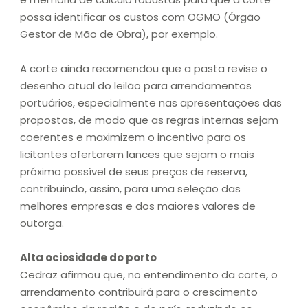
possa identificar os custos com OGMO (Órgão
Gestor de Mão de Obra), por exemplo.
A corte ainda recomendou que a pasta revise o
desenho atual do leilão para arrendamentos
portuários, especialmente nas apresentações das
propostas, de modo que as regras internas sejam
coerentes e maximizem o incentivo para os
licitantes ofertarem lances que sejam o mais
próximo possível de seus preços de reserva,
contribuindo, assim, para uma seleção das
melhores empresas e dos maiores valores de
outorga.
Alta ociosidade do porto
Cedraz afirmou que, no entendimento da corte, o
arrendamento contribuirá para o crescimento