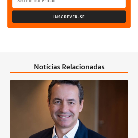
INSCREVER-SE
Notícias Relacionadas