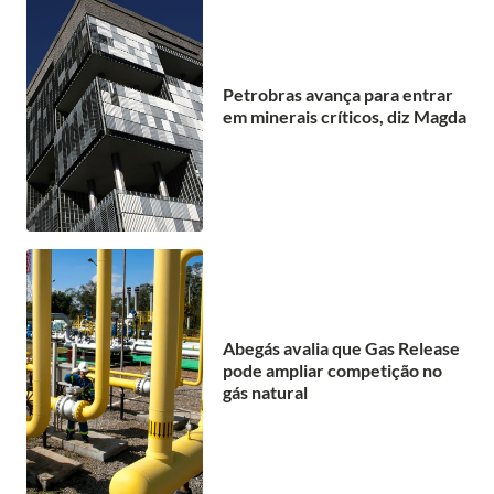
Petrobras avança para entrar
em minerais críticos, diz Magda
Abegás avalia que Gas Release
pode ampliar competição no
gás natural