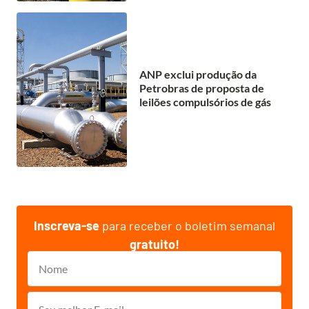
ANP exclui produção da
Petrobras de proposta de
leilões compulsórios de gás
Inscreva-se
para receber o boletim semanal
gratuito!