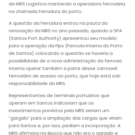
da MRS Logística mantendo a operadora ferroviária
na chamada Ferradura do porto.
A questão da Ferradura entrou na pauta da
renovação da MRS no ano passado, quando a SPA
(Santos Port Authority) apresentou seu modelo
para a operação da Fips (Ferrovia Interna do Porto
de Santos) colocando a questão se haveria a
possibilidade de a nova administração da ferrovia
interna operar também a parte desse carrossel
ferroviário de acesso ao porto, que hoje está sob
responsabilidade da MRS.
Representantes de terminais portuários que
operam em Santos indicavam que os
investimentos previstos pela MRS seriam um
“gargalo” para a ampliação das cargas que viriam
para Santos e, por isso, pediam a incorporação. A
MRS afirmava na época que não era o gargalo e