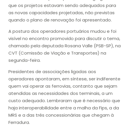
que os projetos estavam sendo adequados para
as novas capacidades projetadas, não previstas
quando o plano de renovação foi apresentado.
A postura dos operadores portuários mudou e foi
visível no encontro promovido para discutir o tema,
chamado pela deputada Rosana Valle (PSB-SP), na
CVT (Comissão de Viação e Transportes) na
segunda-feira.
Presidentes de associações ligadas aos
operadores apontaram, em síntese, ser indiferente
quem vai operar as ferrovias, contanto que sejam
atendidas as necessidades dos terminais, a um
custo adequado. Lembraram que é necessário que
haja interoperabilidade entre a malha da Fips, a da
MRS e a das três concessionárias que chegam à
Ferradura.