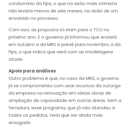
condomínio da Fips, o que na visão mais otimista
não levaria menos de seis meses, na visão de um
envolvido no processo.
Com isso, as proposta só iriam para o TCU no
próximo ano. E o governo já informou que enviará
em outubro a da MRS e prevê para novembro a da
Fips, o que indica que será com as modelagens
atuais.
Apoio para análises
Outro problema é que, no caso da MRS, o governo
já se comprometeu com usar recursos da outorga
da empresa na renovação em várias obras de
ampliação de capacidade em outras áreas. Sem a
ferradura, esse programa, que já não atendeu a
todos os pedidos, teria que ser ainda mais
enxugado.