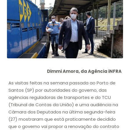
Dimmi Amora, da Agência iNFRA
As visitas feitas na semana passada ao Porto de
Santos (SP) por autoridades do governo, das
agências reguladoras de transportes e do TCU
(Tribunal de Contas da União) e uma audiência na
Câmara dos Deputados na última segunda-feira
(27) mostraram que está praticamente decidido
que o governo vai propor a renovação do contrato