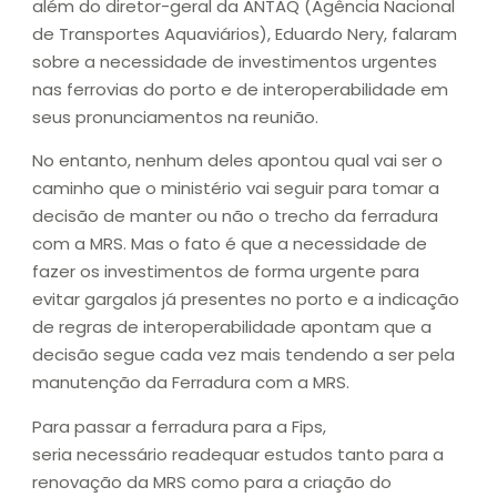
além do diretor-geral da ANTAQ (Agência Nacional
de Transportes Aquaviários), Eduardo Nery, falaram
sobre a necessidade de investimentos urgentes
nas ferrovias do porto e de interoperabilidade em
seus pronunciamentos na reunião.
No entanto, nenhum deles apontou qual vai ser o
caminho que o ministério vai seguir para tomar a
decisão de manter ou não o trecho da ferradura
com a MRS. Mas o fato é que a necessidade de
fazer os investimentos de forma urgente para
evitar gargalos já presentes no porto e a indicação
de regras de interoperabilidade apontam que a
decisão segue cada vez mais tendendo a ser pela
manutenção da Ferradura com a MRS.
Para passar a ferradura para a Fips,
seria necessário readequar estudos tanto para a
renovação da MRS como para a criação do