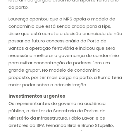
do porto.
Lourenço apontou que a MRS apoia o modelo de
condomínio que está sendo criado para a Fips,
disse que está correta a decisão anunciada de não
passar ao futuro concessionário do Porto de
Santos a operação ferroviária e indicou que será
necessário melhorar a governança do condomínio
para evitar concentração de poderes “em um
grande grupo”. No modelo de condomínio
proposto, por ter mais carga no porto, a Rumo teria
maior poder sobre a administração.
Investimentos urgentes
Os representantes do governo na audiência
pública, o diretor da Secretaria de Portos do
Ministério da Infraestrutura, Fábio Lavor, e os
diretores da SPA Fernando Biral e Bruno Stupello,