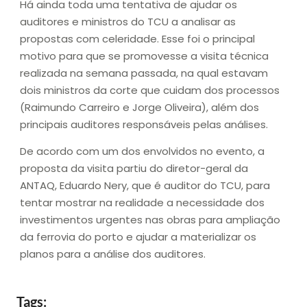
Há ainda toda uma tentativa de ajudar os
auditores e ministros do TCU a analisar as
propostas com celeridade. Esse foi o principal
motivo para que se promovesse a visita técnica
realizada na semana passada, na qual estavam
dois ministros da corte que cuidam dos processos
(Raimundo Carreiro e Jorge Oliveira), além dos
principais auditores responsáveis pelas análises.
De acordo com um dos envolvidos no evento, a
proposta da visita partiu do diretor-geral da
ANTAQ, Eduardo Nery, que é auditor do TCU, para
tentar mostrar na realidade a necessidade dos
investimentos urgentes nas obras para ampliação
da ferrovia do porto e ajudar a materializar os
planos para a análise dos auditores.
Tags: