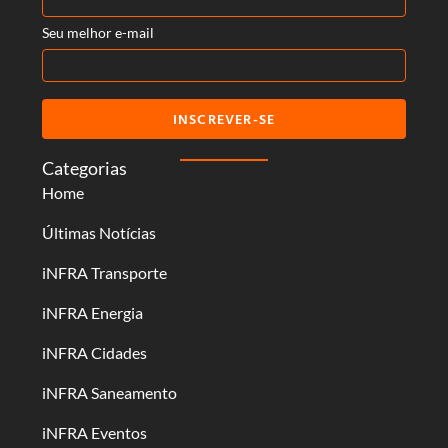
Seu melhor e-mail
INSCREVER-SE
Categorias
Home
Últimas Notícias
iNFRA Transporte
iNFRA Energia
iNFRA Cidades
iNFRA Saneamento
iNFRA Eventos