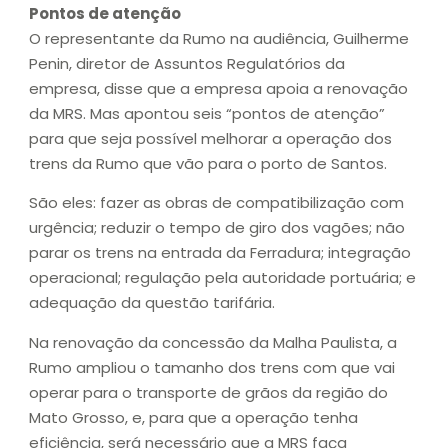
Pontos de atenção
O representante da Rumo na audiência, Guilherme
Penin, diretor de Assuntos Regulatórios da
empresa, disse que a empresa apoia a renovação
da MRS. Mas apontou seis “pontos de atenção”
para que seja possível melhorar a operação dos
trens da Rumo que vão para o porto de Santos.
São eles: fazer as obras de compatibilização com
urgência; reduzir o tempo de giro dos vagões; não
parar os trens na entrada da Ferradura; integração
operacional; regulação pela autoridade portuária; e
adequação da questão tarifária.
Na renovação da concessão da Malha Paulista, a
Rumo ampliou o tamanho dos trens com que vai
operar para o transporte de grãos da região do
Mato Grosso, e, para que a operação tenha
eficiência, será necessário que a MRS faça