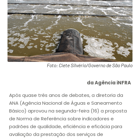
Foto: Ciete Silvério/Governo de São Paulo
da Agência iNFRA
Após quase três anos de debates, a diretoria da
ANA (Agência Nacional de Águas e Saneamento
Básico) aprovou na segunda-feira (16) a proposta
de Norma de Referência sobre indicadores e
padrões de qualidade, eficiência e eficácia para
avaliação da prestação dos serviços de