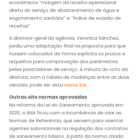
econômicos “margem da receita operacional
direta do serviço de abastecimento de água e
esgotamento sanitário” e “índice de evasão de
receitas”.
A diretora-geral da agência, Veronica Sánchez,
pediu uma adaptação final na proposta para que
fossem colocados de forma explícita os prazos e
requisitos para comprovação dos parâmetros
pelas prestadoras de serviço. A minuta do voto da
diretora, com a tabela de mudanças entre as duas
versões, pode ser vista
neste link
.
Outras oito normas aprovadas
Na reforma da Lei do Saneamento aprovada em
2020, a ANA ficou com a incumbência de criar as
Normas de Referência, que servem para orientar
agentes subnacionais na regulação dos contratos
de saneamento básico. A partir da norma criada