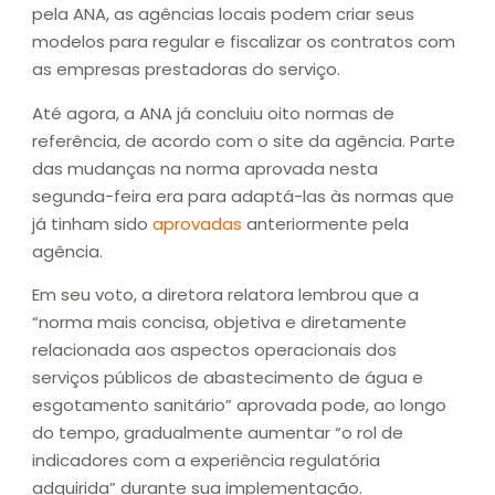
pela ANA, as agências locais podem criar seus
modelos para regular e fiscalizar os contratos com
as empresas prestadoras do serviço.
Até agora, a ANA já concluiu oito normas de
referência, de acordo com o site da agência. Parte
das mudanças na norma aprovada nesta
segunda-feira era para adaptá-las às normas que
já tinham sido
aprovadas
anteriormente pela
agência.
Em seu voto, a diretora relatora lembrou que a
“norma mais concisa, objetiva e diretamente
relacionada aos aspectos operacionais dos
serviços públicos de abastecimento de água e
esgotamento sanitário” aprovada pode, ao longo
do tempo, gradualmente aumentar “o rol de
indicadores com a experiência regulatória
adquirida” durante sua implementação.