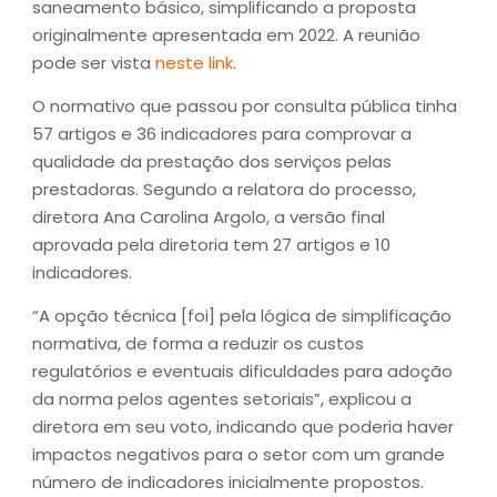
saneamento básico, simplificando a proposta
originalmente apresentada em 2022. A reunião
pode ser vista
neste link
.
O normativo que passou por consulta pública tinha
57 artigos e 36 indicadores para comprovar a
qualidade da prestação dos serviços pelas
prestadoras. Segundo a relatora do processo,
diretora Ana Carolina Argolo, a versão final
aprovada pela diretoria tem 27 artigos e 10
indicadores.
“A opção técnica [foi] pela lógica de simplificação
normativa, de forma a reduzir os custos
regulatórios e eventuais dificuldades para adoção
da norma pelos agentes setoriais”, explicou a
diretora em seu voto, indicando que poderia haver
impactos negativos para o setor com um grande
número de indicadores inicialmente propostos.