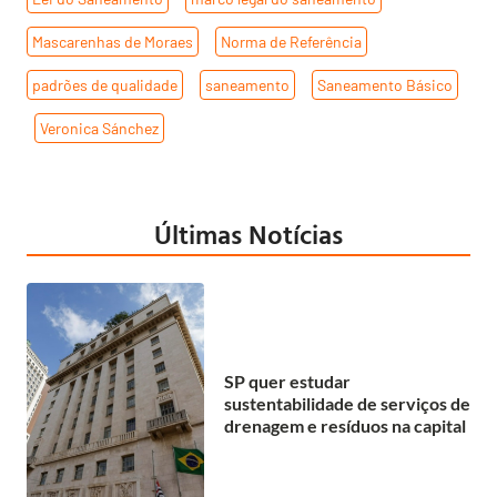
Mascarenhas de Moraes
,
Norma de Referência
,
padrões de qualidade
,
saneamento
,
Saneamento Básico
,
Veronica Sánchez
Últimas Notícias
SP quer estudar
sustentabilidade de serviços de
drenagem e resíduos na capital