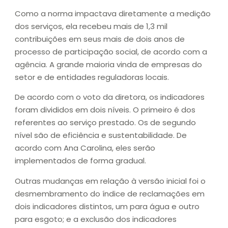
Como a norma impactava diretamente a medição
dos serviços, ela recebeu mais de 1,3 mil
contribuições em seus mais de dois anos de
processo de participação social, de acordo com a
agência. A grande maioria vinda de empresas do
setor e de entidades reguladoras locais.
De acordo com o voto da diretora, os indicadores
foram divididos em dois níveis. O primeiro é dos
referentes ao serviço prestado. Os de segundo
nível são de eficiência e sustentabilidade. De
acordo com Ana Carolina, eles serão
implementados de forma gradual.
Outras mudanças em relação à versão inicial foi o
desmembramento do índice de reclamações em
dois indicadores distintos, um para água e outro
para esgoto; e a exclusão dos indicadores