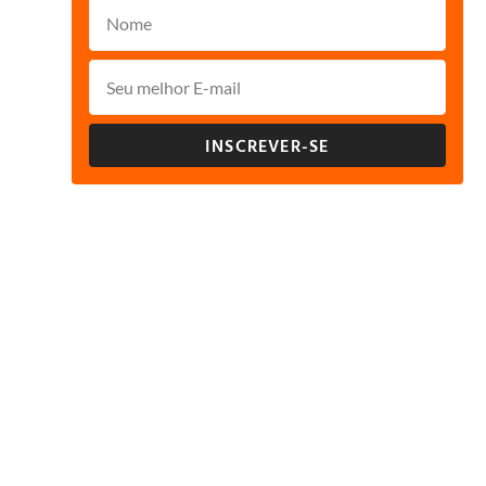
INSCREVER-SE