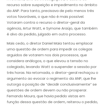
recurso sobre suspeição e impedimento no âmbito
da ANP. Para tanto, precisava de pelo menos três
votos favoráveis, o que não é mais possível.
Votaram contra o recurso o diretor-geral da
agência, Artur Watt, e Symone Araújo, que também
é alvo do pedido, julgado em outro processo.
Mais cedo, o diretor Daniel Maia tentou emplacar
uma questão de ordem para impedir os colegas
arguidos de votarem nos dois processos, que
considera análogos, o que elevou a tensão no
colegiado, levando Watt a suspender a sessão por
três horas. Na retomada, o diretor-geral rechaçou o
argumento ao evocar o regimento da ANP, que lhe
outorga a posição de “decidir conclusivamente” se
questões de ordem devem ou não prosperar.
Fernando Moura, que havia pedido vistas em
função dessa questão de ordem, reiterou o pedido,