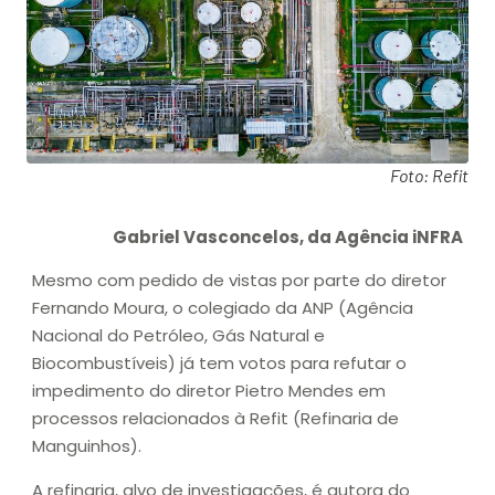
Foto: Refit
Gabriel Vasconcelos, da Agência iNFRA
Mesmo com pedido de vistas por parte do diretor
Fernando Moura, o colegiado da ANP (Agência
Nacional do Petróleo, Gás Natural e
Biocombustíveis) já tem votos para refutar o
impedimento do diretor Pietro Mendes em
processos relacionados à Refit (Refinaria de
Manguinhos).
A refinaria, alvo de investigações, é autora do