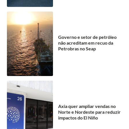
Governo e setor de petróleo
não acreditam em recuo da
Petrobras no Seap
Axia quer ampliar vendas no
Norte e Nordeste para reduzir
impactos do El Niño