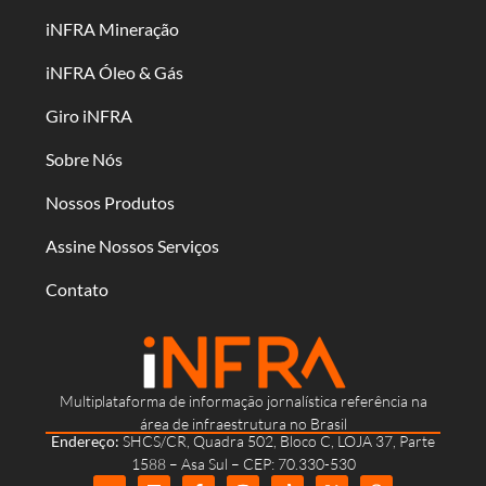
iNFRA Mineração
iNFRA Óleo & Gás
Giro iNFRA
Sobre Nós
Nossos Produtos
Assine Nossos Serviços
Contato
Multiplataforma de informação jornalística referência na
área de infraestrutura no Brasil
Endereço:
SHCS/CR, Quadra 502, Bloco C, LOJA 37, Parte
1588 – Asa Sul – CEP: 70.330-530