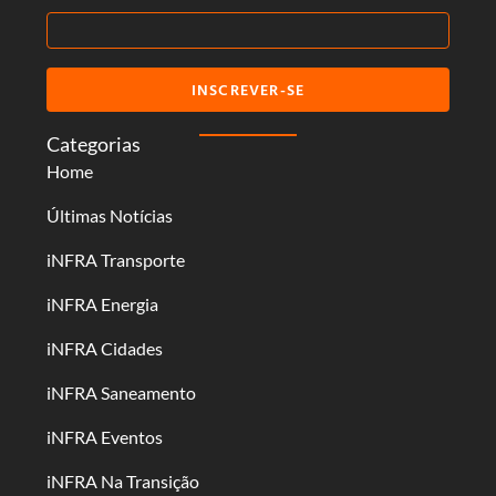
INSCREVER-SE
Categorias
Home
Últimas Notícias
iNFRA Transporte
iNFRA Energia
iNFRA Cidades
iNFRA Saneamento
iNFRA Eventos
iNFRA Na Transição