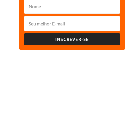
INSCREVER-SE