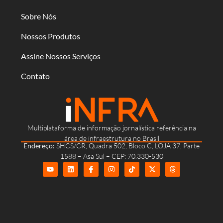
Sobre Nós
Nossos Produtos
Assine Nossos Serviços
Contato
Multiplataforma de informação jornalística referência na
área de infraestrutura no Brasil
Endereço:
SHCS/CR, Quadra 502, Bloco C, LOJA 37, Parte
1588 – Asa Sul – CEP: 70.330-530