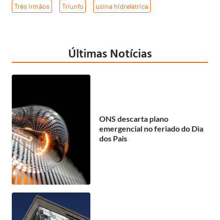
Três Irmãos
,
Triunfo
,
usina hidrelétrica
Últimas Notícias
ONS descarta plano
emergencial no feriado do Dia
dos Pais