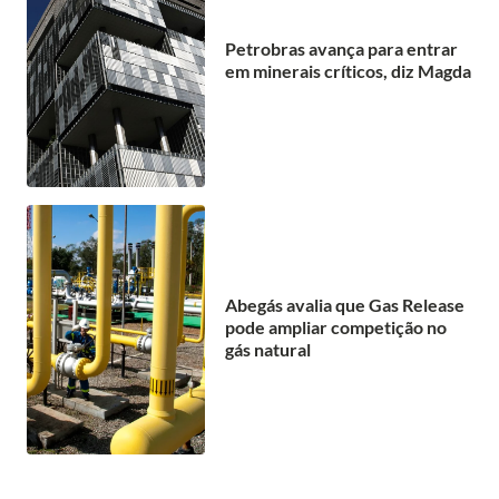
Petrobras avança para entrar
em minerais críticos, diz Magda
Abegás avalia que Gas Release
pode ampliar competição no
gás natural