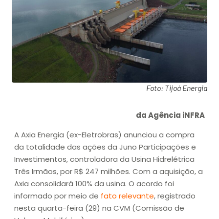
Foto: Tijoá Energia
da Agência iNFRA
A Axia Energia (ex-Eletrobras) anunciou a compra
da totalidade das ações da Juno Participações e
Investimentos, controladora da Usina Hidrelétrica
Três Irmãos, por R$ 247 milhões. Com a aquisição, a
Axia consolidará 100% da usina. O acordo foi
informado por meio de
fato relevante
, registrado
nesta quarta-feira (29) na CVM (Comissão de