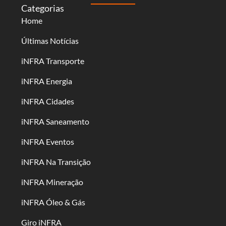
Categorias
Home
Últimas Notícias
iNFRA Transporte
iNFRA Energia
iNFRA Cidades
iNFRA Saneamento
iNFRA Eventos
iNFRA Na Transição
iNFRA Mineração
iNFRA Óleo & Gás
Giro iNFRA