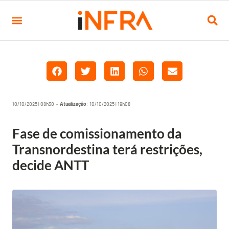
10/10/2025 | 08h30 •
Atualização:
10/10/2025 | 19h08
Fase de comissionamento da
Transnordestina terá restrições,
decide ANTT