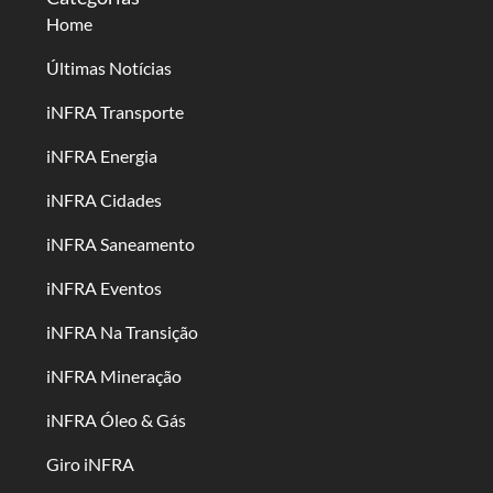
Home
Últimas Notícias
iNFRA Transporte
iNFRA Energia
iNFRA Cidades
iNFRA Saneamento
iNFRA Eventos
iNFRA Na Transição
iNFRA Mineração
iNFRA Óleo & Gás
Giro iNFRA