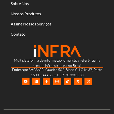
Sobre Nós
Nossos Produtos
Assine Nossos Serviços
Contato
Multiplataforma de informação jornalística referência na
área de infraestrutura no Brasil
Endereço:
SHCS/CR, Quadra 502, Bloco C, LOJA 37, Parte
1588 – Asa Sul – CEP: 70.330-530