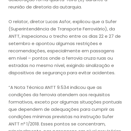
reunião de diretoria da autarquia.
O relator, diretor Lucas Asfor, explicou que a Sufer
(Superintendência de Transporte Ferroviário), da
ANTT, inspecionou o trecho entre os dias 22 e 27 de
setembro e apontou algumas restrições e
recomendações, especialmente em passagens
em nível – pontos onde a ferrovia cruza ruas ou
estradas no mesmo nível, exigindo sinalização e
dispositivos de segurança para evitar acidentes.
“A Nota Técnica ANTT 9.534 indicou que as
condições da ferrovia atendem aos requisitos
formativos, exceto por algumas situações pontuais
que dependem de adequações para cumprir as
condições mínimas previstas na instrução Sufer
ANTT nº 1/2018. Esses pontos se concentram,