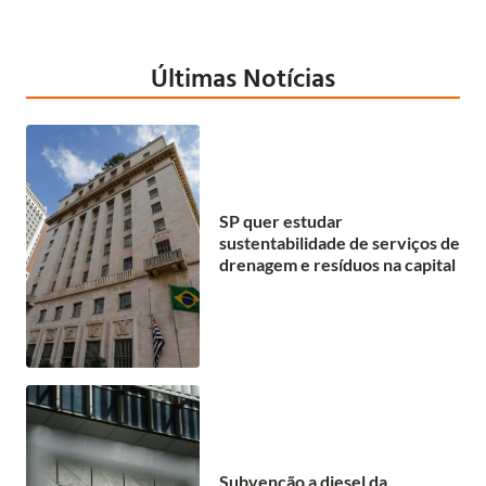
Últimas Notícias
SP quer estudar
sustentabilidade de serviços de
drenagem e resíduos na capital
Subvenção a diesel da