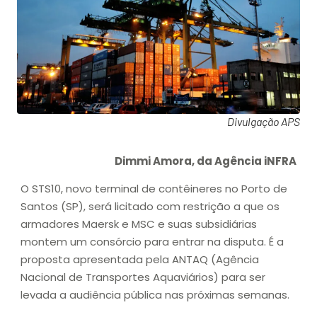
Divulgação APS
Dimmi Amora, da Agência iNFRA
O STS10, novo terminal de contêineres no Porto de
Santos (SP), será licitado com restrição a que os
armadores Maersk e MSC e suas subsidiárias
montem um consórcio para entrar na disputa. É a
proposta apresentada pela ANTAQ (Agência
Nacional de Transportes Aquaviários) para ser
levada a audiência pública nas próximas semanas.