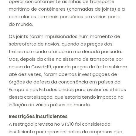
operar conjuntamente as linhas de transporte
marítimo de contêineres (chamadas de joints) e a
controlar os terminais portuários em várias parte
do mundo.
Os joints foram impulsionados num momento de
sobreoferta de navios, quando os preços dos
fretes no mundo afundaram na década passada.
Mas, depois da crise no sistema de transporte por
causa da Covid-19, quando preços de frete subiram
até dez vezes, foram abertas investigações de
órgãos de defesa da concorrência em países da
Europa e nos Estados Unidos para avaliar os efeitos
dessa cartelização, que estaria tendo impacto na
inflação de vários países do mundo.
Restrições insuficientes
A restrição prevista no STS10 foi considerada
insuficiente por representantes de empresas que