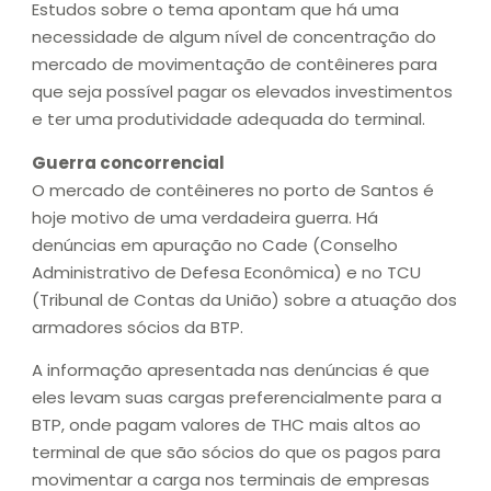
Estudos sobre o tema apontam que há uma
necessidade de algum nível de concentração do
mercado de movimentação de contêineres para
que seja possível pagar os elevados investimentos
e ter uma produtividade adequada do terminal.
Guerra concorrencial
O mercado de contêineres no porto de Santos é
hoje motivo de uma verdadeira guerra. Há
denúncias em apuração no Cade (Conselho
Administrativo de Defesa Econômica) e no TCU
(Tribunal de Contas da União) sobre a atuação dos
armadores sócios da BTP.
A informação apresentada nas denúncias é que
eles levam suas cargas preferencialmente para a
BTP, onde pagam valores de THC mais altos ao
terminal de que são sócios do que os pagos para
movimentar a carga nos terminais de empresas