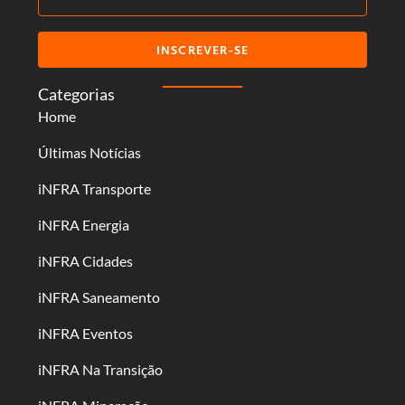
INSCREVER-SE
Categorias
Home
Últimas Notícias
iNFRA Transporte
iNFRA Energia
iNFRA Cidades
iNFRA Saneamento
iNFRA Eventos
iNFRA Na Transição