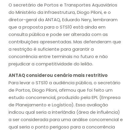
O secretário de Portos e Transportes Aquaviários
do Ministério da Infraestrutura, Diogo Piloni, e o
diretor-geral da ANTAQ, Eduardo Nery, lembraram
que a proposta para o STS10 está ainda em
consulta pública e pode ser alterada com as
contribuições apresentadas. Mas defenderam que
a restrição é suficiente para garantir a
concorrência entre terminais no futuro e não
prejudicar a competitividade do leilão.
ANTAQ considerou cenário mais restritivo
Para levar o STS10 a audiência pública, o secretário
de Portos, Diogo Piloni, afirmou que foi feito um
estudo concorrencial, produzido pela EPL (Empresa
de Planejamento e Logística). Essa avaliação
indicou qual seria a interlândia (área de influência)
a ser considerada para uma análise concorrencial e
qual seria o ponto perigoso para a concorrência