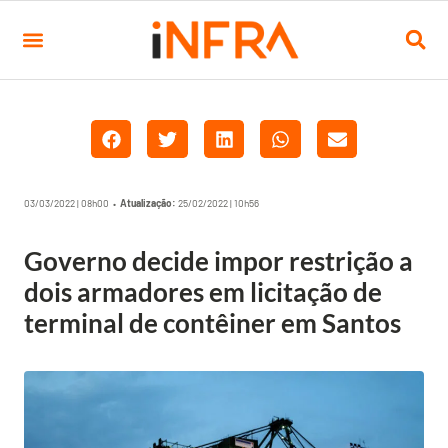
03/03/2022 | 08h00 •
Atualização:
25/02/2022 | 10h56
Governo decide impor restrição a
dois armadores em licitação de
terminal de contêiner em Santos