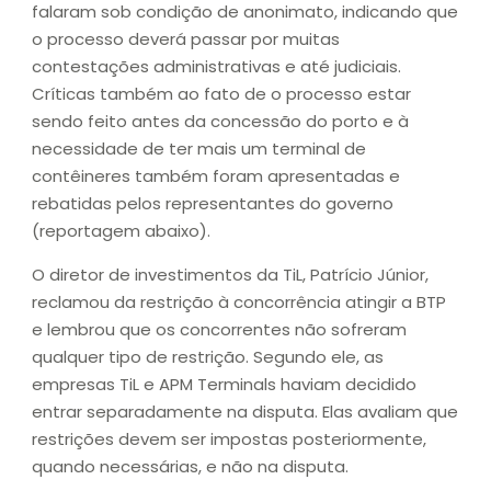
falaram sob condição de anonimato, indicando que
o processo deverá passar por muitas
contestações administrativas e até judiciais.
Críticas também ao fato de o processo estar
sendo feito antes da concessão do porto e à
necessidade de ter mais um terminal de
contêineres também foram apresentadas e
rebatidas pelos representantes do governo
(reportagem abaixo).
O diretor de investimentos da TiL, Patrício Júnior,
reclamou da restrição à concorrência atingir a BTP
e lembrou que os concorrentes não sofreram
qualquer tipo de restrição. Segundo ele, as
empresas TiL e APM Terminals haviam decidido
entrar separadamente na disputa. Elas avaliam que
restrições devem ser impostas posteriormente,
quando necessárias, e não na disputa.