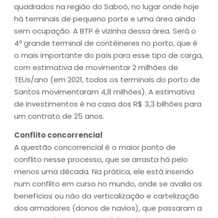
quadrados na região do Saboó, no lugar onde hoje
há terminais de pequeno porte e uma área ainda
sem ocupação. A BTP é vizinha dessa área. Será o
4º grande terminal de contêineres no porto, que é
o mais importante do país para esse tipo de carga,
com estimativa de movimentar 2 milhões de
TEUs/ano (em 2021, todos os terminais do porto de
Santos movimentaram 4,8 milhões). A estimativa
de investimentos é na casa dos R$ 3,3 bilhões para
um contrato de 25 anos.
Conflito concorrencial
A questão concorrencial é o maior ponto de
conflito nesse processo, que se arrasta há pelo
menos uma década. Na prática, ele está inserido
num conflito em curso no mundo, onde se avalia os
benefícios ou não da verticalização e cartelização
dos armadores (donos de navios), que passaram a