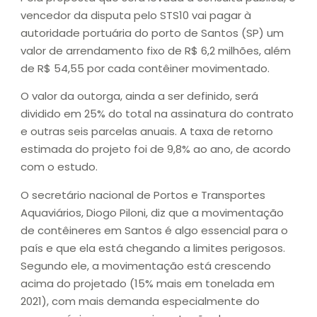
vencedor da disputa pelo STS10 vai pagar à
autoridade portuária do porto de Santos (SP) um
valor de arrendamento fixo de R$ 6,2 milhões, além
de R$ 54,55 por cada contêiner movimentado.
O valor da outorga, ainda a ser definido, será
dividido em 25% do total na assinatura do contrato
e outras seis parcelas anuais. A taxa de retorno
estimada do projeto foi de 9,8% ao ano, de acordo
com o estudo.
O secretário nacional de Portos e Transportes
Aquaviários, Diogo Piloni, diz que a movimentação
de contêineres em Santos é algo essencial para o
país e que ela está chegando a limites perigosos.
Segundo ele, a movimentação está crescendo
acima do projetado (15% mais em tonelada em
2021), com mais demanda especialmente do