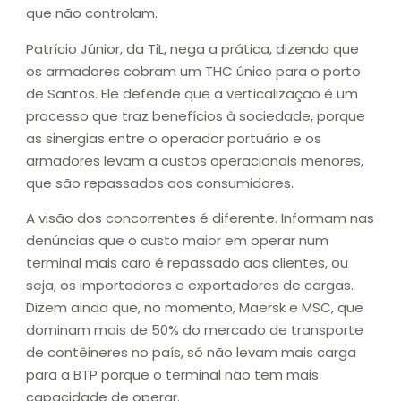
que não controlam.
Patrício Júnior, da TiL, nega a prática, dizendo que
os armadores cobram um THC único para o porto
de Santos. Ele defende que a verticalização é um
processo que traz benefícios à sociedade, porque
as sinergias entre o operador portuário e os
armadores levam a custos operacionais menores,
que são repassados aos consumidores.
A visão dos concorrentes é diferente. Informam nas
denúncias que o custo maior em operar num
terminal mais caro é repassado aos clientes, ou
seja, os importadores e exportadores de cargas.
Dizem ainda que, no momento, Maersk e MSC, que
dominam mais de 50% do mercado de transporte
de contêineres no país, só não levam mais carga
para a BTP porque o terminal não tem mais
capacidade de operar.