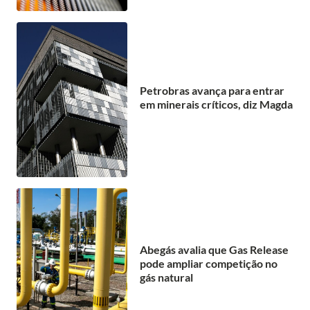
Petrobras avança para entrar
em minerais críticos, diz Magda
Abegás avalia que Gas Release
pode ampliar competição no
gás natural