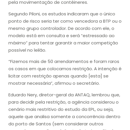
pela movimentação de contêineres.
Segundo Piloni, os estudos indicaram que o único
ponto de risco seria ter como vencedora a BTP ou o
mesmo grupo controlador. De acordo com ele, o
modelo está em consulta e será “estressado ao
máximo” para tentar garantir a maior competição
possível no leilão.
“Fizemos mais de 50 arrendamentos e foram raros
os casos em que colocamos restrição. A intenção é
licitar com restrição apenas quando [esta] se
mostrar necessária”, afirmou o secretário.
Eduardo Nery, diretor-geral da ANTAQ, lembrou que,
para decidir pela restrição, a agência considerou o
cenário mais restritivo do estudo da EPL, ou seja,
aquele que analisa somente a concorrência dentro
do porto de Santos (sem considerar outros