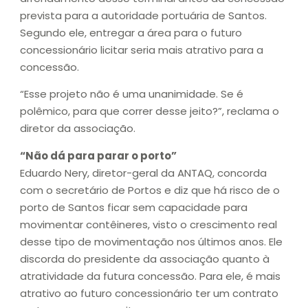
prevista para a autoridade portuária de Santos.
Segundo ele, entregar a área para o futuro
concessionário licitar seria mais atrativo para a
concessão.
“Esse projeto não é uma unanimidade. Se é
polêmico, para que correr desse jeito?”, reclama o
diretor da associação.
“Não dá para parar o porto”
Eduardo Nery, diretor-geral da ANTAQ, concorda
com o secretário de Portos e diz que há risco de o
porto de Santos ficar sem capacidade para
movimentar contêineres, visto o crescimento real
desse tipo de movimentação nos últimos anos. Ele
discorda do presidente da associação quanto à
atratividade da futura concessão. Para ele, é mais
atrativo ao futuro concessionário ter um contrato