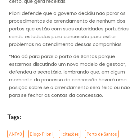
certo, que gera receitas.
Piloni defende que o governo decidiu não parar os
procedimentos de arrendamento de nenhum dos
portos que estão com suas autoridades portuárias
sendo estudadas para concessão para evitar
problemas no atendimento dessas companhias.
“Não dá para parar o porto de Santos porque
estarmos discutindo um novo modelo de gestão”,
defendeu o secretário, lembrando que, em algum
momento do processo de concessão haverá uma
posição sobre se o arrendamento será feito ou não
para se fechar as contas da concessão.
Tags:
ANTAQ
,
Diogo Piloni
,
licitações
,
Porto de Santos
,