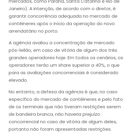
mercados, como Paraná, Santa Catarina e Rio de
Janeiro). A intenção, de acordo com o diretor, é
garantir concorrência adequada no mercado de
contêineres após o início da operação do novo
arrendatário no porto.
A agência avaliou a concentração de mercado
pós-leilão, em caso de vitória de algum dos três
grandes operadores hoje. Em todos os cenários, os
operadores terão um share superior a 40%, o que
para as avaliações concorrenciais é considerado
elevado.
No entanto, a defesa da agência é que, no caso
específico do mercado de contêineres e pelo fato
de os terminais que não tiveram restrições serem
de bandeira branca, não haveria prejuízo
concorrencial no caso de vitória de algum deles,
portanto não foram apresentadas restrições.