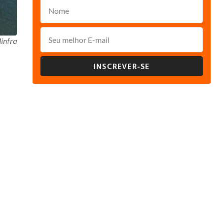
infra
INSCREVER-SE