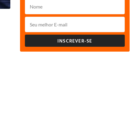
INSCREVER-SE