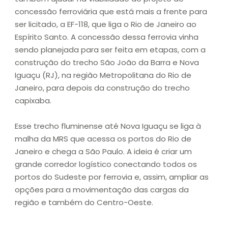
concessão ferroviária que está mais a frente para
ser licitado, a EF-118, que liga o Rio de Janeiro ao
Espírito Santo. A concessão dessa ferrovia vinha
sendo planejada para ser feita em etapas, com a
construção do trecho São João da Barra e Nova
Iguaçu (RJ), na região Metropolitana do Rio de
Janeiro, para depois da construção do trecho
capixaba.
Esse trecho fluminense até Nova Iguaçu se liga à
malha da MRS que acessa os portos do Rio de
Janeiro e chega a São Paulo. A ideia é criar um
grande corredor logístico conectando todos os
portos do Sudeste por ferrovia e, assim, ampliar as
opções para a movimentação das cargas da
região e também do Centro-Oeste.