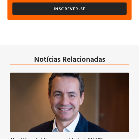
INSCREVER-SE
Notícias Relacionadas