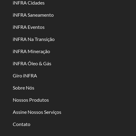
iNFRA Cidades
iNFRA Saneamento
iNFRA Eventos
iNFRA Na Transição
iNFRA Mineração
iNFRA Óleo & Gás
Giro iNFRA
Sobre Nós
Nossos Produtos
Assine Nossos Serviços
Contato