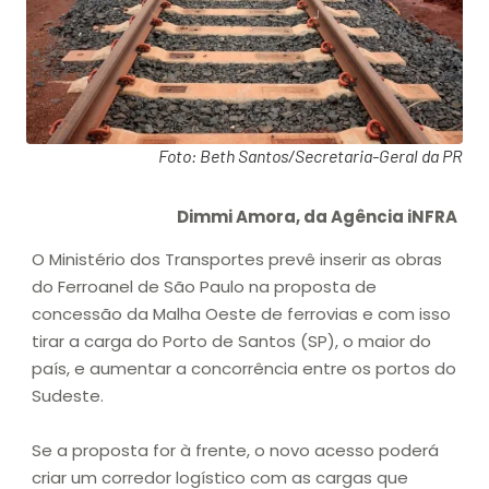
Foto: Beth Santos/Secretaria-Geral da PR
Dimmi Amora, da Agência iNFRA
O Ministério dos Transportes prevê inserir as obras
do Ferroanel de São Paulo na proposta de
concessão da Malha Oeste de ferrovias e com isso
tirar a carga do Porto de Santos (SP), o maior do
país, e aumentar a concorrência entre os portos do
Sudeste.
Se a proposta for à frente, o novo acesso poderá
criar um corredor logístico com as cargas que