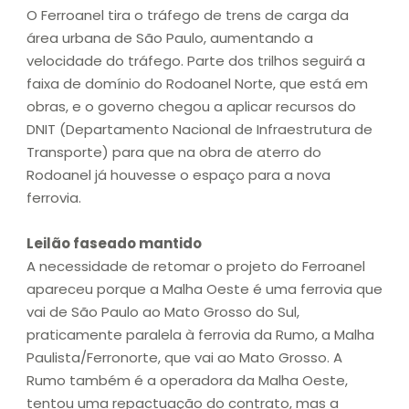
O Ferroanel tira o tráfego de trens de carga da
área urbana de São Paulo, aumentando a
velocidade do tráfego. Parte dos trilhos seguirá a
faixa de domínio do Rodoanel Norte, que está em
obras, e o governo chegou a aplicar recursos do
DNIT (Departamento Nacional de Infraestrutura de
Transporte) para que na obra de aterro do
Rodoanel já houvesse o espaço para a nova
ferrovia.
Leilão faseado mantido
A necessidade de retomar o projeto do Ferroanel
apareceu porque a Malha Oeste é uma ferrovia que
vai de São Paulo ao Mato Grosso do Sul,
praticamente paralela à ferrovia da Rumo, a Malha
Paulista/Ferronorte, que vai ao Mato Grosso. A
Rumo também é a operadora da Malha Oeste,
tentou uma repactuação do contrato, mas a