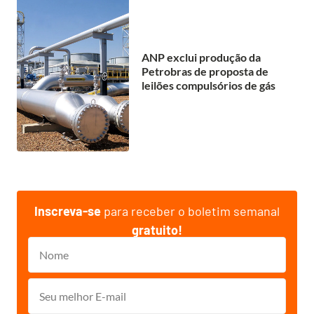
ANP exclui produção da
Petrobras de proposta de
leilões compulsórios de gás
Inscreva-se
para receber o boletim semanal
gratuito!