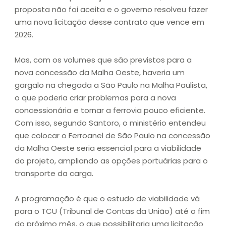
proposta não foi aceita e o governo resolveu fazer
uma nova licitação desse contrato que vence em
2026.
Mas, com os volumes que são previstos para a
nova concessão da Malha Oeste, haveria um
gargalo na chegada a São Paulo na Malha Paulista,
o que poderia criar problemas para a nova
concessionária e tornar a ferrovia pouco eficiente.
Com isso, segundo Santoro, o ministério entendeu
que colocar o Ferroanel de São Paulo na concessão
da Malha Oeste seria essencial para a viabilidade
do projeto, ampliando as opções portuárias para o
transporte da carga.
A programação é que o estudo de viabilidade vá
para o TCU (Tribunal de Contas da União) até o fim
do próximo mês, o que possibilitaria uma licitação