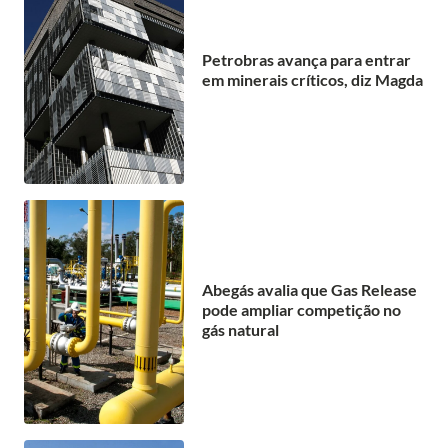
Petrobras avança para entrar
em minerais críticos, diz Magda
Abegás avalia que Gas Release
pode ampliar competição no
gás natural