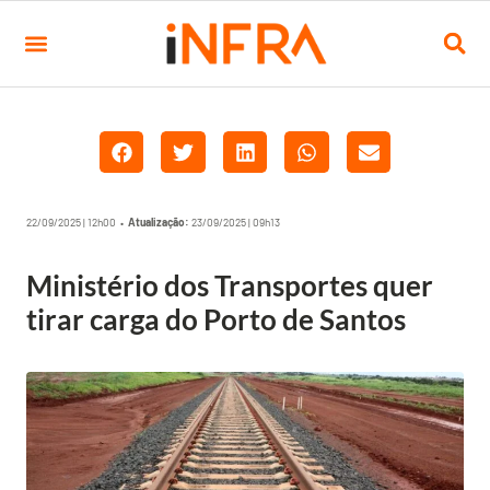
22/09/2025 | 12h00 •
Atualização:
23/09/2025 | 09h13
Ministério dos Transportes quer
tirar carga do Porto de Santos