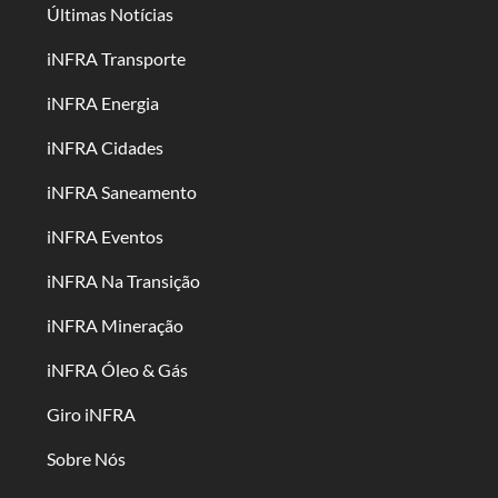
Últimas Notícias
iNFRA Transporte
iNFRA Energia
iNFRA Cidades
iNFRA Saneamento
iNFRA Eventos
iNFRA Na Transição
iNFRA Mineração
iNFRA Óleo & Gás
Giro iNFRA
Sobre Nós