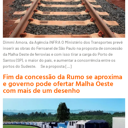
Dimmi Amora, da Agência iNFRA O Ministério dos Transportes prevê
inserir as obras do Ferroanel de São Paulo na proposta de concessão
da Malha Oeste de ferrovias e com isso tirar a carga do Porto de
Santos (SP), o maior do país, e aumentar a concorrência entre os
portos do Sudeste. Se a proposta […]
Fim da concessão da Rumo se aproxima
e governo pode ofertar Malha Oeste
com mais de um desenho