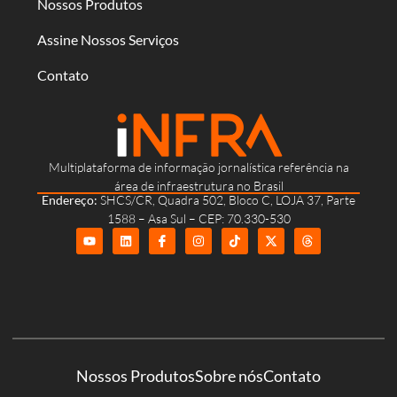
Nossos Produtos
Assine Nossos Serviços
Contato
Multiplataforma de informação jornalística referência na
área de infraestrutura no Brasil
Endereço:
SHCS/CR, Quadra 502, Bloco C, LOJA 37, Parte
1588 – Asa Sul – CEP: 70.330-530
Nossos Produtos
Sobre nós
Contato