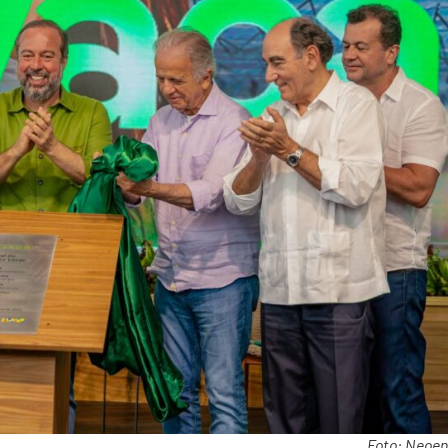
Foto: Neoen