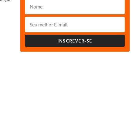
INSCREVER-SE