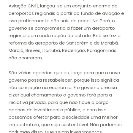
Aviação Civil], lançou-se um conjunto enorme de
aeroportos regionais a partir do fundo de aviação e
isso praticamente não saiu do papel. No Pará, o
governo se comprometia a fazer um aeroporto
regional para cada região do estado. E só se fez a
reforma do aeroporto de Santarém e de Marabá.
Marajó, Breves, Itaituba, Redenção, Paragominas
não ocorreram.
São várias agendas que eu torço para que o novo
governo possa restabelecer, porque isso significa
não só injeção na economia. E o governo precisa
dizer qual chamamento o governo fará para a
iniciativa privada, para que não fique a cargo
apenas do investimento público, e com isso
possamos ofertar para a sociedade uma melhor
infraestrutura, que seja sustentável. Não podemos
abrir mão disso. Que sejam investimentos