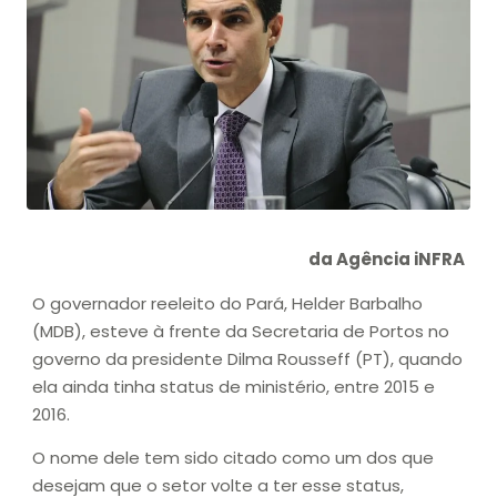
da Agência iNFRA
O governador reeleito do Pará, Helder Barbalho
(MDB), esteve à frente da Secretaria de Portos no
governo da presidente Dilma Rousseff (PT), quando
ela ainda tinha status de ministério, entre 2015 e
2016.
O nome dele tem sido citado como um dos que
desejam que o setor volte a ter esse status,