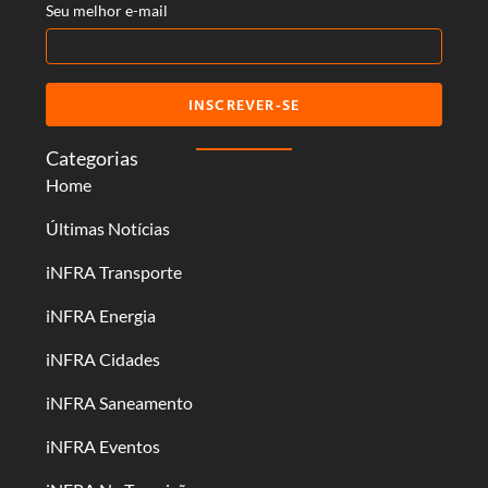
Seu melhor e-mail
INSCREVER-SE
Categorias
Home
Últimas Notícias
iNFRA Transporte
iNFRA Energia
iNFRA Cidades
iNFRA Saneamento
iNFRA Eventos