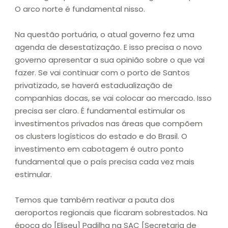
O arco norte é fundamental nisso.
Na questão portuária, o atual governo fez uma
agenda de desestatização. E isso precisa o novo
governo apresentar a sua opinião sobre o que vai
fazer. Se vai continuar com o porto de Santos
privatizado, se haverá estadualização de
companhias docas, se vai colocar ao mercado. Isso
precisa ser claro. É fundamental estimular os
investimentos privados nas áreas que compõem
os clusters logísticos do estado e do Brasil. O
investimento em cabotagem é outro ponto
fundamental que o país precisa cada vez mais
estimular.
Temos que também reativar a pauta dos
aeroportos regionais que ficaram sobrestados. Na
época do [Eliseu] Padilha na SAC [Secretaria de