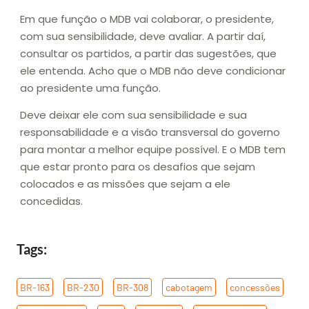
Em que função o MDB vai colaborar, o presidente,
com sua sensibilidade, deve avaliar. A partir daí,
consultar os partidos, a partir das sugestões, que
ele entenda. Acho que o MDB não deve condicionar
ao presidente uma função.
Deve deixar ele com sua sensibilidade e sua
responsabilidade e a visão transversal do governo
para montar a melhor equipe possível. E o MDB tem
que estar pronto para os desafios que sejam
colocados e as missões que sejam a ele
concedidas.
Tags:
BR-163
,
BR-230
,
BR-308
,
cabotagem
,
concessões
,