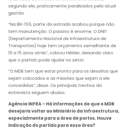
segundo ele, praticamente paralisados pela atual
gestão.
“Na BR-155, parte da estrada acabou porque não
tem manutenção. O passivo é enorme. O DNIT
(Departamento Nacional de Infraestrutura de
Transportes) hoje tem orçamento semelhante de
10 a 15 anos atrás”, cobrou Hélder, deixando claro
que o partido pode ajudar no setor.
“O MDB tem que estar pronto para os desafios que
sejam colocados e as missões que sejam a ele
concedidas”, disse. Os principais trechos da
entrevista seguem abaixo.
Agência iNFRA – Há informações de que o MDB
desejaria voltar ao Ministério da Infraestrutura,
especialmente para a área de portos. Houve
indicação do partido para essa área?