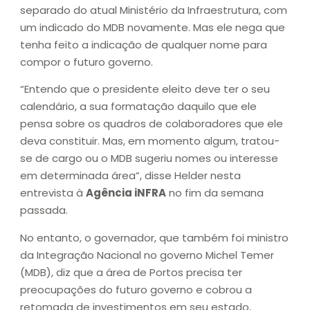
separado do atual Ministério da Infraestrutura, com
um indicado do MDB novamente. Mas ele nega que
tenha feito a indicação de qualquer nome para
compor o futuro governo.
“Entendo que o presidente eleito deve ter o seu
calendário, a sua formatação daquilo que ele
pensa sobre os quadros de colaboradores que ele
deva constituir. Mas, em momento algum, tratou-
se de cargo ou o MDB sugeriu nomes ou interesse
em determinada área”, disse Helder nesta
entrevista à
Agência iNFRA
no fim da semana
passada.
No entanto, o governador, que também foi ministro
da Integração Nacional no governo Michel Temer
(MDB), diz que a área de Portos precisa ter
preocupações do futuro governo e cobrou a
retomada de investimentos em seu estado,