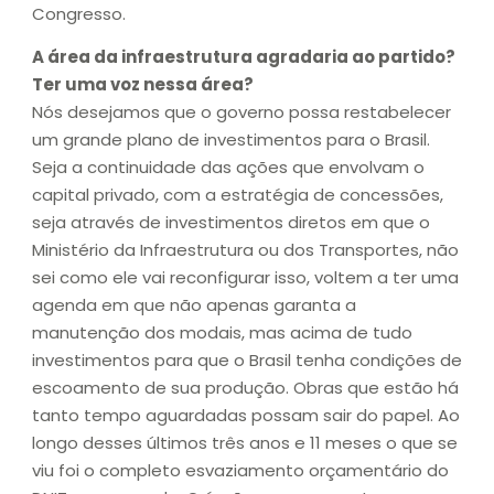
Congresso.
A área da infraestrutura agradaria ao partido?
Ter uma voz nessa área?
Nós desejamos que o governo possa restabelecer
um grande plano de investimentos para o Brasil.
Seja a continuidade das ações que envolvam o
capital privado, com a estratégia de concessões,
seja através de investimentos diretos em que o
Ministério da Infraestrutura ou dos Transportes, não
sei como ele vai reconfigurar isso, voltem a ter uma
agenda em que não apenas garanta a
manutenção dos modais, mas acima de tudo
investimentos para que o Brasil tenha condições de
escoamento de sua produção. Obras que estão há
tanto tempo aguardadas possam sair do papel. Ao
longo desses últimos três anos e 11 meses o que se
viu foi o completo esvaziamento orçamentário do