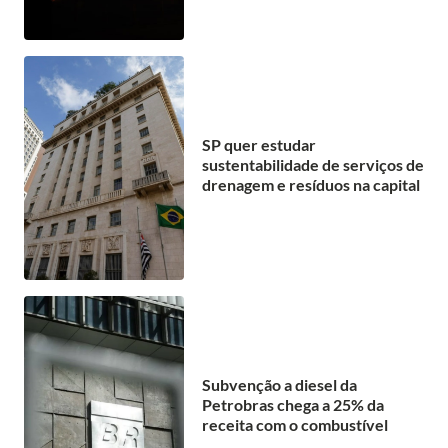
SP quer estudar
sustentabilidade de serviços de
drenagem e resíduos na capital
Subvenção a diesel da
Petrobras chega a 25% da
receita com o combustível