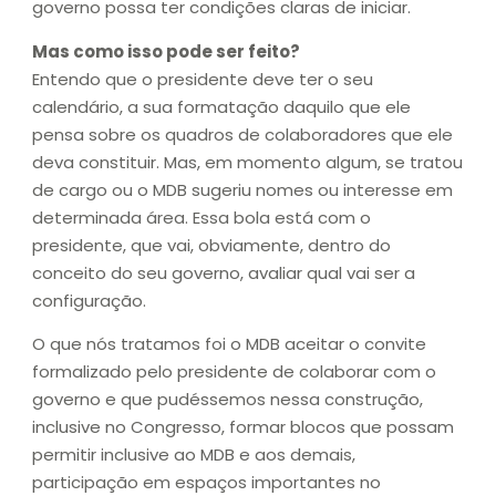
governo possa ter condições claras de iniciar.
Mas como isso pode ser feito?
Entendo que o presidente deve ter o seu
calendário, a sua formatação daquilo que ele
pensa sobre os quadros de colaboradores que ele
deva constituir. Mas, em momento algum, se tratou
de cargo ou o MDB sugeriu nomes ou interesse em
determinada área. Essa bola está com o
presidente, que vai, obviamente, dentro do
conceito do seu governo, avaliar qual vai ser a
configuração.
O que nós tratamos foi o MDB aceitar o convite
formalizado pelo presidente de colaborar com o
governo e que pudéssemos nessa construção,
inclusive no Congresso, formar blocos que possam
permitir inclusive ao MDB e aos demais,
participação em espaços importantes no