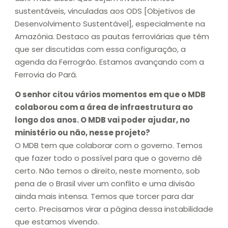
sustentáveis, vinculadas aos ODS [Objetivos de
Desenvolvimento Sustentável], especialmente na
Amazônia. Destaco as pautas ferroviárias que têm
que ser discutidas com essa configuração, a
agenda da Ferrogrão. Estamos avançando com a
Ferrovia do Pará.
O senhor citou vários momentos em que o MDB
colaborou com a área de infraestrutura ao
longo dos anos. O MDB vai poder ajudar, no
ministério ou não, nesse projeto?
O MDB tem que colaborar com o governo. Temos
que fazer todo o possível para que o governo dê
certo. Não temos o direito, neste momento, sob
pena de o Brasil viver um conflito e uma divisão
ainda mais intensa. Temos que torcer para dar
certo. Precisamos virar a página dessa instabilidade
que estamos vivendo.