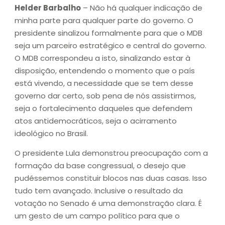
Helder Barbalho
– Não há qualquer indicação de
minha parte para qualquer parte do governo. O
presidente sinalizou formalmente para que o MDB
seja um parceiro estratégico e central do governo.
O MDB correspondeu a isto, sinalizando estar à
disposição, entendendo o momento que o país
está vivendo, a necessidade que se tem desse
governo dar certo, sob pena de nós assistirmos,
seja o fortalecimento daqueles que defendem
atos antidemocráticos, seja o acirramento
ideológico no Brasil.
O presidente Lula demonstrou preocupação com a
formação da base congressual, o desejo que
pudéssemos constituir blocos nas duas casas. Isso
tudo tem avançado. Inclusive o resultado da
votação no Senado é uma demonstração clara. É
um gesto de um campo político para que o