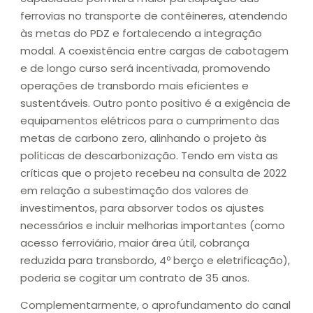
ferrovias no transporte de contêineres, atendendo
às metas do PDZ e fortalecendo a integração
modal. A coexistência entre cargas de cabotagem
e de longo curso será incentivada, promovendo
operações de transbordo mais eficientes e
sustentáveis. Outro ponto positivo é a exigência de
equipamentos elétricos para o cumprimento das
metas de carbono zero, alinhando o projeto às
políticas de descarbonização. Tendo em vista as
críticas que o projeto recebeu na consulta de 2022
em relação a subestimação dos valores de
investimentos, para absorver todos os ajustes
necessários e incluir melhorias importantes (como
acesso ferroviário, maior área útil, cobrança
reduzida para transbordo, 4º berço e eletrificação),
poderia se cogitar um contrato de 35 anos.
Complementarmente, o aprofundamento do canal