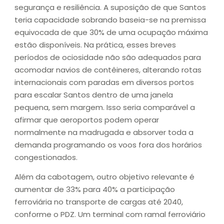
segurança e resiliência. A suposição de que Santos
teria capacidade sobrando baseia-se na premissa
equivocada de que 30% de uma ocupação máxima
estão disponíveis. Na prática, esses breves
períodos de ociosidade não são adequados para
acomodar navios de contêineres, alterando rotas
internacionais com paradas em diversos portos
para escalar Santos dentro de uma janela
pequena, sem margem. Isso seria comparável a
afirmar que aeroportos podem operar
normalmente na madrugada e absorver toda a
demanda programando os voos fora dos horários
congestionados.
Além da cabotagem, outro objetivo relevante é
aumentar de 33% para 40% a participação
ferroviária no transporte de cargas até 2040,
conforme o PDZ. Um terminal com ramal ferroviário