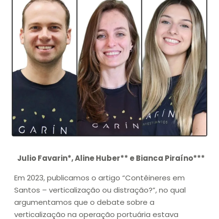
Julio Favarin*, Aline Huber** e Bianca Piraíno***
Em 2023, publicamos o artigo “Contêineres em
Santos – verticalização ou distração?”, no qual
argumentamos que o debate sobre a
verticalização na operação portuária estava