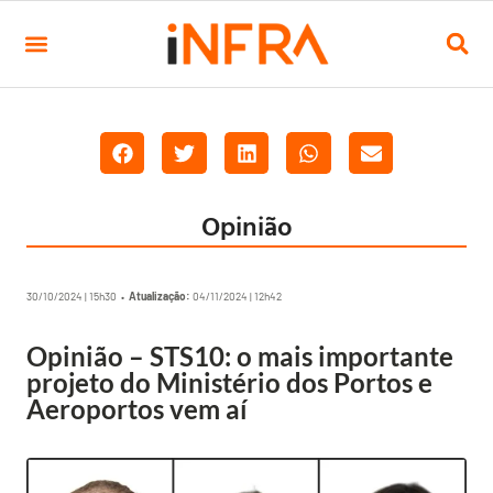
Opinião
30/10/2024 | 15h30 •
Atualização:
04/11/2024 | 12h42
Opinião – STS10: o mais importante
projeto do Ministério dos Portos e
Aeroportos vem aí