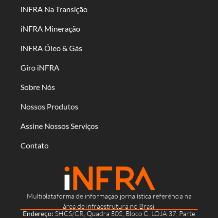
iNFRA Na Transição
iNFRA Mineração
iNFRA Óleo & Gás
Giro iNFRA
Sobre Nós
Nossos Produtos
Assine Nossos Serviços
Contato
Multiplataforma de informação jornalística referência na
área de infraestrutura no Brasil
Endereço:
SHCS/CR, Quadra 502, Bloco C, LOJA 37, Parte