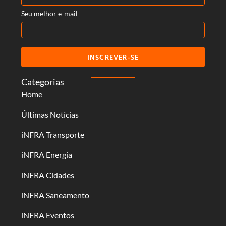
Seu melhor e-mail
INSCREVER-SE
Categorias
Home
Últimas Notícias
iNFRA Transporte
iNFRA Energia
iNFRA Cidades
iNFRA Saneamento
iNFRA Eventos