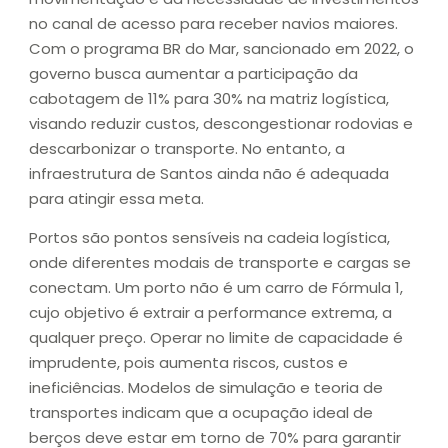
no canal de acesso para receber navios maiores.
Com o programa BR do Mar, sancionado em 2022, o
governo busca aumentar a participação da
cabotagem de 11% para 30% na matriz logística,
visando reduzir custos, descongestionar rodovias e
descarbonizar o transporte. No entanto, a
infraestrutura de Santos ainda não é adequada
para atingir essa meta.
Portos são pontos sensíveis na cadeia logística,
onde diferentes modais de transporte e cargas se
conectam. Um porto não é um carro de Fórmula 1,
cujo objetivo é extrair a performance extrema, a
qualquer preço. Operar no limite de capacidade é
imprudente, pois aumenta riscos, custos e
ineficiências. Modelos de simulação e teoria de
transportes indicam que a ocupação ideal de
berços deve estar em torno de 70% para garantir