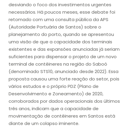
desviando o foco dos investimentos urgentes
necessários. Há poucos meses, esse debate foi
retomado com uma consulta pública da APS
(Autoridade Portuária de Santos) sobre o
planejamento do porto, quando se apresentou
uma visão de que a capacidade dos terminais
existentes e das expansões anunciadas já seriam
suficientes para dispensar o projeto de um novo
terminal de contêineres na região do Saboó
(denominado STS10, anunciado desde 2022). Essa
proposta causou uma forte reação do setor, pois
vários estudos e o próprio PDZ (Plano de
Desenvolvimento e Zoneamento) de 2020,
corroborados por dados operacionais dos últimos
três anos, indicam que a capacidade de
movimentação de contêineres em Santos está
diante de um colapso iminente.