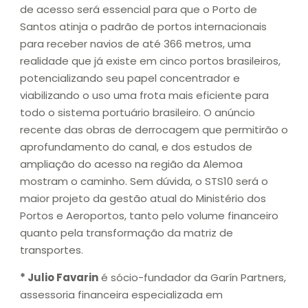
de acesso será essencial para que o Porto de
Santos atinja o padrão de portos internacionais
para receber navios de até 366 metros, uma
realidade que já existe em cinco portos brasileiros,
potencializando seu papel concentrador e
viabilizando o uso uma frota mais eficiente para
todo o sistema portuário brasileiro. O anúncio
recente das obras de derrocagem que permitirão o
aprofundamento do canal, e dos estudos de
ampliação do acesso na região da Alemoa
mostram o caminho. Sem dúvida, o STS10 será o
maior projeto da gestão atual do Ministério dos
Portos e Aeroportos, tanto pelo volume financeiro
quanto pela transformação da matriz de
transportes.
* Julio Favarin
é sócio-fundador da Garín Partners,
assessoria financeira especializada em