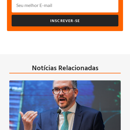
INSCREVER-SE
Notícias Relacionadas