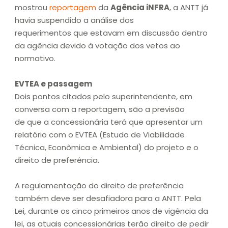
mostrou
reportagem
da
Agência iNFRA
, a ANTT já
havia suspendido a análise dos
requerimentos que estavam em discussão dentro
da agência devido à votação dos vetos ao
normativo.
EVTEA e passagem
Dois pontos citados pelo superintendente, em
conversa com a reportagem, são a previsão
de que a concessionária terá que apresentar um
relatório com o EVTEA (Estudo de Viabilidade
Técnica, Econômica e Ambiental) do projeto e o
direito de preferência.
A regulamentação do direito de preferência
também deve ser desafiadora para a ANTT. Pela
Lei, durante os cinco primeiros anos de vigência da
lei, as atuais concessionárias terão direito de pedir