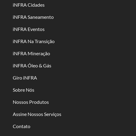
iNFRA Cidades
iNFRA Saneamento
iNFRA Eventos
iNFRA Na Transição
iNFRA Mineração
iNFRA Óleo & Gás
Giro iNFRA
Sobre Nós
Nossos Produtos
Assine Nossos Serviços
Contato