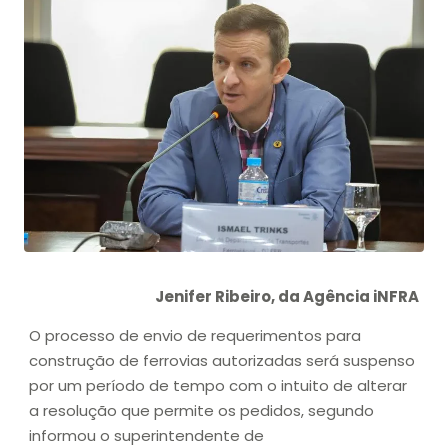
Jenifer Ribeiro, da Agência iNFRA
O processo de envio de requerimentos para
construção de ferrovias autorizadas será suspenso
por um período de tempo com o intuito de alterar
a resolução que permite os pedidos, segundo
informou o superintendente de