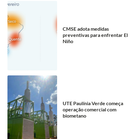
CMSE adota medidas
preventivas para enfrentar El
Niño
UTE Paulínia Verde começa
operação comercial com
biometano