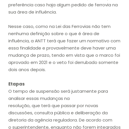
preferência caso haja algum pedido de ferrovia na
sua área de influência.
Nesse caso, como na Lei das Ferrovias não tem
nenhuma definição sobre o que é área de
influência, a ANTT terá que fazer um normativo com
essa finalidade e provavelmente deve haver uma
mudança de prazo, tendo em vista que o marco foi
aprovado em 2021 e o veto foi derrubado somente
dois anos depois.
Etapas
O tempo de suspensão será justamente para
analisar essas mudanças na
resolução, que terá que passar por novas
discussões, consulta pública e deliberação da
diretoria da agência reguladora. De acordo com
o superintendente, enquanto não forem integrados