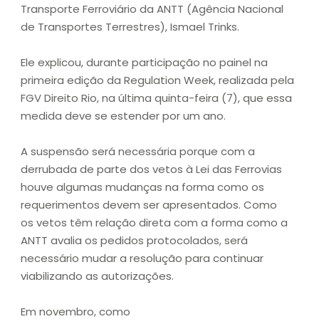
Transporte Ferroviário da ANTT (Agência Nacional
de Transportes Terrestres), Ismael Trinks.
Ele explicou, durante participação no painel na
primeira edição da Regulation Week, realizada pela
FGV Direito Rio, na última quinta-feira (7), que essa
medida deve se estender por um ano.
A suspensão será necessária porque com a
derrubada de parte dos vetos à Lei das Ferrovias
houve algumas mudanças na forma como os
requerimentos devem ser apresentados. Como
os vetos têm relação direta com a forma como a
ANTT avalia os pedidos protocolados, será
necessário mudar a resolução para continuar
viabilizando as autorizações.
Em novembro, como