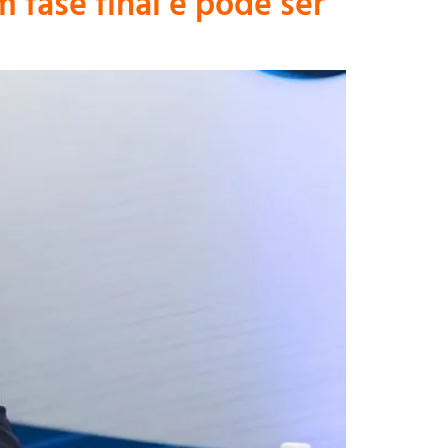
 fase final e pode ser