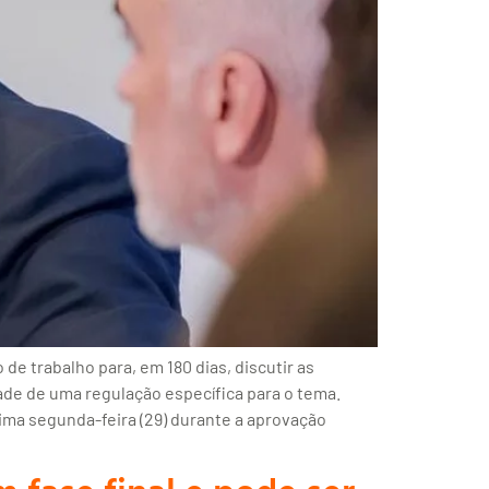
e trabalho para, em 180 dias, discutir as
de de uma regulação específica para o tema.
tima segunda-feira (29) durante a aprovação