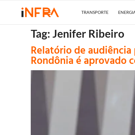
TRANSPORTE
ENERGI
Tag:
Jenifer Ribeiro
Relatório de audiência
Rondônia é aprovado c