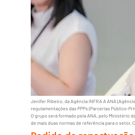
Jenifer Ribeiro, da Agência iNFRA A ANA (Agência
regulamentações das PPPs (Parcerias Público-Pri
O grupo será formado pela ANA, pelo Ministério da
de mais duas normas de referência para o setor. C