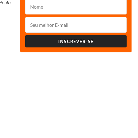
Paulo
INSCREVER-SE