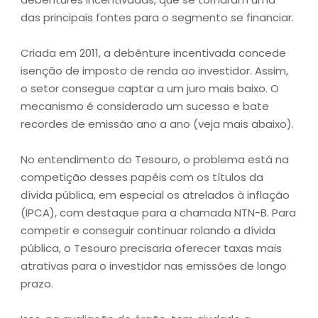
das principais fontes para o segmento se financiar.
Criada em 2011, a debênture incentivada concede
isenção de imposto de renda ao investidor. Assim,
o setor consegue captar a um juro mais baixo. O
mecanismo é considerado um sucesso e bate
recordes de emissão ano a ano (veja mais abaixo).
No entendimento do Tesouro, o problema está na
competição desses papéis com os títulos da
dívida pública, em especial os atrelados à inflação
(IPCA), com destaque para a chamada NTN-B. Para
competir e conseguir continuar rolando a dívida
pública, o Tesouro precisaria oferecer taxas mais
atrativas para o investidor nas emissões de longo
prazo.