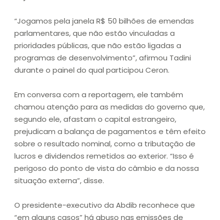
“Jogamos pela janela R$ 50 bilhões de emendas
parlamentares, que não estão vinculadas a
prioridades públicas, que não estão ligadas a
programas de desenvolvimento”, afirmou Tadini
durante o painel do qual participou Ceron.
Em conversa com a reportagem, ele também
chamou atenção para as medidas do governo que,
segundo ele, afastam o capital estrangeiro,
prejudicam a balança de pagamentos e têm efeito
sobre o resultado nominal, como a tributação de
lucros e dividendos remetidos ao exterior. “Isso é
perigoso do ponto de vista do câmbio e da nossa
situação externa”, disse.
O presidente-executivo da Abdib reconhece que
“em alguns casos” há abuso nas emissões de