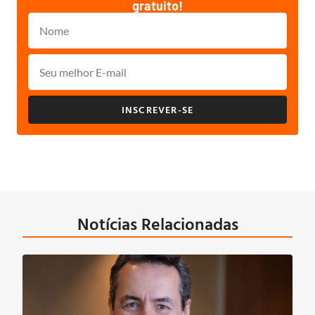
gratuito!
INSCREVER-SE
Notícias Relacionadas