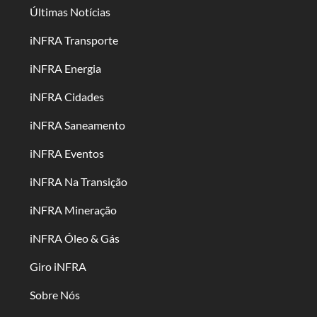
Últimas Notícias
iNFRA Transporte
iNFRA Energia
iNFRA Cidades
iNFRA Saneamento
iNFRA Eventos
iNFRA Na Transição
iNFRA Mineração
iNFRA Óleo & Gás
Giro iNFRA
Sobre Nós