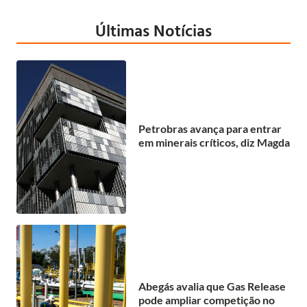
Últimas Notícias
Petrobras avança para entrar
em minerais críticos, diz Magda
Abegás avalia que Gas Release
pode ampliar competição no