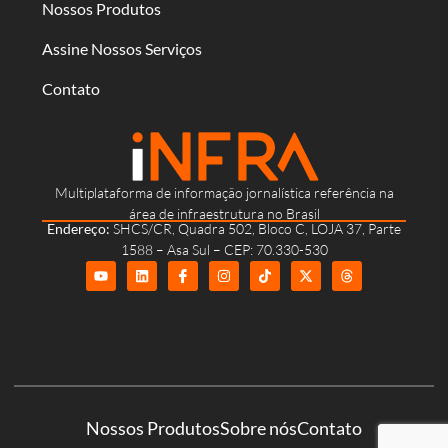
Nossos Produtos
Assine Nossos Serviços
Contato
Multiplataforma de informação jornalística referência na
área de infraestrutura no Brasil
Endereço:
SHCS/CR, Quadra 502, Bloco C, LOJA 37, Parte
1588 – Asa Sul – CEP: 70.330-530
Nossos Produtos
Sobre nós
Contato