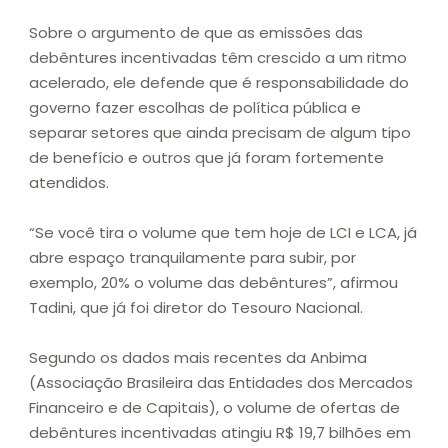
Sobre o argumento de que as emissões das
debêntures incentivadas têm crescido a um ritmo
acelerado, ele defende que é responsabilidade do
governo fazer escolhas de política pública e
separar setores que ainda precisam de algum tipo
de benefício e outros que já foram fortemente
atendidos.
“Se você tira o volume que tem hoje de LCI e LCA, já
abre espaço tranquilamente para subir, por
exemplo, 20% o volume das debêntures”, afirmou
Tadini, que já foi diretor do Tesouro Nacional.
Segundo os dados mais recentes da Anbima
(Associação Brasileira das Entidades dos Mercados
Financeiro e de Capitais), o volume de ofertas de
debêntures incentivadas atingiu R$ 19,7 bilhões em