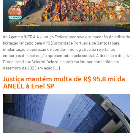
da Agência iNFRA A Justiça Federal manteve a suspensão do edital de
licitação lançado pela APS (Autoridade Portuária de Santos) para
implantação e operação de condomínio logístico ao rejeitar os
embargos de declaração apresentados pela estatal. A decisão é do juiz
Diogo Henrique Valarini Belozo e confirma liminar concedida em
dezembro de 2025 em ação […]
Justiça mantém multa de R$ 95,8 mi da
ANEEL à Enel SP