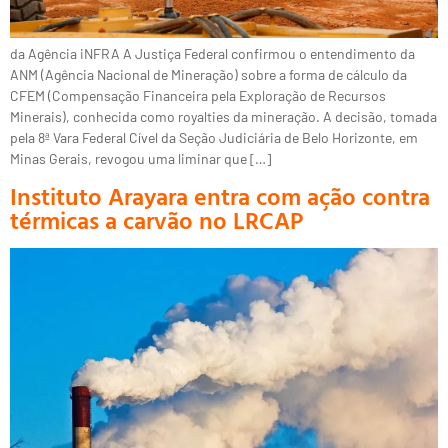
da Agência iNFRA A Justiça Federal confirmou o entendimento da
ANM (Agência Nacional de Mineração) sobre a forma de cálculo da
CFEM (Compensação Financeira pela Exploração de Recursos
Minerais), conhecida como royalties da mineração. A decisão, tomada
pela 8ª Vara Federal Cível da Seção Judiciária de Belo Horizonte, em
Minas Gerais, revogou uma liminar que […]
Instituto Arayara entra com ação contra
térmicas a carvão no LRCAP