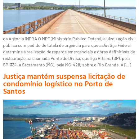
da Agência iNFRA O MPF (Ministério Público Federal) ajuizou ação civil
pública com pedido de tutela de urgência para que a Justiça Federal
determine a realização de reparos emergenciais e obras definitivas de
restauração na chamada Ponte de Divisa, que liga Rifaina (SP), pela
SP-334, a Sacramento (MG), pela MG-428, sobre o Rio Grande. A […]
Justiça mantém suspensa licitação de
condomínio logístico no Porto de
Santos