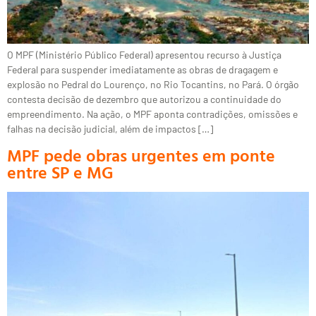
O MPF (Ministério Público Federal) apresentou recurso à Justiça
Federal para suspender imediatamente as obras de dragagem e
explosão no Pedral do Lourenço, no Rio Tocantins, no Pará. O órgão
contesta decisão de dezembro que autorizou a continuidade do
empreendimento. Na ação, o MPF aponta contradições, omissões e
falhas na decisão judicial, além de impactos […]
MPF pede obras urgentes em ponte
entre SP e MG