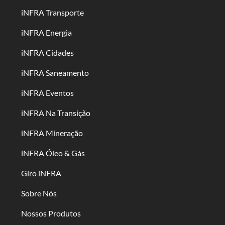
iNFRA Transporte
iNFRA Energia
iNFRA Cidades
iNFRA Saneamento
iNFRA Eventos
iNFRA Na Transição
iNFRA Mineração
iNFRA Óleo & Gás
Giro iNFRA
Sobre Nós
Nossos Produtos