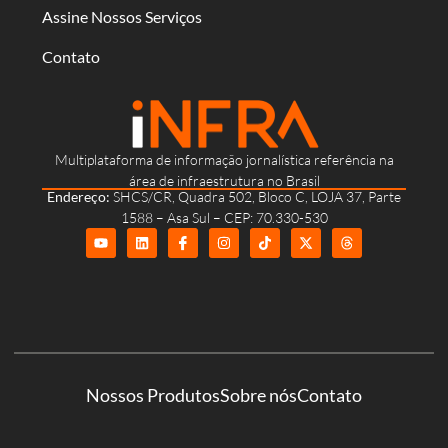
Assine Nossos Serviços
Contato
Multiplataforma de informação jornalística referência na
área de infraestrutura no Brasil
Endereço:
SHCS/CR, Quadra 502, Bloco C, LOJA 37, Parte
1588 – Asa Sul – CEP: 70.330-530
Nossos Produtos
Sobre nós
Contato