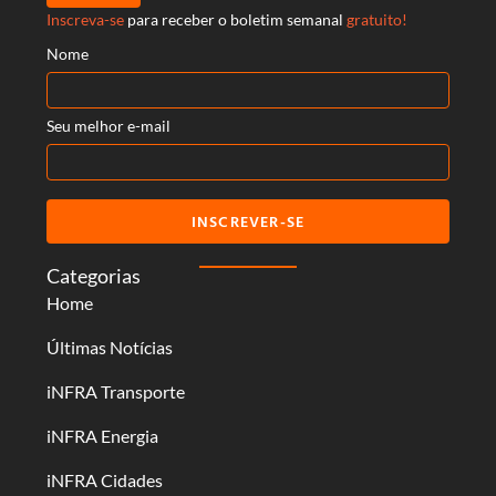
Inscreva-se
para receber o boletim semanal
gratuito!
Nome
Seu melhor e-mail
INSCREVER-SE
Categorias
Home
Últimas Notícias
iNFRA Transporte
iNFRA Energia
iNFRA Cidades