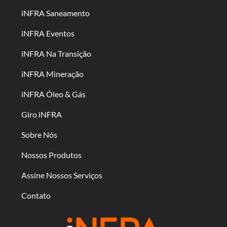
iNFRA Saneamento
iNFRA Eventos
iNFRA Na Transição
iNFRA Mineração
iNFRA Óleo & Gás
Giro iNFRA
Sobre Nós
Nossos Produtos
Assine Nossos Serviços
Contato