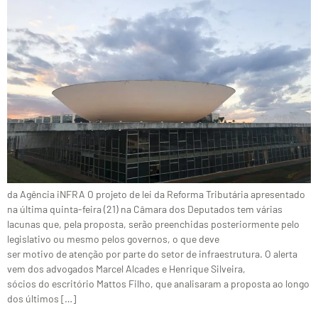
da Agência iNFRA O projeto de lei da Reforma Tributária apresentado
na última quinta-feira (21) na Câmara dos Deputados tem várias
lacunas que, pela proposta, serão preenchidas posteriormente pelo
legislativo ou mesmo pelos governos, o que deve
ser motivo de atenção por parte do setor de infraestrutura. O alerta
vem dos advogados Marcel Alcades e Henrique Silveira,
sócios do escritório Mattos Filho, que analisaram a proposta ao longo
dos últimos […]