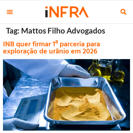
Tag:
Mattos Filho Advogados
INB quer firmar 1ª parceria para
exploração de urânio em 2026