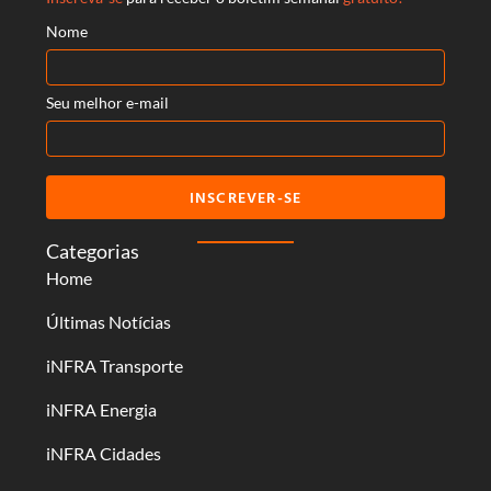
Nome
Seu melhor e-mail
INSCREVER-SE
Categorias
Home
Últimas Notícias
iNFRA Transporte
iNFRA Energia
iNFRA Cidades