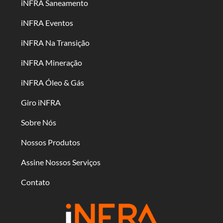
iNFRA Saneamento
iNFRA Eventos
iNFRA Na Transição
iNFRA Mineração
iNFRA Óleo & Gás
Giro iNFRA
Sobre Nós
Nossos Produtos
Assine Nossos Serviços
Contato