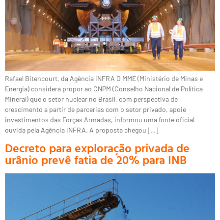
Rafael Bitencourt, da Agência iNFRA O MME (Ministério de Minas e
Energia) considera propor ao CNPM (Conselho Nacional de Política
Mineral) que o setor nuclear no Brasil, com perspectiva de
crescimento a partir de parcerias com o setor privado, apoie
investimentos das Forças Armadas, informou uma fonte oficial
ouvida pela Agência iNFRA. A proposta chegou […]
Decreto para exploração privada de
urânio prevê fatia de 20% para INB