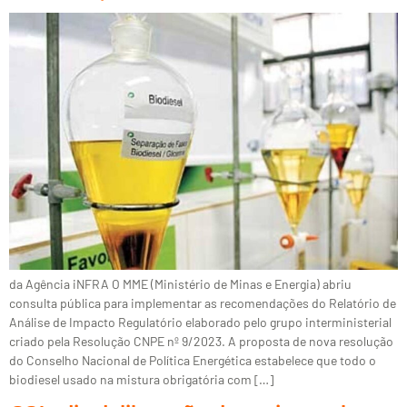
da Agência iNFRA O MME (Ministério de Minas e Energia) abriu
consulta pública para implementar as recomendações do Relatório de
Análise de Impacto Regulatório elaborado pelo grupo interministerial
criado pela Resolução CNPE nº 9/2023. A proposta de nova resolução
do Conselho Nacional de Política Energética estabelece que todo o
biodiesel usado na mistura obrigatória com […]