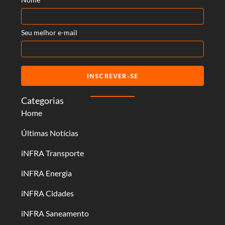
Seu melhor e-mail
INSCREVER-SE
Categorias
Home
Últimas Notícias
iNFRA Transporte
iNFRA Energia
iNFRA Cidades
iNFRA Saneamento