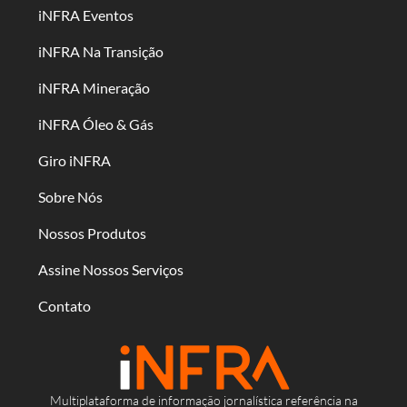
iNFRA Eventos
iNFRA Na Transição
iNFRA Mineração
iNFRA Óleo & Gás
Giro iNFRA
Sobre Nós
Nossos Produtos
Assine Nossos Serviços
Contato
Multiplataforma de informação jornalística referência na