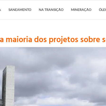
A
SANEAMENTO
NA TRANSIÇÃO
MINERAÇÃO
ÓLE
 maioria dos projetos sobre 