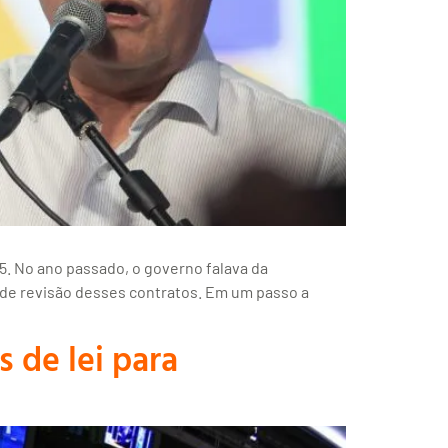
5. No ano passado, o governo falava da
 de revisão desses contratos. Em um passo a
 de lei para