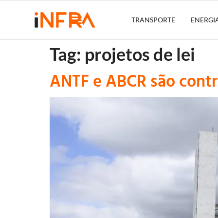
TRANSPORTE
ENERGI
Tag:
projetos de lei
ANTF e ABCR são contra