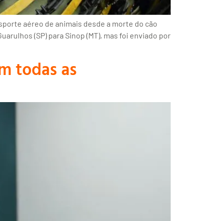
sporte aéreo de animais desde a morte do cão
Guarulhos (SP) para Sinop (MT), mas foi enviado por
m todas as