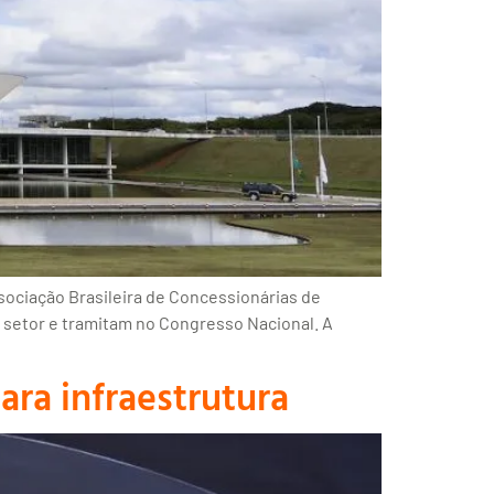
sociação Brasileira de Concessionárias de
o setor e tramitam no Congresso Nacional. A
ra infraestrutura