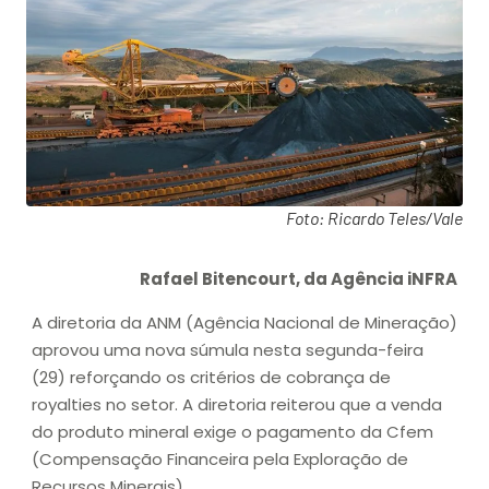
Foto: Ricardo Teles/Vale
Rafael Bitencourt, da Agência iNFRA
A diretoria da ANM (Agência Nacional de Mineração)
aprovou uma nova súmula nesta segunda-feira
(29) reforçando os critérios de cobrança de
royalties no setor. A diretoria reiterou que a venda
do produto mineral exige o pagamento da Cfem
(Compensação Financeira pela Exploração de
Recursos Minerais).