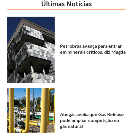
Últimas Notícias
Petrobras avança para entrar
em minerais críticos, diz Magda
Abegás avalia que Gas Release
pode ampliar competição no
gás natural