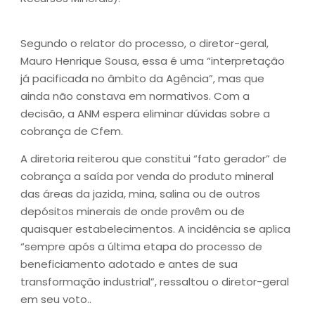
Segundo o relator do processo, o diretor-geral,
Mauro Henrique Sousa, essa é uma “interpretação
já pacificada no âmbito da Agência”, mas que
ainda não constava em normativos. Com a
decisão, a ANM espera eliminar dúvidas sobre a
cobrança de Cfem.
A diretoria reiterou que constitui “fato gerador” de
cobrança a saída por venda do produto mineral
das áreas da jazida, mina, salina ou de outros
depósitos minerais de onde provêm ou de
quaisquer estabelecimentos. A incidência se aplica
“sempre após a última etapa do processo de
beneficiamento adotado e antes de sua
transformação industrial”, ressaltou o diretor-geral
em seu voto..