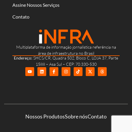
Assine Nossos Serviços
Contato
Multiplataforma de informação jornalística referência na
área de infraestrutura no Brasil
Endereço:
SHCS/CR, Quadra 502, Bloco C, LOJA 37, Parte
1588 – Asa Sul – CEP: 70.330-530
Nossos Produtos
Sobre nós
Contato