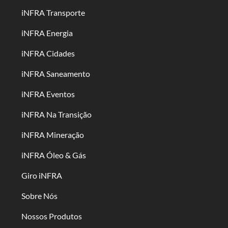
iNFRA Transporte
iNFRA Energia
iNFRA Cidades
iNFRA Saneamento
iNFRA Eventos
iNFRA Na Transição
iNFRA Mineração
iNFRA Óleo & Gás
Giro iNFRA
Sobre Nós
Nossos Produtos