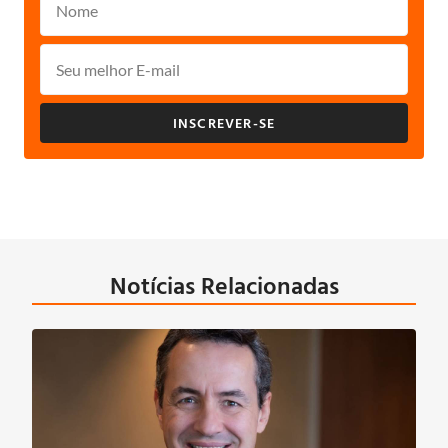
INSCREVER-SE
Notícias Relacionadas