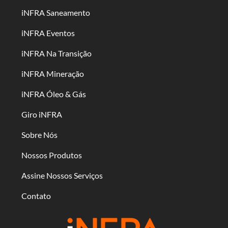
iNFRA Saneamento
iNFRA Eventos
iNFRA Na Transição
iNFRA Mineração
iNFRA Óleo & Gás
Giro iNFRA
Sobre Nós
Nossos Produtos
Assine Nossos Serviços
Contato