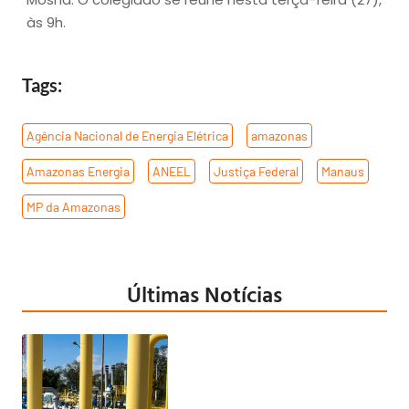
às 9h.
Tags:
Agência Nacional de Energia Elétrica
,
amazonas
,
Amazonas Energia
,
ANEEL
,
Justiça Federal
,
Manaus
,
MP da Amazonas
Últimas Notícias