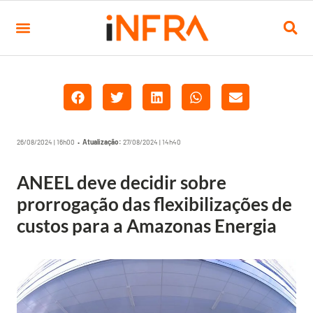
26/08/2024 | 16h00 •
Atualização:
27/08/2024 | 14h40
ANEEL deve decidir sobre
prorrogação das flexibilizações de
custos para a Amazonas Energia