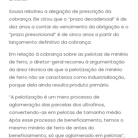
Sousa rebateu a alegação de prescrição da
cobrança. Ele citou que o “prazo decadencial” é de
dez anos a contar do vencimento da obrigação e o
“prazo prescricional” é de cinco anos a partir do
lançamento definitivo da cobrança.
Em relação à cobrança sobre as pelotas de minério
de ferro, o diretor-geral recorreu à argumentação
da área técnica de que a pelotização de minério
de ferro não se caracteriza como industrialização,
porque dela ainda resulta produto primário.
“A pelotização é um mero processo de
aglomeração das parcelas dos ultrafinos,
convertendo-as em pelotas de tamanho médio.
Após esse processo de beneficiamento, temos o
mesmo minério de ferro de antes do
beneficiamento, só que aglomerado em pelotas”,