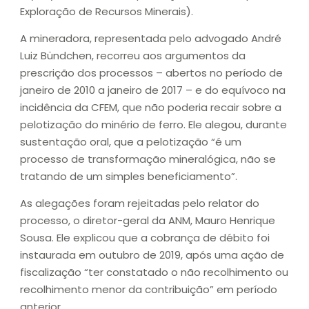
Exploração de Recursos Minerais).
A mineradora, representada pelo advogado André
Luiz Bündchen, recorreu aos argumentos da
prescrição dos processos – abertos no período de
janeiro de 2010 a janeiro de 2017 – e do equívoco na
incidência da CFEM, que não poderia recair sobre a
pelotização do minério de ferro. Ele alegou, durante
sustentação oral, que a pelotização “é um
processo de transformação mineralógica, não se
tratando de um simples beneficiamento”.
As alegações foram rejeitadas pelo relator do
processo, o diretor-geral da ANM, Mauro Henrique
Sousa. Ele explicou que a cobrança de débito foi
instaurada em outubro de 2019, após uma ação de
fiscalização “ter constatado o não recolhimento ou
recolhimento menor da contribuição” em período
anterior.