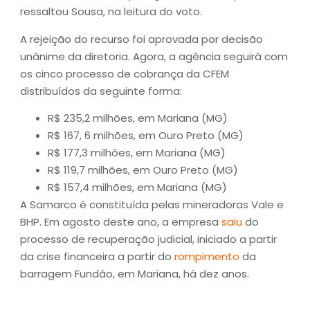
ressaltou Sousa, na leitura do voto.
A rejeição do recurso foi aprovada por decisão
unânime da diretoria. Agora, a agência seguirá com
os cinco processo de cobrança da CFEM
distribuídos da seguinte forma:
R$ 235,2 milhões, em Mariana (MG)
R$ 167, 6 milhões, em Ouro Preto (MG)
R$ 177,3 milhões, em Mariana (MG)
R$ 119,7 milhões, em Ouro Preto (MG)
R$ 157,4 milhões, em Mariana (MG)
A Samarco é constituída pelas mineradoras Vale e
BHP. Em agosto deste ano, a empresa
saiu
do
processo de recuperação judicial, iniciado a partir
da crise financeira a partir do
rompimento
da
barragem Fundão, em Mariana, há dez anos.