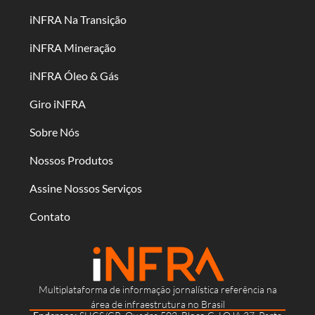
iNFRA Na Transição
iNFRA Mineração
iNFRA Óleo & Gás
Giro iNFRA
Sobre Nós
Nossos Produtos
Assine Nossos Serviços
Contato
Multiplataforma de informação jornalística referência na
área de infraestrutura no Brasil