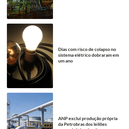
Dias com risco de colapso no
sistema elétrico dobraram em
um ano
ANP exclui produção própria
da Petrobras dos leilões