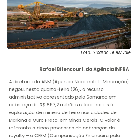
Foto: Ricardo Teles/Vale
Rafael Bitencourt, da Agência iNFRA
A diretoria da ANM (Agência Nacional de Mineração)
negou, nesta quarta-feira (26), o recurso
administrativo apresentado pela Samarco em
cobrança de R$ 857,2 milhões relacionados à
exploração de minério de ferro nas cidades de
Mariana e Ouro Preto, em Minas Gerais. O valor é
referente a cinco processos de cobranças de
royalty – a CFEM (Compensação Financeira pela