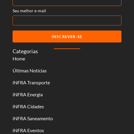
Seu melhor e-mail
INSCREVER-SE
Categorias
Home
Últimas Notícias
iNFRA Transporte
iNFRA Energia
iNFRA Cidades
iNFRA Saneamento
iNFRA Eventos