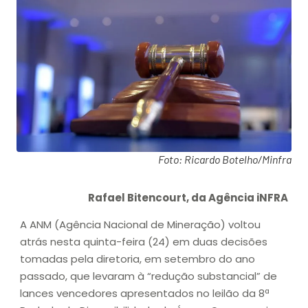
Foto: Ricardo Botelho/Minfra
Rafael Bitencourt, da Agência iNFRA
A ANM (Agência Nacional de Mineração) voltou
atrás nesta quinta-feira (24) em duas decisões
tomadas pela diretoria, em setembro do ano
passado, que levaram à “redução substancial” de
lances vencedores apresentados no leilão da 8ª