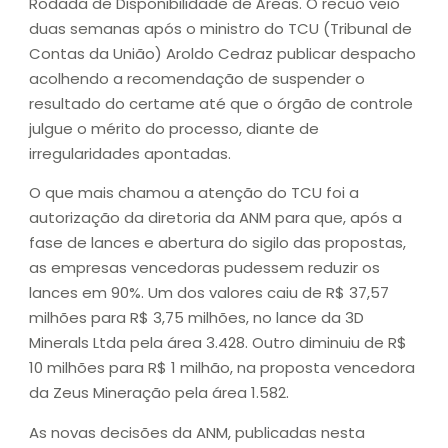
Rodada de Disponibilidade de Áreas. O recuo veio
duas semanas após o ministro do TCU (Tribunal de
Contas da União) Aroldo Cedraz publicar despacho
acolhendo a recomendação de suspender o
resultado do certame até que o órgão de controle
julgue o mérito do processo, diante de
irregularidades apontadas.
O que mais chamou a atenção do TCU foi a
autorização da diretoria da ANM para que, após a
fase de lances e abertura do sigilo das propostas,
as empresas vencedoras pudessem reduzir os
lances em 90%. Um dos valores caiu de R$ 37,57
milhões para R$ 3,75 milhões, no lance da 3D
Minerals Ltda pela área 3.428. Outro diminuiu de R$
10 milhões para R$ 1 milhão, na proposta vencedora
da Zeus Mineração pela área 1.582.
As novas decisões da ANM, publicadas nesta