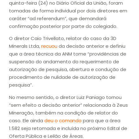
quinta-feira (24) no Diário Oficial da União, foram
tomadas de forma individual por dois diretores em
caráter “ad referendum”, que demandará
confirmação posterior por parte do colegiado.
O diretor Caio Trivellato, relator do caso da 3D
Minerals Ltda,
recuou
da decisão anterior e definiu
que a área técnica da ANM tome “providências de
suspensão do andamento do requerimento de
autorização de pesquisa, abertura e condução de
procedimento de nulidade de autorização de
pesquisa”.
No mesmo sentido, o diretor Luiz Paniago tornou
“sem efeito a decisão anterior” relacionada à Zeus
Mineração, também na condição de relator do
caso. Ele ainda
deu o comando
para que a área
1.582 seja retomada e incluída no próximo Edital de
Oferta Pública e Leilão de Áreas.