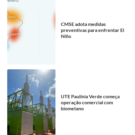
CMSE adota medidas
preventivas para enfrentar El
Niño
UTE Paulínia Verde começa
operação comercial com
biometano