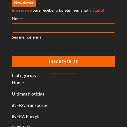
Newsletter
Inscreva-se
para receber o boletim semanal
gratuito!
Nome
Seu melhor e-mail
INSCREVER-SE
Categorias
Home
Últimas Notícias
iNFRA Transporte
iNFRA Energia