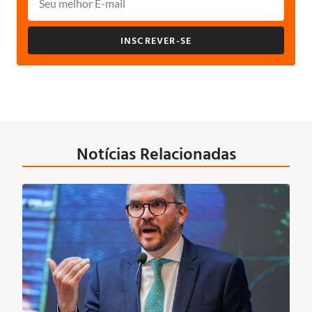
INSCREVER-SE
Notícias Relacionadas