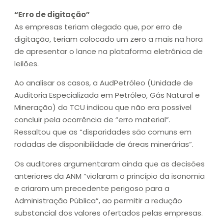
“Erro de digitação”
As empresas teriam alegado que, por erro de
digitação, teriam colocado um zero a mais na hora
de apresentar o lance na plataforma eletrônica de
leilões.
Ao analisar os casos, a AudPetróleo (Unidade de
Auditoria Especializada em Petróleo, Gás Natural e
Mineração) do TCU indicou que não era possível
concluir pela ocorrência de “erro material”.
Ressaltou que as “disparidades são comuns em
rodadas de disponibilidade de áreas minerárias”.
Os auditores argumentaram ainda que as decisões
anteriores da ANM “violaram o princípio da isonomia
e criaram um precedente perigoso para a
Administração Pública”, ao permitir a redução
substancial dos valores ofertados pelas empresas.