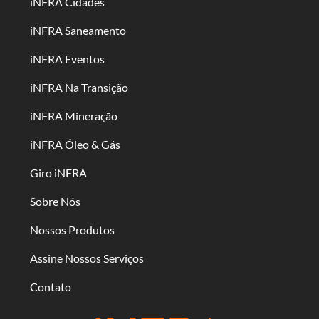
iNFRA Cidades
iNFRA Saneamento
iNFRA Eventos
iNFRA Na Transição
iNFRA Mineração
iNFRA Óleo & Gás
Giro iNFRA
Sobre Nós
Nossos Produtos
Assine Nossos Serviços
Contato