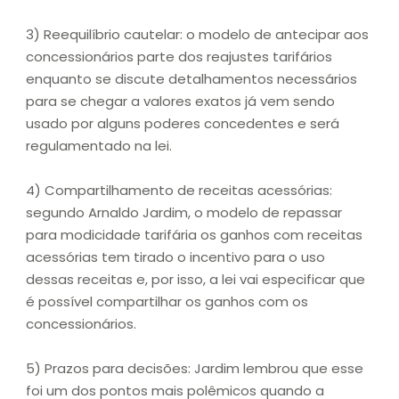
3) Reequilíbrio cautelar: o modelo de antecipar aos
concessionários parte dos reajustes tarifários
enquanto se discute detalhamentos necessários
para se chegar a valores exatos já vem sendo
usado por alguns poderes concedentes e será
regulamentado na lei.
4) Compartilhamento de receitas acessórias:
segundo Arnaldo Jardim, o modelo de repassar
para modicidade tarifária os ganhos com receitas
acessórias tem tirado o incentivo para o uso
dessas receitas e, por isso, a lei vai especificar que
é possível compartilhar os ganhos com os
concessionários.
5) Prazos para decisões: Jardim lembrou que esse
foi um dos pontos mais polêmicos quando a