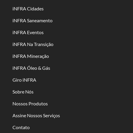
iNFRA Cidades
iNFRA Saneamento
iNFRA Eventos
iNFRA Na Transição
iNFRA Mineração
iNFRA Óleo & Gás
Giro iNFRA
Sobre Nós
Nossos Produtos
Assine Nossos Serviços
Contato