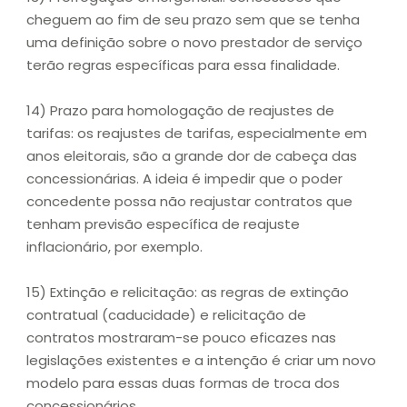
cheguem ao fim de seu prazo sem que se tenha
uma definição sobre o novo prestador de serviço
terão regras específicas para essa finalidade.
14) Prazo para homologação de reajustes de
tarifas: os reajustes de tarifas, especialmente em
anos eleitorais, são a grande dor de cabeça das
concessionárias. A ideia é impedir que o poder
concedente possa não reajustar contratos que
tenham previsão específica de reajuste
inflacionário, por exemplo.
15) Extinção e relicitação: as regras de extinção
contratual (caducidade) e relicitação de
contratos mostraram-se pouco eficazes nas
legislações existentes e a intenção é criar um novo
modelo para essas duas formas de troca dos
concessionários.