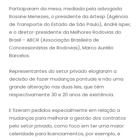
Participaram da mesa, mediada pela advogada
Rosane Menezes, o presidente da Artesp (Agência
de Transporte do Estado de São Paulo), André Isper,
e o diretor-presidente da Melhores Rodovias do
Brasil – ABCR (Associação Brasileira de
Concessionárias de Rodovias), Marco Aurélio
Barcelos.
Representantes do setor privado elogiaram a
decisão de fazer mudanças pontuais e não uma
grande alteração nas duas leis, que têm
respectivamente 30 e 20 anos de existência.
E fizeram pedidos especialmente em relação a
mudanças para melhorar a gestão dos contratos
pelo setor privado, como foco em ter uma maior
celeridade para licenciamentos, por exemplo, e