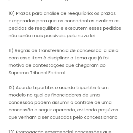
10) Prazos para análise de reequilíbrio: os prazos
exagerados para que os concedentes avaliem os
pedidos de reequilíbrio e executem esses pedidos
não serão mais possíveis, pela nova lei.
11) Regras de transferência de concessão: a ideia
com esse item é disciplinar o tema que já foi
motivo de contestações que chegaram ao
Supremo Tribunal Federal.
12) Acordo tripartite: o acordo tripartite é um
modelo no qual os financiadores de uma
concessão podem assumir o controle de uma
concessão e seguir operando, evitando prejuízos
que venham a ser causados pelo concessionário.
13) Prorrogação emergencial: concessões que