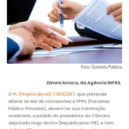
Foto: Domínio Público
Dimmi Amora, da Agência iNFRA
O
PL (Projeto de Lei) 7.063/2017,
que pretende
alterar as leis de concessões e PPPs (Parcerias
Público-Privadas), deverá ter sua tramitação
acelerada, a pedido do presidente da Câmara,
deputado Hugo Motta (Republicanos-PB), e tem