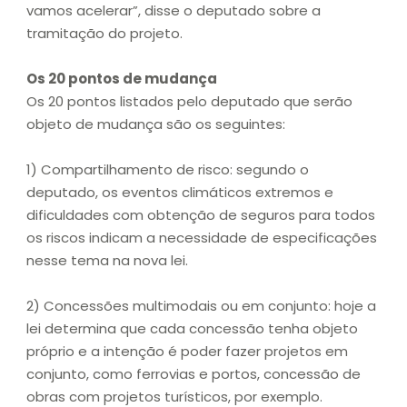
vamos acelerar”, disse o deputado sobre a
tramitação do projeto.
Os 20 pontos de mudança
Os 20 pontos listados pelo deputado que serão
objeto de mudança são os seguintes:
1) Compartilhamento de risco: segundo o
deputado, os eventos climáticos extremos e
dificuldades com obtenção de seguros para todos
os riscos indicam a necessidade de especificações
nesse tema na nova lei.
2) Concessões multimodais ou em conjunto: hoje a
lei determina que cada concessão tenha objeto
próprio e a intenção é poder fazer projetos em
conjunto, como ferrovias e portos, concessão de
obras com projetos turísticos, por exemplo.