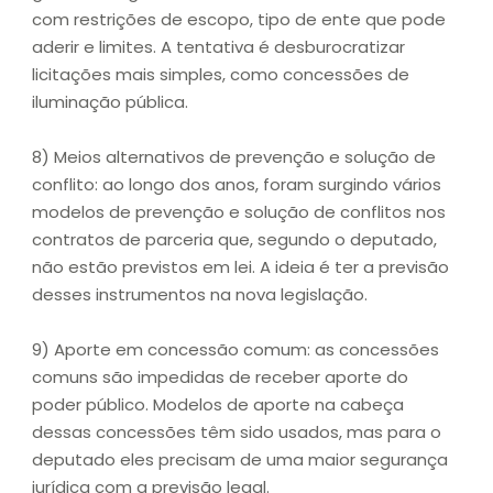
com restrições de escopo, tipo de ente que pode
aderir e limites. A tentativa é desburocratizar
licitações mais simples, como concessões de
iluminação pública.
8) Meios alternativos de prevenção e solução de
conflito: ao longo dos anos, foram surgindo vários
modelos de prevenção e solução de conflitos nos
contratos de parceria que, segundo o deputado,
não estão previstos em lei. A ideia é ter a previsão
desses instrumentos na nova legislação.
9) Aporte em concessão comum: as concessões
comuns são impedidas de receber aporte do
poder público. Modelos de aporte na cabeça
dessas concessões têm sido usados, mas para o
deputado eles precisam de uma maior segurança
jurídica com a previsão legal.