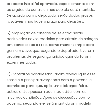
proposta inicial foi aprovada, especialmente com
os órgãos de controle, mas que ele está mantido.
De acordo com o deputado, serão dados prazos
razoáveis, mas haverá prazo para decisões.
6) Ampliação de critérios de seleção: serão
positivados novos modelos para critério de seleção
em concessões e PPPs, como menor tempo para
gerir um ativo, que, segundo o deputado, tiveram
problemas de segurança jurídica quando foram
experimentados.
7) Contratos por adesão: Jardim revelou que esse
tema é a principal divergência com o governo, a
permissão para que, após uma licitação feita,
outros entes possam aderir ao edital com as
mesmas condições. Após as discussões com o
governo, segundo ele, será mantido um modelo