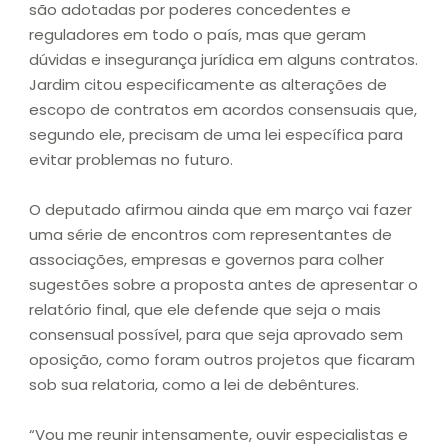
são adotadas por poderes concedentes e
reguladores em todo o país, mas que geram
dúvidas e insegurança jurídica em alguns contratos.
Jardim citou especificamente as alterações de
escopo de contratos em acordos consensuais que,
segundo ele, precisam de uma lei específica para
evitar problemas no futuro.
O deputado afirmou ainda que em março vai fazer
uma série de encontros com representantes de
associações, empresas e governos para colher
sugestões sobre a proposta antes de apresentar o
relatório final, que ele defende que seja o mais
consensual possível, para que seja aprovado sem
oposição, como foram outros projetos que ficaram
sob sua relatoria, como a lei de debêntures.
“Vou me reunir intensamente, ouvir especialistas e