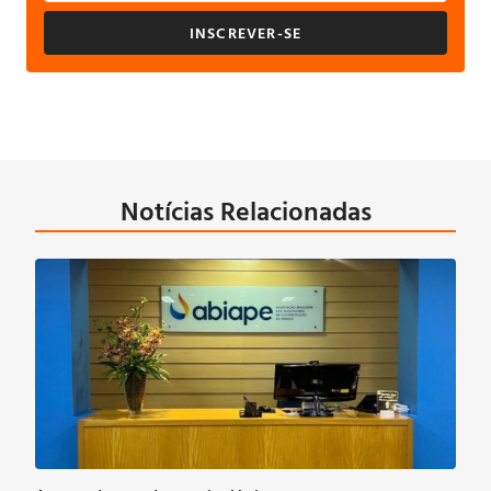
INSCREVER-SE
Notícias Relacionadas