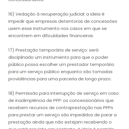
16) Vedação à recuperação judicial: a ideia é
impedir que empresas detentoras de concessões
usem esse instrumento nos casos em que se
encontrem em dificuldades financeiras.
17) Prestação temporária de serviço: será
disciplinado um instrumento para que o poder
público possa escolher um prestador temporário
para um serviço público enquanto são tomadas
providências para uma parceria de longo prazo.
18) Permissão para interrupção de serviço em caso
de inadimplência de PPP: os concessionários que
recebem recursos de contraprestação nas PPPs
para prestar um serviço são impedidos de parar a
prestação ainda que não estejam recebendo o