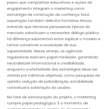
passo que campanhas educativas e ações de
engajamento integram o marketing como
estratégia de construção de confiança. Essa
separação também delimita fronteiras éticas,
evitando que técnicas persuasivas típicas do
mercado substituam o necessário diálogo público;
há diferença substantiva entre explicar o modelo e
tentar convencer a sociedade de sua
superioridade. Nesse arranjo, as agências
reguladoras exercem papel mediador, garantindo
neutralidade informacional e credibilidade,
enquanto a efetividade das estratégias deve ser
aferida por métricas objetivas, como pesquisas de
opinião, redução de judicialização, estabilidade
contratual e satisfação do usuário.
Na fase de estruturação do projeto, o marketing
cumpre papel pedagógico. É o momento de