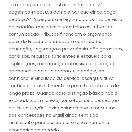
em um argumento bastante difundido: “Já
pagamos impostos demais, por que ainda pagar
pedágio?”. A pergunta é legítima do ponto de vista
do cidadão, mas revela uma falha estrutural de
comunicação. Tributos financiam o orçamento
geral do Estado e competem com saúde,
educação, segurança e previdência; não garantem,
por si sós, recursos suficientes e estáveis para
duplicações, manutenção intensiva e operação
permanente de alto padrão. O pedágio, ao
contrário, é vinculado ao serviço, assegura fluxo
contínuo de investimento e permite contratos de
longo prazo. Quando essa distinção básica não é
explicada com clareza, consolida-se a percepção
de “bitributação”, evidenciando que o marketing
das concessões no Brasil ainda tem sido
insuficiente para esclarecer o funcionamento
econômico do modelo.