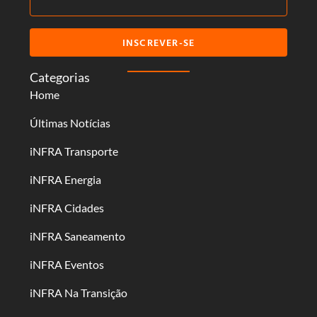
INSCREVER-SE
Categorias
Home
Últimas Notícias
iNFRA Transporte
iNFRA Energia
iNFRA Cidades
iNFRA Saneamento
iNFRA Eventos
iNFRA Na Transição