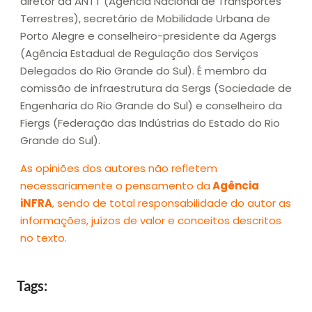
diretor da ANTT (Agência Nacional de Transportes
Terrestres), secretário de Mobilidade Urbana de
Porto Alegre e conselheiro-presidente da Agergs
(Agência Estadual de Regulação dos Serviços
Delegados do Rio Grande do Sul). É membro da
comissão de infraestrutura da Sergs (Sociedade de
Engenharia do Rio Grande do Sul) e conselheiro da
Fiergs (Federação das Indústrias do Estado do Rio
Grande do Sul).
As opiniões dos autores não refletem
necessariamente o pensamento da
Agência
iNFRA
, sendo de total responsabilidade do autor as
informações, juízos de valor e conceitos descritos
no texto.
Tags: