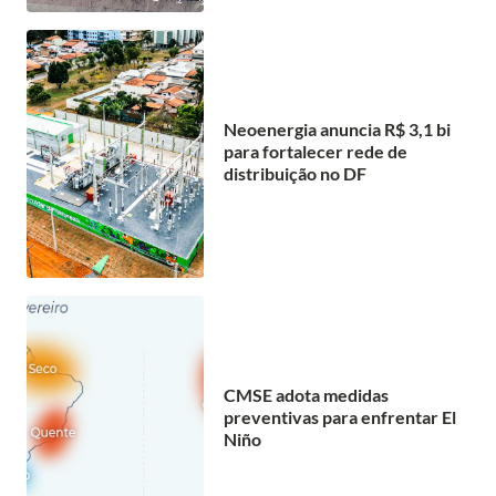
Neoenergia anuncia R$ 3,1 bi
para fortalecer rede de
distribuição no DF
CMSE adota medidas
preventivas para enfrentar El
Niño