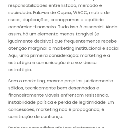
responsabilidades entre Estado, mercado e
sociedade. Fala-se de Capex, WACC, matriz de
riscos, duplicações, cronogramas e equilíbrio
econômico-financeiro. Tudo isso é essencial. Ainda
assim, há um elemento menos tangível (e
igualmente decisivo) que frequentemente recebe
atenção marginal: o marketing institucional e social.
Aqui, uma primeira consideração: marketing é a
estratégia e comunicação é a voz dessa
estratégia.
Sem o marketing, mesmo projetos juridicamente
sólidos, tecnicamente bem desenhados e
financeiramente viáveis enfrentam resistência,
instabilidade política e perda de legitimidade. Em
concessões, marketing não é propaganda; é
construção de confiança.
Rodovias concedidas afetam diretamente o