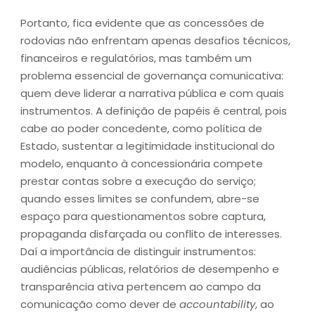
Portanto, fica evidente que as concessões de
rodovias não enfrentam apenas desafios técnicos,
financeiros e regulatórios, mas também um
problema essencial de governança comunicativa:
quem deve liderar a narrativa pública e com quais
instrumentos. A definição de papéis é central, pois
cabe ao poder concedente, como política de
Estado, sustentar a legitimidade institucional do
modelo, enquanto à concessionária compete
prestar contas sobre a execução do serviço;
quando esses limites se confundem, abre-se
espaço para questionamentos sobre captura,
propaganda disfarçada ou conflito de interesses.
Daí a importância de distinguir instrumentos:
audiências públicas, relatórios de desempenho e
transparência ativa pertencem ao campo da
comunicação como dever de
accountability
, ao