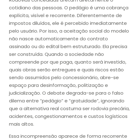
cotidiano das pessoas. O pedágio é uma cobrança
explícita, visível e recorrente. Diferentemente de
impostos diluídos, ele é percebido imediatamente
pelo usuário. Por isso, a aceitação social do modelo
não nasce automaticamente do contrato
assinado ou do edital bem estruturado. Ela precisa
ser construída. Quando a sociedade não
compreende por que paga, quanto será investido,
quais obras serão entregues e quais riscos estão
sendo assumidos pelo concessionário, abre-se
espaço para desinformação, politização e
judicialização. O debate degrada-se para o falso
dilema entre “pedágio” e “gratuidade”, ignorando
que a alternativa real costuma ser rodovia precária,
acidentes, congestionamentos e custos logísticos
mais altos.
Essa incompreensão aparece de forma recorrente