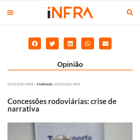
Opinião
02/02/2026 | 15h09 •
Atualização:
02/02/2026 | 15h10
Concessões rodoviárias: crise de
narrativa