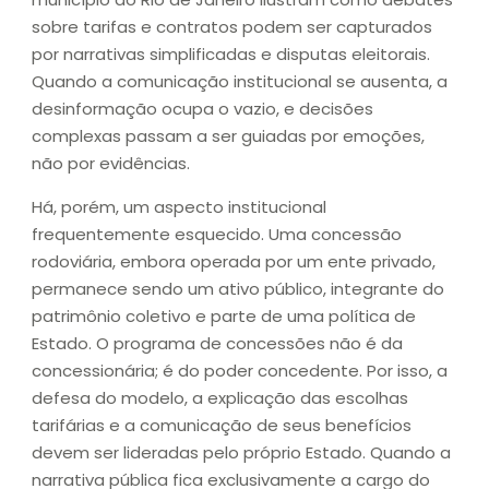
sobre tarifas e contratos podem ser capturados
por narrativas simplificadas e disputas eleitorais.
Quando a comunicação institucional se ausenta, a
desinformação ocupa o vazio, e decisões
complexas passam a ser guiadas por emoções,
não por evidências.
Há, porém, um aspecto institucional
frequentemente esquecido. Uma concessão
rodoviária, embora operada por um ente privado,
permanece sendo um ativo público, integrante do
patrimônio coletivo e parte de uma política de
Estado. O programa de concessões não é da
concessionária; é do poder concedente. Por isso, a
defesa do modelo, a explicação das escolhas
tarifárias e a comunicação de seus benefícios
devem ser lideradas pelo próprio Estado. Quando a
narrativa pública fica exclusivamente a cargo do