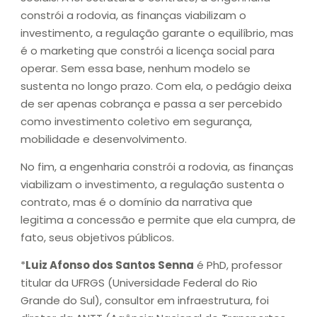
constrói a rodovia, as finanças viabilizam o
investimento, a regulação garante o equilíbrio, mas
é o marketing que constrói a licença social para
operar. Sem essa base, nenhum modelo se
sustenta no longo prazo. Com ela, o pedágio deixa
de ser apenas cobrança e passa a ser percebido
como investimento coletivo em segurança,
mobilidade e desenvolvimento.
No fim, a engenharia constrói a rodovia, as finanças
viabilizam o investimento, a regulação sustenta o
contrato, mas é o domínio da narrativa que
legitima a concessão e permite que ela cumpra, de
fato, seus objetivos públicos.
*
Luiz Afonso dos Santos Senna
é PhD, professor
titular da UFRGS (Universidade Federal do Rio
Grande do Sul), consultor em infraestrutura, foi