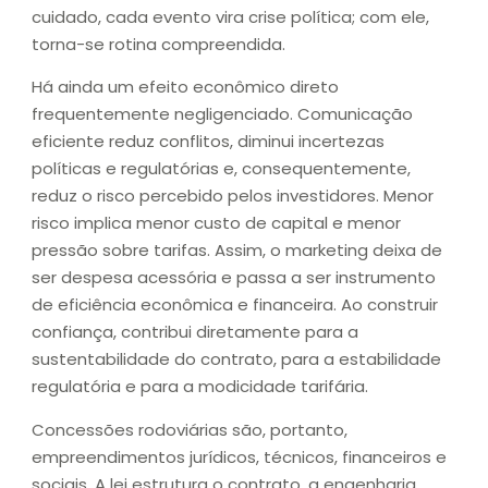
cuidado, cada evento vira crise política; com ele,
torna-se rotina compreendida.
Há ainda um efeito econômico direto
frequentemente negligenciado. Comunicação
eficiente reduz conflitos, diminui incertezas
políticas e regulatórias e, consequentemente,
reduz o risco percebido pelos investidores. Menor
risco implica menor custo de capital e menor
pressão sobre tarifas. Assim, o marketing deixa de
ser despesa acessória e passa a ser instrumento
de eficiência econômica e financeira. Ao construir
confiança, contribui diretamente para a
sustentabilidade do contrato, para a estabilidade
regulatória e para a modicidade tarifária.
Concessões rodoviárias são, portanto,
empreendimentos jurídicos, técnicos, financeiros e
sociais. A lei estrutura o contrato, a engenharia