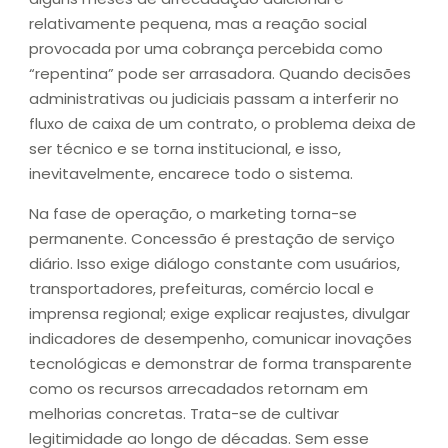
relativamente pequena, mas a reação social
provocada por uma cobrança percebida como
“repentina” pode ser arrasadora. Quando decisões
administrativas ou judiciais passam a interferir no
fluxo de caixa de um contrato, o problema deixa de
ser técnico e se torna institucional, e isso,
inevitavelmente, encarece todo o sistema.
Na fase de operação, o marketing torna-se
permanente. Concessão é prestação de serviço
diário. Isso exige diálogo constante com usuários,
transportadores, prefeituras, comércio local e
imprensa regional; exige explicar reajustes, divulgar
indicadores de desempenho, comunicar inovações
tecnológicas e demonstrar de forma transparente
como os recursos arrecadados retornam em
melhorias concretas. Trata-se de cultivar
legitimidade ao longo de décadas. Sem esse