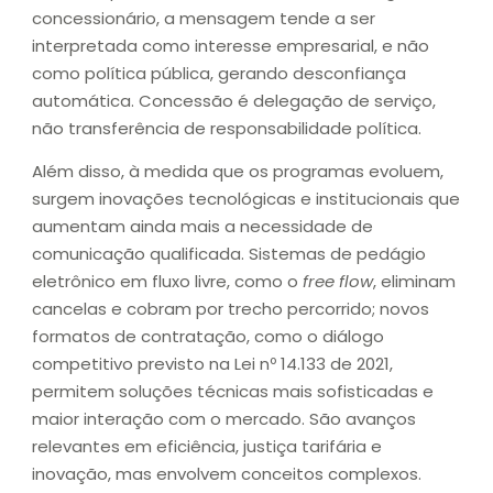
concessionário, a mensagem tende a ser
interpretada como interesse empresarial, e não
como política pública, gerando desconfiança
automática. Concessão é delegação de serviço,
não transferência de responsabilidade política.
Além disso, à medida que os programas evoluem,
surgem inovações tecnológicas e institucionais que
aumentam ainda mais a necessidade de
comunicação qualificada. Sistemas de pedágio
eletrônico em fluxo livre, como o
free flow
, eliminam
cancelas e cobram por trecho percorrido; novos
formatos de contratação, como o diálogo
competitivo previsto na Lei nº 14.133 de 2021,
permitem soluções técnicas mais sofisticadas e
maior interação com o mercado. São avanços
relevantes em eficiência, justiça tarifária e
inovação, mas envolvem conceitos complexos.