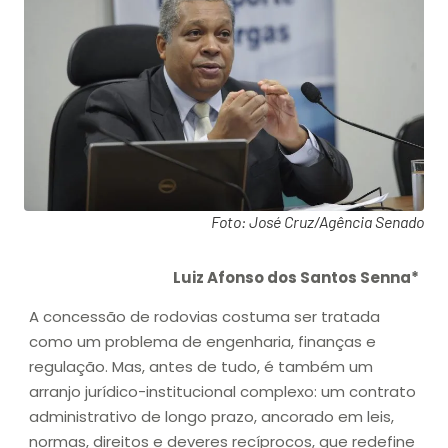
Foto: José Cruz/Agência Senado
Luiz Afonso dos Santos Senna*
A concessão de rodovias costuma ser tratada
como um problema de engenharia, finanças e
regulação. Mas, antes de tudo, é também um
arranjo jurídico-institucional complexo: um contrato
administrativo de longo prazo, ancorado em leis,
normas, direitos e deveres recíprocos, que redefine