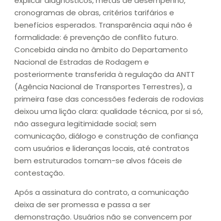
explicar diagnósticos, metas de desempenho,
cronogramas de obras, critérios tarifários e
benefícios esperados. Transparência aqui não é
formalidade: é prevenção de conflito futuro.
Concebida ainda no âmbito do Departamento
Nacional de Estradas de Rodagem e
posteriormente transferida à regulação da ANTT
(Agência Nacional de Transportes Terrestres), a
primeira fase das concessões federais de rodovias
deixou uma lição clara: qualidade técnica, por si só,
não assegura legitimidade social; sem
comunicação, diálogo e construção de confiança
com usuários e lideranças locais, até contratos
bem estruturados tornam-se alvos fáceis de
contestação.
Após a assinatura do contrato, a comunicação
deixa de ser promessa e passa a ser
demonstração. Usuários não se convencem por