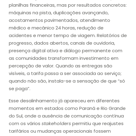
planilhas financeiras, mas por resultados concretos:
máquinas na pista, duplicações avançando,
acostamentos pavimentados, atendimento
médico e mecânico 24 horas, redução de
acidentes e menor tempo de viagem. Relatórios de
progresso, dados abertos, canais de ouvidoria,
presença digital ativa e diálogo permanente com
as comunidades transformam investimento em
percepção de valor. Quando as entregas são
visíveis, a tarifa passa a ser associada ao serviço;
quando não são, instala-se a sensação de que “só
se paga”.
Esse desalinhamento já apareceu em diferentes
momentos em estados como Paraná e Rio Grande
do Sul, onde a ausência de comunicação contínua
com os vários
stakeholders
permitiu que reajustes
tarifários ou mudanças operacionais fossem