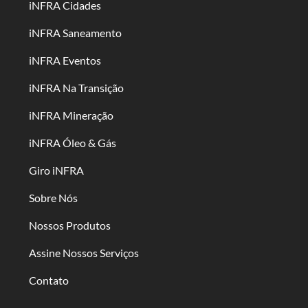
iNFRA Cidades
iNFRA Saneamento
iNFRA Eventos
iNFRA Na Transição
iNFRA Mineração
iNFRA Óleo & Gás
Giro iNFRA
Sobre Nós
Nossos Produtos
Assine Nossos Serviços
Contato