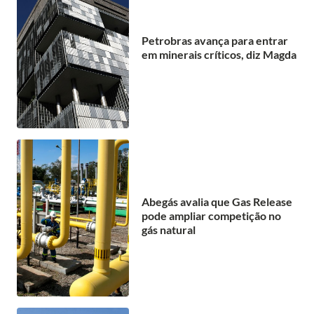
Petrobras avança para entrar
em minerais críticos, diz Magda
Abegás avalia que Gas Release
pode ampliar competição no
gás natural