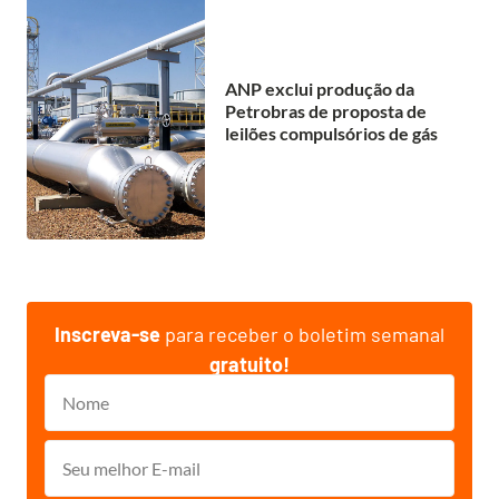
ANP exclui produção da
Petrobras de proposta de
leilões compulsórios de gás
Inscreva-se
para receber o boletim semanal
gratuito!