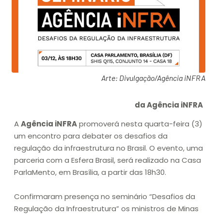
Arte: Divulgação/Agência iNFRA
da Agência iNFRA
A
Agência iNFRA
promoverá nesta quarta-feira (3)
um encontro para debater os desafios da
regulação da infraestrutura no Brasil. O evento, uma
parceria com a Esfera Brasil, será realizado na Casa
ParlaMento, em Brasília, a partir das 18h30.
Confirmaram presença no seminário “Desafios da
Regulação da Infraestrutura” os ministros de Minas