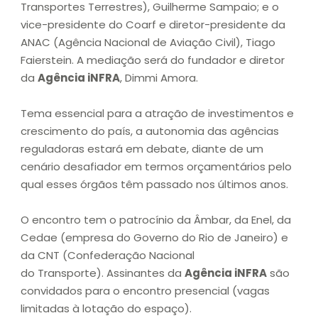
Transportes Terrestres), Guilherme Sampaio; e o
vice-presidente do Coarf e diretor-presidente da
ANAC (Agência Nacional de Aviação Civil), Tiago
Faierstein. A mediação será do fundador e diretor
da
Agência iNFRA
, Dimmi Amora.
Tema essencial para a atração de investimentos e
crescimento do país, a autonomia das agências
reguladoras estará em debate, diante de um
cenário desafiador em termos orçamentários pelo
qual esses órgãos têm passado nos últimos anos.
O encontro tem o patrocínio da Âmbar, da Enel, da
Cedae (empresa do Governo do Rio de Janeiro) e
da CNT (Confederação Nacional
do Transporte). Assinantes da
Agência iNFRA
são
convidados para o encontro presencial (vagas
limitadas à lotação do espaço).