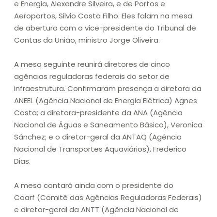
e Energia, Alexandre Silveira, e de Portos e
Aeroportos, Silvio Costa Filho. Eles falam na mesa
de abertura com o vice-presidente do Tribunal de
Contas da União, ministro Jorge Oliveira.
A mesa seguinte reunirá diretores de cinco
agências reguladoras federais do setor de
infraestrutura. Confirmaram presença a diretora da
ANEEL (Agência Nacional de Energia Elétrica) Agnes
Costa; a diretora-presidente da ANA (Agência
Nacional de Águas e Saneamento Básico), Veronica
Sánchez; e o diretor-geral da ANTAQ (Agência
Nacional de Transportes Aquaviários), Frederico
Dias.
A mesa contará ainda com o presidente do
Coarf (Comitê das Agências Reguladoras Federais)
e diretor-geral da ANTT (Agência Nacional de