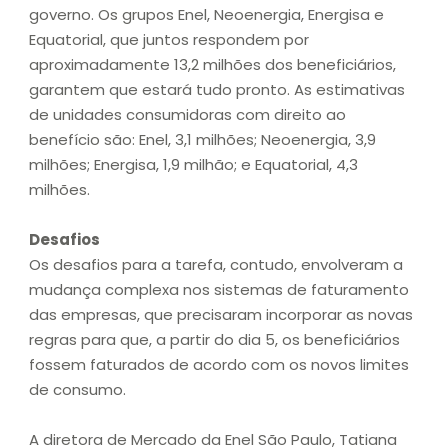
governo. Os grupos Enel, Neoenergia, Energisa e
Equatorial, que juntos respondem por
aproximadamente 13,2 milhões dos beneficiários,
garantem que estará tudo pronto. As estimativas
de unidades consumidoras com direito ao
benefício são: Enel, 3,1 milhões; Neoenergia, 3,9
milhões; Energisa, 1,9 milhão; e Equatorial, 4,3
milhões.
Desafios
Os desafios para a tarefa, contudo, envolveram a
mudança complexa nos sistemas de faturamento
das empresas, que precisaram incorporar as novas
regras para que, a partir do dia 5, os beneficiários
fossem faturados de acordo com os novos limites
de consumo.
A diretora de Mercado da Enel São Paulo, Tatiana