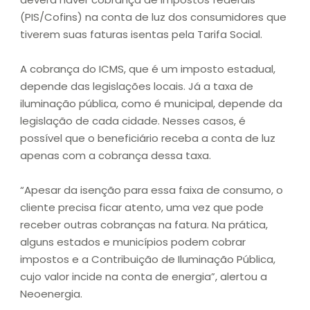
(PIS/Cofins) na conta de luz dos consumidores que
tiverem suas faturas isentas pela Tarifa Social.
A cobrança do ICMS, que é um imposto estadual,
depende das legislações locais. Já a taxa de
iluminação pública, como é municipal, depende da
legislação de cada cidade. Nesses casos, é
possível que o beneficiário receba a conta de luz
apenas com a cobrança dessa taxa.
“Apesar da isenção para essa faixa de consumo, o
cliente precisa ficar atento, uma vez que pode
receber outras cobranças na fatura. Na prática,
alguns estados e municípios podem cobrar
impostos e a Contribuição de Iluminação Pública,
cujo valor incide na conta de energia”, alertou a
Neoenergia.