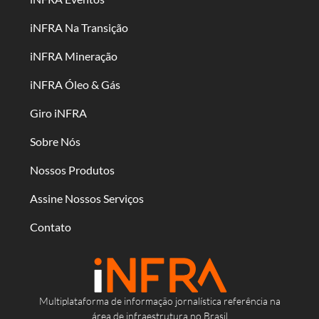
iNFRA Na Transição
iNFRA Mineração
iNFRA Óleo & Gás
Giro iNFRA
Sobre Nós
Nossos Produtos
Assine Nossos Serviços
Contato
Multiplataforma de informação jornalística referência na
área de infraestrutura no Brasil