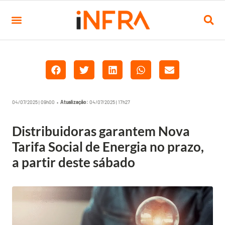
04/07/2025 | 09h00 •
Atualização:
04/07/2025 | 17h27
Distribuidoras garantem Nova
Tarifa Social de Energia no prazo,
a partir deste sábado