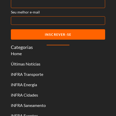
Seu melhor e-mail
INSCREVER-SE
Categorias
Home
Últimas Notícias
iNFRA Transporte
iNFRA Energia
iNFRA Cidades
iNFRA Saneamento
iNFRA Eventos