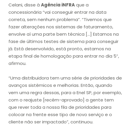
Celani, disse à
Agência iNFRA
que a
concessionária “vai conseguir entrar na data
correta, sem nenhum problema”. “Tivemos que
fazer alterações nos sistemas de faturamento,
envolve aí uma parte bem técnica […] Estamos na
fase de últimos testes de sistema para conseguir
já. Está desenvolvido, está pronto, estamos na
etapa final de homologação para entrar no dia 5”,
afirmou.
“Uma distribuidora tem uma série de prioridades de
avanços sistêmicos e melhorias. Então, quando
vem uma regra dessas, para a Enel SP, por exemplo,
com o reajuste [recém-aprovado] a gente tem
que rever toda a nossa fila de prioridades para
colocar na frente esse tipo de novo serviço e o
cliente não ser impactado”, continuou.