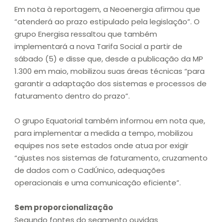
Em nota à reportagem, a Neoenergia afirmou que
“atenderá ao prazo estipulado pela legislação”. O
grupo Energisa ressaltou que também
implementará a nova Tarifa Social a partir de
sábado (5) e disse que, desde a publicação da MP
1.300 em maio, mobilizou suas áreas técnicas “para
garantir a adaptação dos sistemas e processos de
faturamento dentro do prazo”.
O grupo Equatorial também informou em nota que,
para implementar a medida a tempo, mobilizou
equipes nos sete estados onde atua por exigir
“ajustes nos sistemas de faturamento, cruzamento
de dados com o CadÚnico, adequações
operacionais e uma comunicação eficiente”.
Sem proporcionalização
Segundo fontes do segmento ouvidas