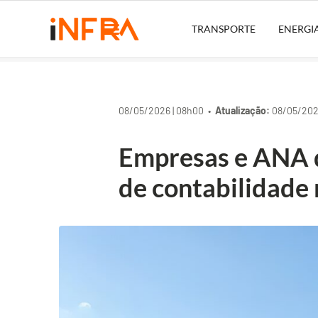
TRANSPORTE
ENERGI
08/05/2026 | 08h00 •
Atualização:
08/05/2026
Empresas e ANA 
de contabilidade 