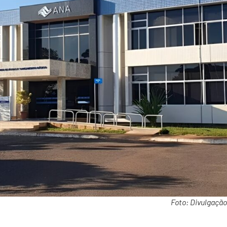
Foto: Divulgaçã