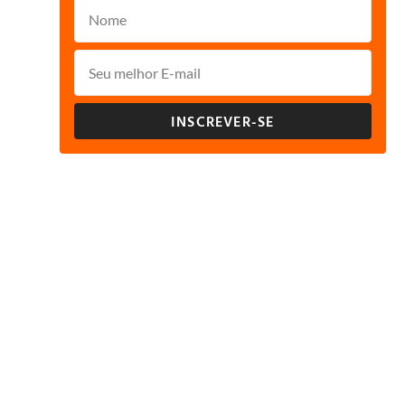
INSCREVER-SE