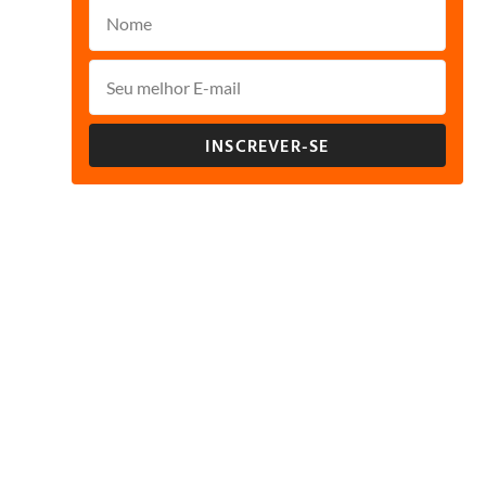
INSCREVER-SE