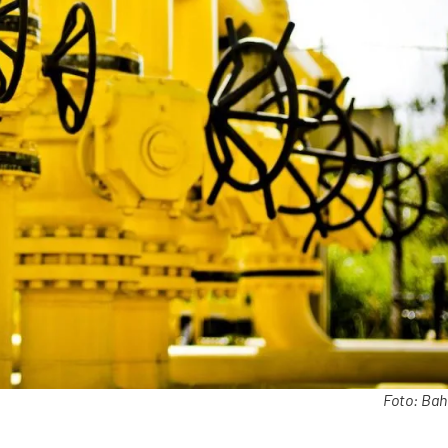
Foto: Bah