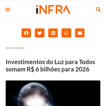
05/12/2025 | 19h34
Investimentos do Luz para Todos
somam R$ 6 bilhões para 2026