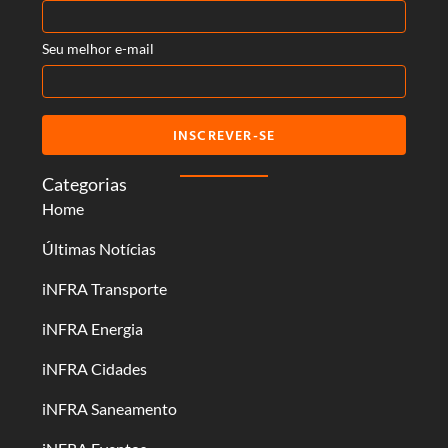
Seu melhor e-mail
INSCREVER-SE
Categorias
Home
Últimas Notícias
iNFRA Transporte
iNFRA Energia
iNFRA Cidades
iNFRA Saneamento