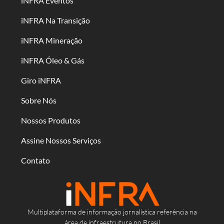
iNFRA Eventos
iNFRA Na Transição
iNFRA Mineração
iNFRA Óleo & Gás
Giro iNFRA
Sobre Nós
Nossos Produtos
Assine Nossos Serviços
Contato
Multiplataforma de informação jornalística referência na
área de infraestrutura no Brasil