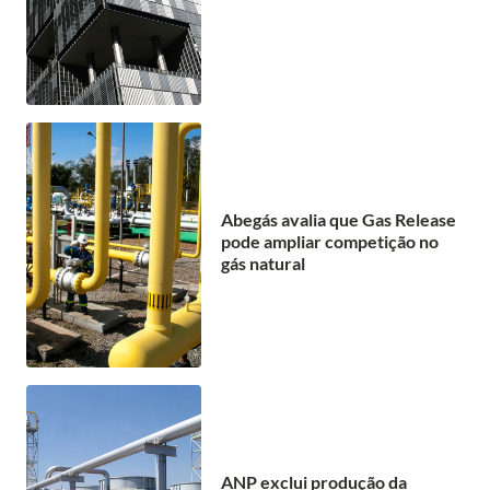
Abegás avalia que Gas Release
pode ampliar competição no
gás natural
ANP exclui produção da