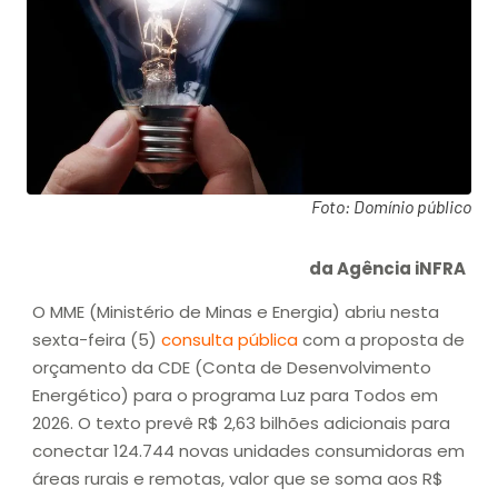
Foto: Domínio público
da Agência iNFRA
O MME (Ministério de Minas e Energia) abriu nesta
sexta-feira (5)
consulta pública
com a proposta de
orçamento da CDE (Conta de Desenvolvimento
Energético) para o programa Luz para Todos em
2026. O texto prevê R$ 2,63 bilhões adicionais para
conectar 124.744 novas unidades consumidoras em
áreas rurais e remotas, valor que se soma aos R$