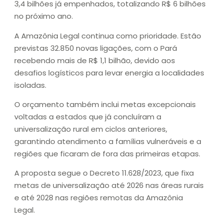
3,4 bilhões já empenhados, totalizando R$ 6 bilhões
no próximo ano.
A Amazônia Legal continua como prioridade. Estão
previstas 32.850 novas ligações, com o Pará
recebendo mais de R$ 1,1 bilhão, devido aos
desafios logísticos para levar energia a localidades
isoladas.
O orçamento também inclui metas excepcionais
voltadas a estados que já concluíram a
universalização rural em ciclos anteriores,
garantindo atendimento a famílias vulneráveis e a
regiões que ficaram de fora das primeiras etapas.
A proposta segue o Decreto 11.628/2023, que fixa
metas de universalização até 2026 nas áreas rurais
e até 2028 nas regiões remotas da Amazônia
Legal.