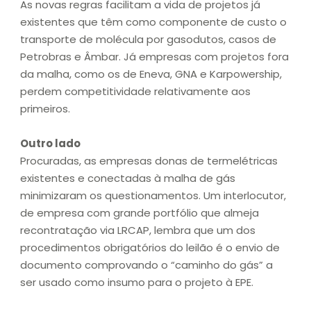
As novas regras facilitam a vida de projetos já
existentes que têm como componente de custo o
transporte de molécula por gasodutos, casos de
Petrobras e Âmbar. Já empresas com projetos fora
da malha, como os de Eneva, GNA e Karpowership,
perdem competitividade relativamente aos
primeiros.
Outro lado
Procuradas, as empresas donas de termelétricas
existentes e conectadas à malha de gás
minimizaram os questionamentos. Um interlocutor,
de empresa com grande portfólio que almeja
recontratação via LRCAP, lembra que um dos
procedimentos obrigatórios do leilão é o envio de
documento comprovando o “caminho do gás” a
ser usado como insumo para o projeto à EPE.