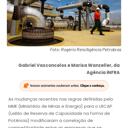
Foto: Rogério Reis/Agência Petrobras
Gabriel Vasconcelos e Marisa Wanzeller, da
Agência iNFRA
As mudanças recentes nas regras definidas pelo
MME (Ministério de Minas e Energia) para o LRCAP
(Leilão de Reserva de Capacidade na forma de
Potência) modificaram a correlação de
competitividade entre as empresas que se