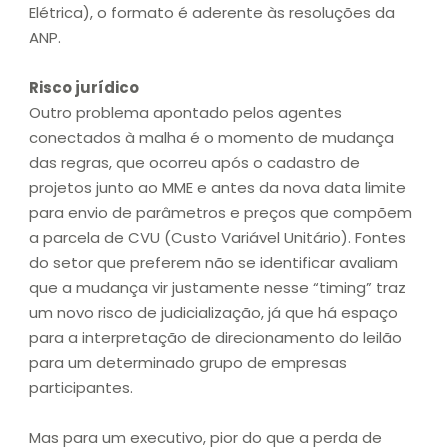
Elétrica), o formato é aderente às resoluções da
ANP.
Risco jurídico
Outro problema apontado pelos agentes
conectados à malha é o momento de mudança
das regras, que ocorreu após o cadastro de
projetos junto ao MME e antes da nova data limite
para envio de parâmetros e preços que compõem
a parcela de CVU (Custo Variável Unitário). Fontes
do setor que preferem não se identificar avaliam
que a mudança vir justamente nesse “timing” traz
um novo risco de judicialização, já que há espaço
para a interpretação de direcionamento do leilão
para um determinado grupo de empresas
participantes.
Mas para um executivo, pior do que a perda de