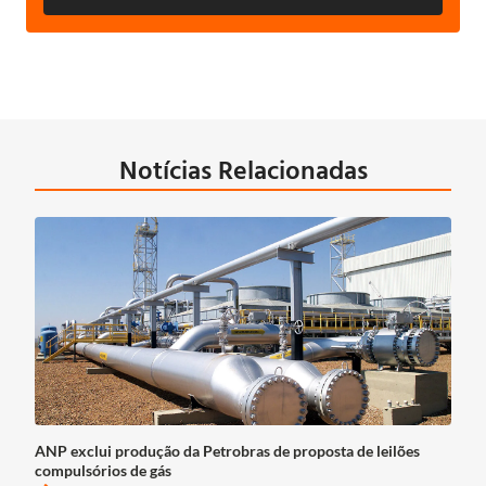
Notícias Relacionadas
ANP exclui produção da Petrobras de proposta de leilões
compulsórios de gás