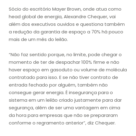
Sócio do escritório Mayer Brown, onde atua como
head global de energia, Alexandre Chequer, vai
além dos executivos ouvidos e questiona também
a redução da garantia de espaço a 70% há pouco
mais de um mês do leilão.
“Não faz sentido porque, no limite, pode chegar o
momento de ter de despachar 100% firme e não
haver espaço em gasoduto ou volume de molécula
contratado para isso. E se não tiver contrato de
entrada fechado por alguém, também não
consegue gerar energia. É insegurança para o
sistema em um leilão criado justamente para dar
segurança, além de ser uma vantagem em cima
da hora para empresas que não se prepararam
conforme o regramento anterior”, diz Chequer.