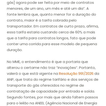
gás] agora pode ser feita por meio de contratos
menores, de um ano, um mês e até um dia”. A
fonte lembra que, quanto menor for a duração do
contrato, maior é a tarifa cobrada pelo
transportador. Em contratos de curto prazo, afirma,
essa tarifa estaria custando cerca de 60% a mais
que a tarifa para contratos longos, fato que pode
conter uma corrida para esse modelo de pequena
duração.
No MME, o entendimento é que a portaria que
alterou o certame não traz “inovações”. Portanto,
valerá o que está vigente na
Resolução 991/2026
da
ANP, que trata do regime tarifário e dos serviços de
transporte do gás oferecidos no regime de
contratação de capacidade por entrada e saída.
Segundo fontes, por mais que ainda faltem passos
para o leilão na ANEEL (Agência Nacional de Energia