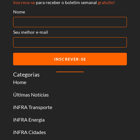
Inscreva-se
para receber o boletim semanal
gratuito!
Nome
Seu melhor e-mail
INSCREVER-SE
Categorias
Home
Últimas Notícias
iNFRA Transporte
iNFRA Energia
iNFRA Cidades