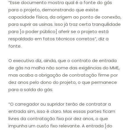
“Esse documento mostra qual é a fonte do gás
para o projeto, demonstrando que existe
capacidade física, da origem ao ponto de conexão,
para suprir as usinas. Isso já traz certa tranquilidade
para [o poder público] aferir se o projeto está
respaldado em fatos técnicos corretos”, diz a
fonte.
O executivo diz, ainda, que o contrato de entrada
de gás na malha não some das exigências do MME,
mas acaba a obrigação de contratação firme por
dez anos pelo dono do projeto, o que permanece
para a saída do gás.
“O carregador ou supridor terão de contratar a
entrada sim, isso é claro. Mas essas partes ficam
livres da contratação fixa por dez anos, o que
impunha um custo fixo relevante. A entrada [do