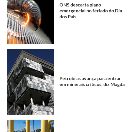
ONS descarta plano
emergencial no feriado do Dia
dos Pais
Petrobras avança para entrar
em minerais críticos, diz Magda