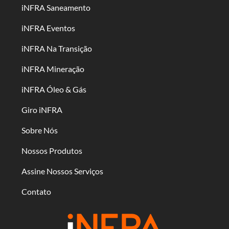
iNFRA Saneamento
iNFRA Eventos
iNFRA Na Transição
iNFRA Mineração
iNFRA Óleo & Gás
Giro iNFRA
Sobre Nós
Nossos Produtos
Assine Nossos Serviços
Contato