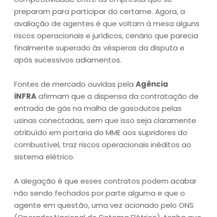
preparam para participar do certame. Agora, a
avaliação de agentes é que voltam à mesa alguns
riscos operacionais e jurídicos, cenário que parecia
finalmente superado às vésperas da disputa e
após sucessivos adiamentos.
Fontes de mercado ouvidas pela
Agência
iNFRA
afirmam que a dispensa da contratação de
entrada de gás na malha de gasodutos pelas
usinas conectadas, sem que isso seja claramente
atribuído em portaria do MME aos supridores do
combustível, traz riscos operacionais inéditos ao
sistema elétrico.
A alegação é que esses contratos podem acabar
não sendo fechados por parte alguma e que o
agente em questão, uma vez acionado pelo ONS