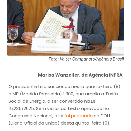
Foto: Valter Campanato/Agência Brasil
Marisa Wanzeller, da Agência iNFRA
O presidente Lula sancionou nesta quarta-feira (8)
a MP (Medida Provisória) 1.300, que amplia a Tarifa
Social de Energia, a ser convertido na Lei
15.235/2025. Sem vetos ao texto aprovado no
Congresso Nacional, a lei
foi publicada
no DOU
(Diário Oficial da União) desta quinta-feira (9).