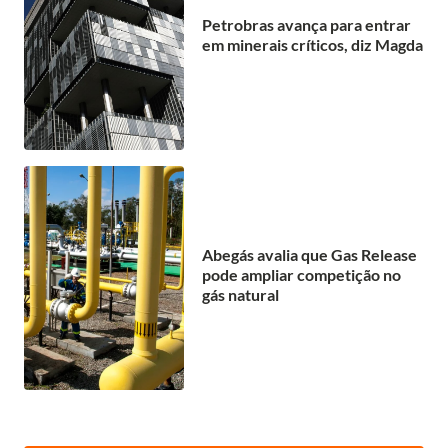
Petrobras avança para entrar
em minerais críticos, diz Magda
Abegás avalia que Gas Release
pode ampliar competição no
gás natural