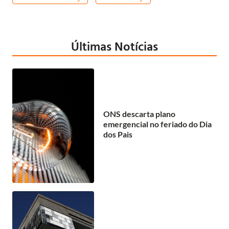
Últimas Notícias
ONS descarta plano
emergencial no feriado do Dia
dos Pais