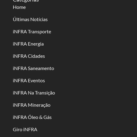
Home
Últimas Notícias
iNFRA Transporte
iNFRA Energia
iNFRA Cidades
iNFRA Saneamento
iNFRA Eventos
iNFRA Na Transição
iNFRA Mineração
iNFRA Óleo & Gás
Giro iNFRA