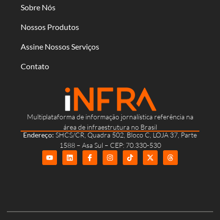
Sobre Nós
Nossos Produtos
Assine Nossos Serviços
Contato
Multiplataforma de informação jornalística referência na
área de infraestrutura no Brasil
Endereço:
SHCS/CR, Quadra 502, Bloco C, LOJA 37, Parte
1588 – Asa Sul – CEP: 70.330-530