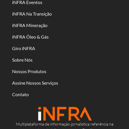
iNFRA Eventos
iNFRA Na Transição
iNFRA Mineração
iNFRA Óleo & Gás
Giro iNFRA
Sobre Nós
Nossos Produtos
Assine Nossos Serviços
Contato
Multiplataforma de informação jornalística referência na