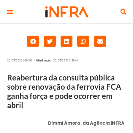
20/03/2024 | 09h00 •
Atualização:
20/03/2024 | 13h48
Reabertura da consulta pública
sobre renovação da ferrovia FCA
ganha força e pode ocorrer em
abril
Dimmi Amora, da Agência iNFRA