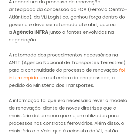
A reabertura do processo de renovação
antecipada da concessão da FCA (Ferrovia Centro-
Atlântica), da VLI Logística, ganhou força dentro do
governo e deve ser retomada até abril, apurou
a
Agência iNFRA
junto a fontes envolvidas na
negociação.
A retomada dos procedimentos necessários na
ANTT (Agência Nacional de Transportes Terrestres)
para a continuidade do processo de renovação
foi
interrompida
em setembro do ano passado, a
pedido do Ministério dos Transportes.
A informação foi que era necessário rever o modelo
de renovação, diante de novas diretrizes que o
ministério determinou que sejam utilizadas para
processos nos contratos ferroviários. Além disso, o
ministério e a Vale, que é acionista da VLI, estão