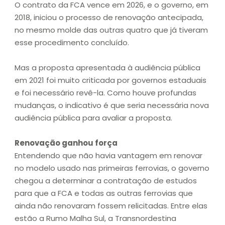
O contrato da FCA vence em 2026, e o governo, em
2018, iniciou o processo de renovação antecipada,
no mesmo molde das outras quatro que já tiveram
esse procedimento concluído.
Mas a proposta apresentada à audiência pública
em 2021 foi muito criticada por governos estaduais
e foi necessário revê-la. Como houve profundas
mudanças, o indicativo é que seria necessária nova
audiência pública para avaliar a proposta.
Renovação ganhou força
Entendendo que não havia vantagem em renovar
no modelo usado nas primeiras ferrovias, o governo
chegou a determinar a contratação de estudos
para que a FCA e todas as outras ferrovias que
ainda não renovaram fossem relicitadas. Entre elas
estão a Rumo Malha Sul, a Transnordestina