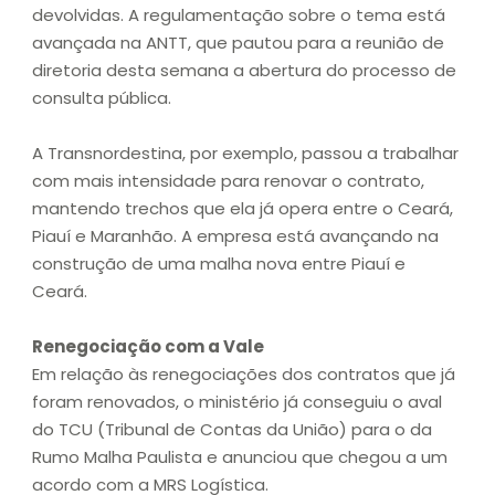
devolvidas. A regulamentação sobre o tema está
avançada na ANTT, que pautou para a reunião de
diretoria desta semana a abertura do processo de
consulta pública.
A Transnordestina, por exemplo, passou a trabalhar
com mais intensidade para renovar o contrato,
mantendo trechos que ela já opera entre o Ceará,
Piauí e Maranhão. A empresa está avançando na
construção de uma malha nova entre Piauí e
Ceará.
Renegociação com a Vale
Em relação às renegociações dos contratos que já
foram renovados, o ministério já conseguiu o aval
do TCU (Tribunal de Contas da União) para o da
Rumo Malha Paulista e anunciou que chegou a um
acordo com a MRS Logística.