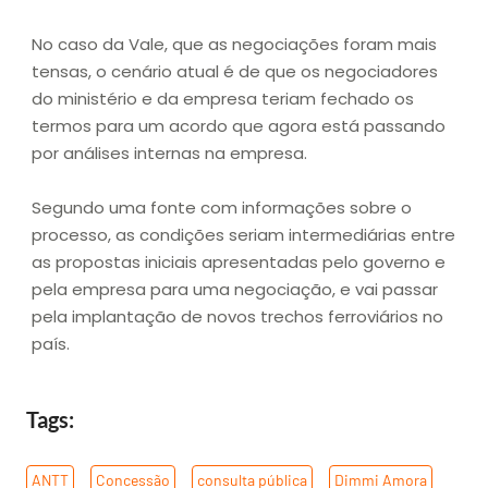
No caso da Vale, que as negociações foram mais
tensas, o cenário atual é de que os negociadores
do ministério e da empresa teriam fechado os
termos para um acordo que agora está passando
por análises internas na empresa.
Segundo uma fonte com informações sobre o
processo, as condições seriam intermediárias entre
as propostas iniciais apresentadas pelo governo e
pela empresa para uma negociação, e vai passar
pela implantação de novos trechos ferroviários no
país.
Tags:
ANTT
,
Concessão
,
consulta pública
,
Dimmi Amora
,