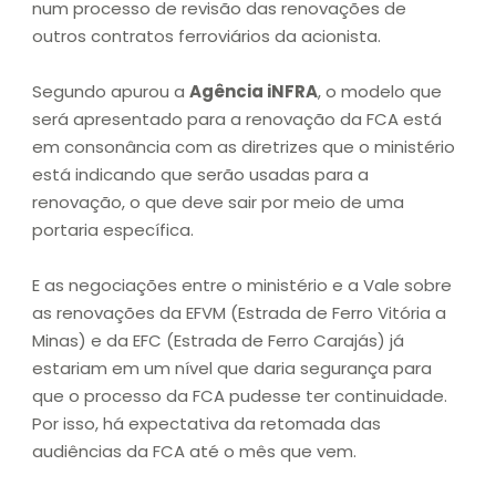
num processo de revisão das renovações de
outros contratos ferroviários da acionista.
Segundo apurou a
Agência iNFRA
, o modelo que
será apresentado para a renovação da FCA está
em consonância com as diretrizes que o ministério
está indicando que serão usadas para a
renovação, o que deve sair por meio de uma
portaria específica.
E as negociações entre o ministério e a Vale sobre
as renovações da EFVM (Estrada de Ferro Vitória a
Minas) e da EFC (Estrada de Ferro Carajás) já
estariam em um nível que daria segurança para
que o processo da FCA pudesse ter continuidade.
Por isso, há expectativa da retomada das
audiências da FCA até o mês que vem.