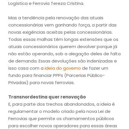
Logística e Ferrovia Tereza Cristina.
Mas a tendência pela renovação das atuais
concessionárias vem ganhando força, a partir das
novas exigências aceitas pelas concessionárias.
Todas essas malhas têm longas extensões que os
atuais concessionários querem devolver porque já
não estão operando, sob a alegação deles de falta
de demanda. Essas devoluções são indenizadas e
isso casa com a
ideia do governo
de fazer um
fundo para financiar PPPs (Parcerias Público-
Privadas) para novas ferrovias.
Transnordestina quer renovação
E, para parte dos trechos abandonados, a ideia é
regulamentar o modelo criado pela nova Lei de
Ferrovias que permite os chamamentos públicos
para escolher novos operadores para essas áreas