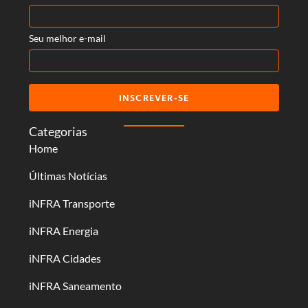
Seu melhor e-mail
INSCREVER-SE
Categorias
Home
Últimas Notícias
iNFRA Transporte
iNFRA Energia
iNFRA Cidades
iNFRA Saneamento