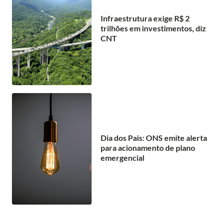
Infraestrutura exige R$ 2
trilhões em investimentos, diz
CNT
Dia dos Pais: ONS emite alerta
para acionamento de plano
emergencial