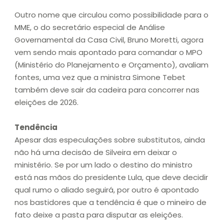
Outro nome que circulou como possibilidade para o
MME, o do secretário especial de Análise
Governamental da Casa Civil, Bruno Moretti, agora
vem sendo mais apontado para comandar o MPO
(Ministério do Planejamento e Orçamento), avaliam
fontes, uma vez que a ministra Simone Tebet
também deve sair da cadeira para concorrer nas
eleições de 2026.
Tendência
Apesar das especulações sobre substitutos, ainda
não há uma decisão de Silveira em deixar o
ministério. Se por um lado o destino do ministro
está nas mãos do presidente Lula, que deve decidir
qual rumo o aliado seguirá, por outro é apontado
nos bastidores que a tendência é que o mineiro de
fato deixe a pasta para disputar as eleições.