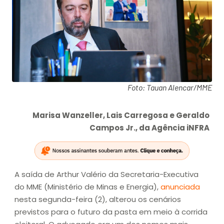
Foto: Tauan Alencar/MME
Marisa Wanzeller, Lais Carregosa e Geraldo
Campos Jr., da Agência iNFRA
A saída de Arthur Valério da Secretaria-Executiva
do MME (Ministério de Minas e Energia),
anunciada
nesta segunda-feira (2), alterou os cenários
previstos para o futuro da pasta em meio à corrida