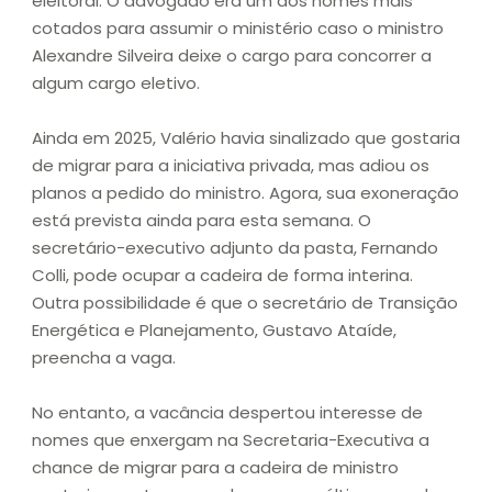
eleitoral. O advogado era um dos nomes mais
cotados para assumir o ministério caso o ministro
Alexandre Silveira deixe o cargo para concorrer a
algum cargo eletivo.
Ainda em 2025, Valério havia sinalizado que gostaria
de migrar para a iniciativa privada, mas adiou os
planos a pedido do ministro. Agora, sua exoneração
está prevista ainda para esta semana. O
secretário-executivo adjunto da pasta, Fernando
Colli, pode ocupar a cadeira de forma interina.
Outra possibilidade é que o secretário de Transição
Energética e Planejamento, Gustavo Ataíde,
preencha a vaga.
No entanto, a vacância despertou interesse de
nomes que enxergam na Secretaria-Executiva a
chance de migrar para a cadeira de ministro