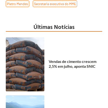
Pietro Mendes
,
Secretaria executiva do MME
Últimas Notícias
Vendas de cimento crescem
2,5% em julho, aponta SNIC