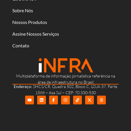
Sobre Nós
Nossos Produtos
Assine Nossos Serviços
Contato
Multiplataforma de informação jornalística referência na
área de infraestrutura no Brasil
Endereço:
SHCS/CR, Quadra 502, Bloco C, LOJA 37, Parte
1588 – Asa Sul – CEP: 70.330-530