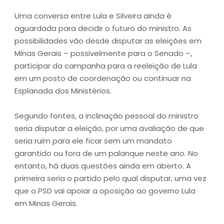
Uma conversa entre Lula e Silveira ainda é
aguardada para decidir o futuro do ministro. As
possibilidades vão desde disputar as eleições em
Minas Gerais – possivelmente para o Senado –,
participar da campanha para a reeleição de Lula
em um posto de coordenação ou continuar na
Esplanada dos Ministérios.
Segundo fontes, a inclinação pessoal do ministro
seria disputar a eleição, por uma avaliação de que
seria ruim para ele ficar sem um mandato
garantido ou fora de um palanque neste ano. No
entanto, há duas questões ainda em aberto. A
primeira seria o partido pelo qual disputar, uma vez
que o PSD vai apoiar a oposição ao governo Lula
em Minas Gerais.