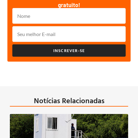
gratuito!
INSCREVER-SE
Notícias Relacionadas