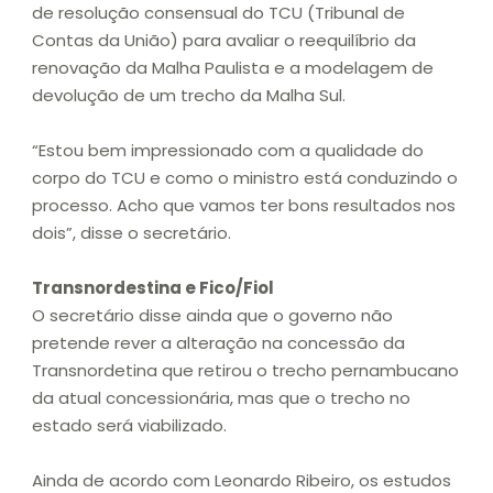
de resolução consensual do TCU (Tribunal de
Contas da União) para avaliar o reequilíbrio da
renovação da Malha Paulista e a modelagem de
devolução de um trecho da Malha Sul.
“Estou bem impressionado com a qualidade do
corpo do TCU e como o ministro está conduzindo o
processo. Acho que vamos ter bons resultados nos
dois”, disse o secretário.
Transnordestina e Fico/Fiol
O secretário disse ainda que o governo não
pretende rever a alteração na concessão da
Transnordetina que retirou o trecho pernambucano
da atual concessionária, mas que o trecho no
estado será viabilizado.
Ainda de acordo com Leonardo Ribeiro, os estudos