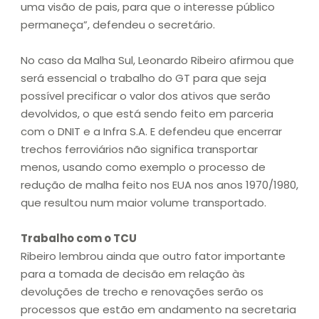
uma visão de pais, para que o interesse público
permaneça”, defendeu o secretário.
No caso da Malha Sul, Leonardo Ribeiro afirmou que
será essencial o trabalho do GT para que seja
possível precificar o valor dos ativos que serão
devolvidos, o que está sendo feito em parceria
com o DNIT e a Infra S.A. E defendeu que encerrar
trechos ferroviários não significa transportar
menos, usando como exemplo o processo de
redução de malha feito nos EUA nos anos 1970/1980,
que resultou num maior volume transportado.
Trabalho com o TCU
Ribeiro lembrou ainda que outro fator importante
para a tomada de decisão em relação às
devoluções de trecho e renovações serão os
processos que estão em andamento na secretaria