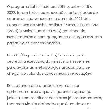
O programa foi iniciado em 2015 e, entre 2019 e
2022, foram feitas as renovações antecipadas de
contratos que venceriam a partir de 2026 das
concessões da Malha Paulista (Rumo), EFC e EFVM
(Vale) e Malha Sudeste (MRS) em troca de
investimentos e com geração de outorgas a serem
pagas pelas concessionárias.
Um GT (Grupo de Trabalho) foi criado pela
secretaria executiva do ministério neste mês
para avaliar as metodologias usadas para se
chegar ao valor dos ativos nessas renovações.
Ressaltando que o trabalho visa buscar
aprimoramentos e que vai garantir segurança
jurídica, sem modificar contratos já em andamento,
Leonardo Ribeiro defendeu que é um dever de