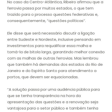
No caso da Centro-Atlântica, Ribeiro afirmou que a
ferrovia passa por muitos estados, o que tem
trazido para o processo questões federativas e,
consequentemente, “questões políticas”.
Ele disse que será necessário discutir a ligação
entre Sudeste e Nordeste, inclusive pensando em
investimentos para requalificar essa malha e
torná-la de bitola larga, garantindo melhor conexão
com as malhas de outras ferrovias. Mas lembrou
que também há demandas dos estados do Rio de
Janeiro e do Espírito Santo para atendimento a
portos, que devem ser equacionadas.
“A solução passa por uma audiência pública para
que se tenha transparência na hora da
apresentação das questões e a renovação seja
vantajosa para o setor público e também tenha