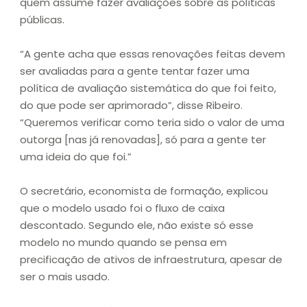
quem assume fazer avaliações sobre as políticas
públicas.
“A gente acha que essas renovações feitas devem
ser avaliadas para a gente tentar fazer uma
política de avaliação sistemática do que foi feito,
do que pode ser aprimorado”, disse Ribeiro.
“Queremos verificar como teria sido o valor de uma
outorga [nas já renovadas], só para a gente ter
uma ideia do que foi.”
O secretário, economista de formação, explicou
que o modelo usado foi o fluxo de caixa
descontado. Segundo ele, não existe só esse
modelo no mundo quando se pensa em
precificação de ativos de infraestrutura, apesar de
ser o mais usado.