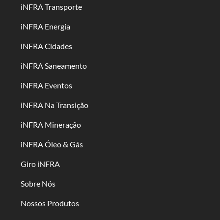
iNFRA Transporte
iNFRA Energia
iNFRA Cidades
iNFRA Saneamento
iNFRA Eventos
iNFRA Na Transição
iNFRA Mineração
iNFRA Óleo & Gás
Giro iNFRA
Sobre Nós
Nossos Produtos