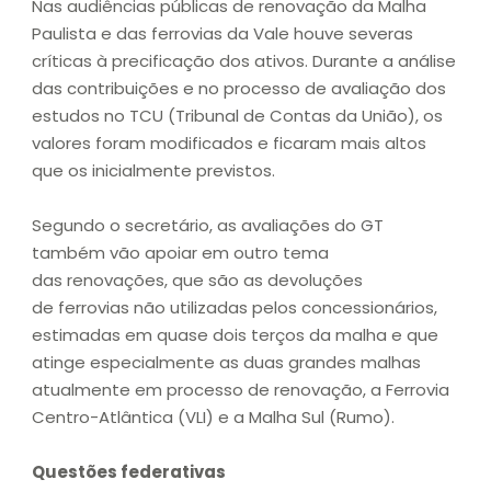
Nas audiências públicas de renovação da Malha
Paulista e das ferrovias da Vale houve severas
críticas à precificação dos ativos. Durante a análise
das contribuições e no processo de avaliação dos
estudos no TCU (Tribunal de Contas da União), os
valores foram modificados e ficaram mais altos
que os inicialmente previstos.
Segundo o secretário, as avaliações do GT
também vão apoiar em outro tema
das renovações, que são as devoluções
de ferrovias não utilizadas pelos concessionários,
estimadas em quase dois terços da malha e que
atinge especialmente as duas grandes malhas
atualmente em processo de renovação, a Ferrovia
Centro-Atlântica (VLI) e a Malha Sul (Rumo).
Questões federativas