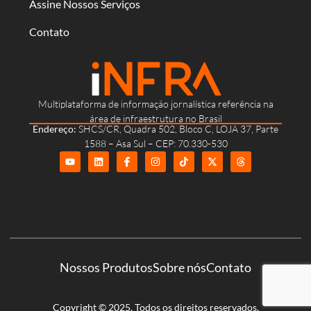
Assine Nossos Serviços
Contato
Multiplataforma de informação jornalística referência na
área de infraestrutura no Brasil
Endereço:
SHCS/CR, Quadra 502, Bloco C, LOJA 37, Parte
1588 – Asa Sul – CEP: 70.330-530
Nossos Produtos
Sobre nós
Contato
Copyright © 2025. Todos os direitos reservados.