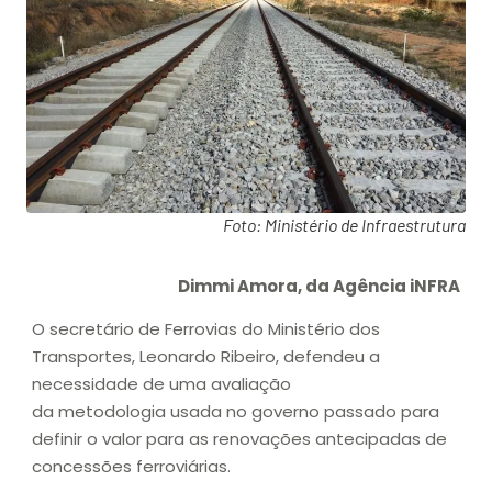
Foto: Ministério de Infraestrutura
Dimmi Amora, da Agência iNFRA
O secretário de Ferrovias do Ministério dos
Transportes, Leonardo Ribeiro, defendeu a
necessidade de uma avaliação
da metodologia usada no governo passado para
definir o valor para as renovações antecipadas de
concessões ferroviárias.