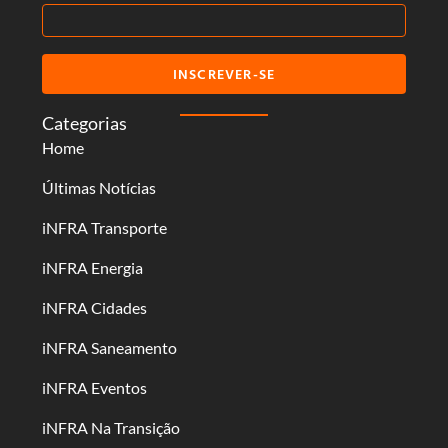
INSCREVER-SE
Categorias
Home
Últimas Notícias
iNFRA Transporte
iNFRA Energia
iNFRA Cidades
iNFRA Saneamento
iNFRA Eventos
iNFRA Na Transição