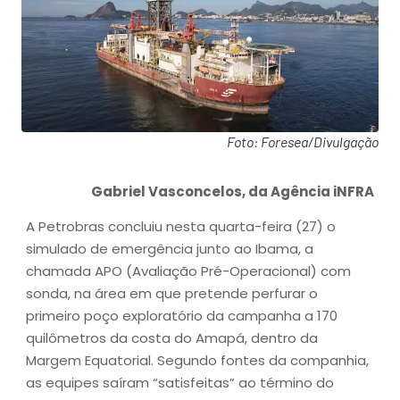
Foto: Foresea/Divulgação
Gabriel Vasconcelos, da Agência iNFRA
A Petrobras concluiu nesta quarta-feira (27) o
simulado de emergência junto ao Ibama, a
chamada APO (Avaliação Pré-Operacional) com
sonda, na área em que pretende perfurar o
primeiro poço exploratório da campanha a 170
quilômetros da costa do Amapá, dentro da
Margem Equatorial. Segundo fontes da companhia,
as equipes saíram “satisfeitas” ao término do