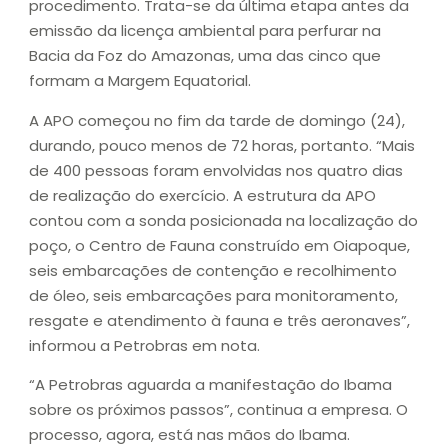
procedimento. Trata-se da última etapa antes da
emissão da licença ambiental para perfurar na
Bacia da Foz do Amazonas, uma das cinco que
formam a Margem Equatorial.
A APO começou no fim da tarde de domingo (24),
durando, pouco menos de 72 horas, portanto. “Mais
de 400 pessoas foram envolvidas nos quatro dias
de realização do exercício. A estrutura da APO
contou com a sonda posicionada na localização do
poço, o Centro de Fauna construído em Oiapoque,
seis embarcações de contenção e recolhimento
de óleo, seis embarcações para monitoramento,
resgate e atendimento à fauna e três aeronaves”,
informou a Petrobras em nota.
“A Petrobras aguarda a manifestação do Ibama
sobre os próximos passos”, continua a empresa. O
processo, agora, está nas mãos do Ibama.