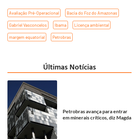
Avaliação Pré-Operacional
,
Bacia do Foz do Amazonas
,
Gabriel Vasconcelos
,
Ibama
,
Licença ambiental
,
margem equatorial
,
Petrobras
Últimas Notícias
Petrobras avança para entrar
em minerais críticos, diz Magda