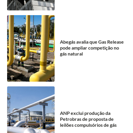
Abegás avalia que Gas Release
pode ampliar competição no
gás natural
ANP exclui produção da
Petrobras de proposta de
leilões compulsórios de gás