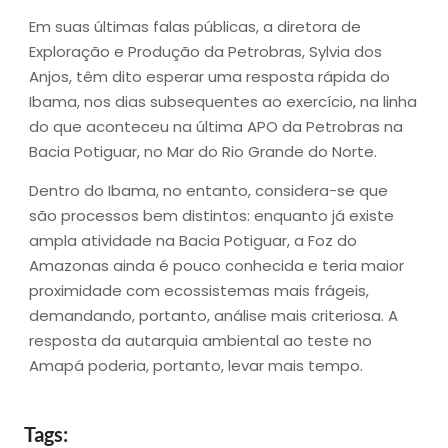
Em suas últimas falas públicas, a diretora de
Exploração e Produção da Petrobras, Sylvia dos
Anjos, têm dito esperar uma resposta rápida do
Ibama, nos dias subsequentes ao exercício, na linha
do que aconteceu na última APO da Petrobras na
Bacia Potiguar, no Mar do Rio Grande do Norte.
Dentro do Ibama, no entanto, considera-se que
são processos bem distintos: enquanto já existe
ampla atividade na Bacia Potiguar, a Foz do
Amazonas ainda é pouco conhecida e teria maior
proximidade com ecossistemas mais frágeis,
demandando, portanto, análise mais criteriosa. A
resposta da autarquia ambiental ao teste no
Amapá poderia, portanto, levar mais tempo.
Tags: